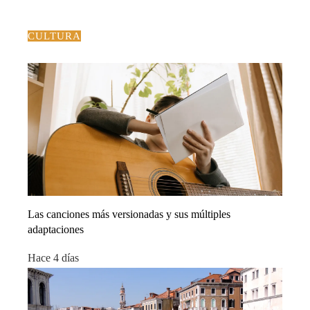
CULTURA
Las canciones más versionadas y sus múltiples
adaptaciones
Hace 4 días