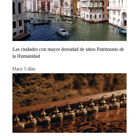
Las ciudades con mayor densidad de sitios Patrimonio de
la Humanidad
Hace 5 días