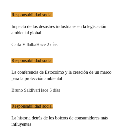
Responsabilidad social
Impacto de los desastres industriales en la legislación
ambiental global
Carla Villalba
Hace 2 días
Responsabilidad social
La conferencia de Estocolmo y la creación de un marco
para la protección ambiental
Bruno Saldívar
Hace 5 días
Responsabilidad social
La historia detrás de los boicots de consumidores más
influyentes