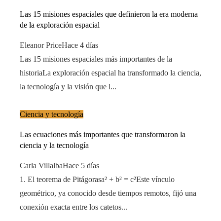
Las 15 misiones espaciales que definieron la era moderna
de la exploración espacial
Eleanor Price
Hace 4 días
Las 15 misiones espaciales más importantes de la
historiaLa exploración espacial ha transformado la ciencia,
la tecnología y la visión que l...
Ciencia y tecnología
Las ecuaciones más importantes que transformaron la
ciencia y la tecnología
Carla Villalba
Hace 5 días
1. El teorema de Pitágorasa² + b² = c²Este vínculo
geométrico, ya conocido desde tiempos remotos, fijó una
conexión exacta entre los catetos...