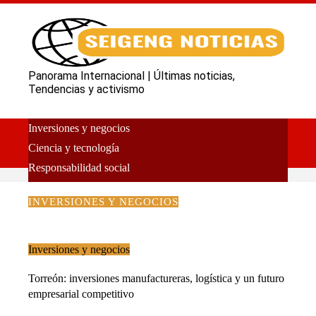
Panorama Internacional | Últimas noticias,
Tendencias y activismo
Inversiones y negocios
Ciencia y tecnología
Responsabilidad social
Cultura y ocio
INVERSIONES Y NEGOCIOS
Inversiones y negocios
Torreón: inversiones manufactureras, logística y un futuro
empresarial competitivo