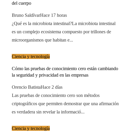
del cuerpo
Bruno Saldívar
Hace 17 horas
¿Qué es la microbiota intestinal?La microbiota intestinal
es un complejo ecosistema compuesto por trillones de
microorganismos que habitan e...
Ciencia y tecnología
Cómo las pruebas de conocimiento cero están cambiando
la seguridad y privacidad en las empresas
Orencio Batista
Hace 2 días
Las pruebas de conocimiento cero son métodos
criptográficos que permiten demostrar que una afirmación
es verdadera sin revelar la informació...
Ciencia y tecnología