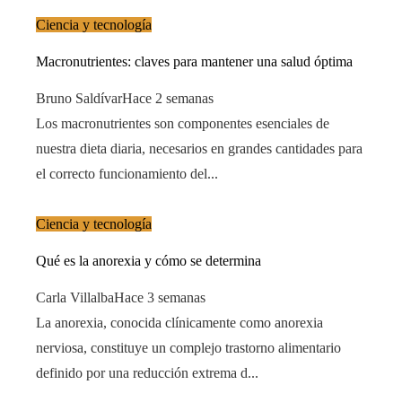
Ciencia y tecnología
Macronutrientes: claves para mantener una salud óptima
Bruno Saldívar
Hace 2 semanas
Los macronutrientes son componentes esenciales de
nuestra dieta diaria, necesarios en grandes cantidades para
el correcto funcionamiento del...
Ciencia y tecnología
Qué es la anorexia y cómo se determina
Carla Villalba
Hace 3 semanas
La anorexia, conocida clínicamente como anorexia
nerviosa, constituye un complejo trastorno alimentario
definido por una reducción extrema d...