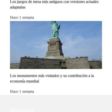
Los juegos de mesa más antiguos con versiones actuales
adaptadas
Hace 1 semana
Los monumentos más visitados y su contribución a la
economía mundial
Hace 1 semana
Información