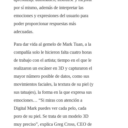
por sí mismo, además de interpretar las
emociones y expresiones del usuario para
poder proporcionar respuestas más
adecuadas.
Para dar vida al gemelo de Mark Tuan, a la
compañía solo le hicieron falta cuatro horas
de trabajo con el artista; tiempo en el que le
realizaron un escáner en 3D y capturaron el
mayor número posible de datos, como sus
movimientos faciales, la textura de su piel (y
sus tatuajes), la forma en la que expresa sus
emociones… “Si miras con atención a
Digital Mark puedes ver cada pelo, cada
poro de su piel. Se trata de un modelo 3D
muy preciso”, explica Greg Cross, CEO de