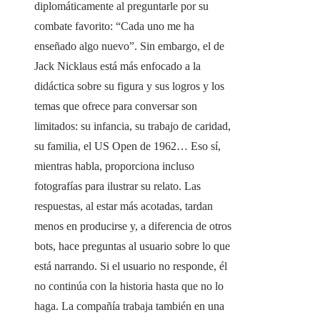
diplomáticamente al preguntarle por su
combate favorito: “Cada uno me ha
enseñado algo nuevo”. Sin embargo, el de
Jack Nicklaus está más enfocado a la
didáctica sobre su figura y sus logros y los
temas que ofrece para conversar son
limitados: su infancia, su trabajo de caridad,
su familia, el US Open de 1962… Eso sí,
mientras habla, proporciona incluso
fotografías para ilustrar su relato. Las
respuestas, al estar más acotadas, tardan
menos en producirse y, a diferencia de otros
bots, hace preguntas al usuario sobre lo que
está narrando. Si el usuario no responde, él
no continúa con la historia hasta que no lo
haga. La compañía trabaja también en una