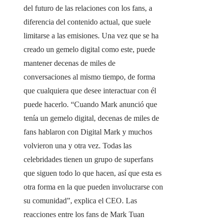
del futuro de las relaciones con los fans, a
diferencia del contenido actual, que suele
limitarse a las emisiones. Una vez que se ha
creado un gemelo digital como este, puede
mantener decenas de miles de
conversaciones al mismo tiempo, de forma
que cualquiera que desee interactuar con él
puede hacerlo. “Cuando Mark anunció que
tenía un gemelo digital, decenas de miles de
fans hablaron con Digital Mark y muchos
volvieron una y otra vez. Todas las
celebridades tienen un grupo de superfans
que siguen todo lo que hacen, así que esta es
otra forma en la que pueden involucrarse con
su comunidad”, explica el CEO. Las
reacciones entre los fans de Mark Tuan