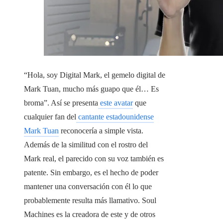
“Hola, soy Digital Mark, el gemelo digital de
Mark Tuan, mucho más guapo que él… Es
broma”. Así se presenta
este avatar
que
cualquier fan del
cantante estadounidense
Mark Tuan
reconocería a simple vista.
Además de la similitud con el rostro del
Mark real, el parecido con su voz también es
patente. Sin embargo, es el hecho de poder
mantener una conversación con él lo que
probablemente resulta más llamativo. Soul
Machines es la creadora de este y de otros