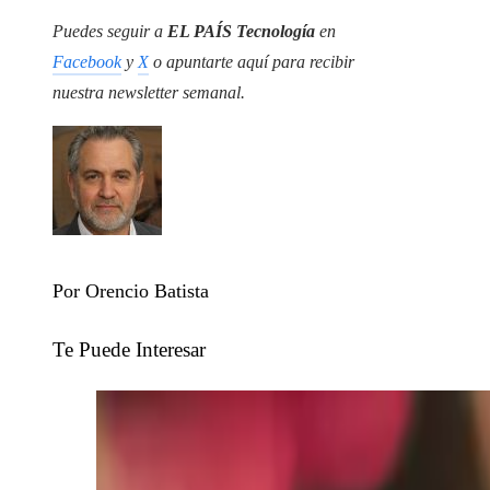
Puedes seguir a
EL PAÍS Tecnología
en
Facebook
y
X
o apuntarte aquí para recibir
nuestra
newsletter semanal
.
Por Orencio Batista
Te Puede Interesar