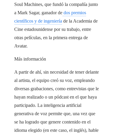
Soul Machines, que fundó la compañía junto
a Mark Sagar, ganador de
dos premios
científicos y de ingeniería
de la Academia de
Cine estadounidense por su trabajo, entre
otras películas, en la primera entrega de
Avatar.
Más información
A partir de ahí, sin necesidad de tener delante
al artista, el equipo creó su voz, empleando
diversas grabaciones, como entrevistas que le
hayan realizado o un pódcast en el que haya
participado. La inteligencia artificial
generativa de voz permite que, una vez que
se ha logrado que genere contenido en el
idioma elegido (en este caso, el inglés), hable