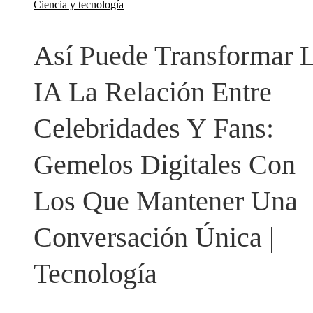
Ciencia y tecnología
Así Puede Transformar 
IA La Relación Entre
Celebridades Y Fans:
Gemelos Digitales Con
Los Que Mantener Una
Conversación Única |
Tecnología