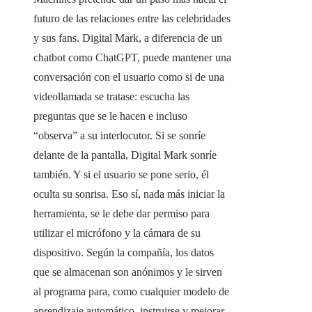
futuro de las relaciones entre las celebridades
y sus fans. Digital Mark, a diferencia de un
chatbot como ChatGPT, puede mantener una
conversación con el usuario como si de una
videollamada se tratase: escucha las
preguntas que se le hacen e incluso
“observa” a su interlocutor. Si se sonríe
delante de la pantalla, Digital Mark sonríe
también. Y si el usuario se pone serio, él
oculta su sonrisa. Eso sí, nada más iniciar la
herramienta, se le debe dar permiso para
utilizar el micrófono y la cámara de su
dispositivo. Según la compañía, los datos
que se almacenan son anónimos y le sirven
al programa para, como cualquier modelo de
aprendizaje automático, instruirse y mejorar