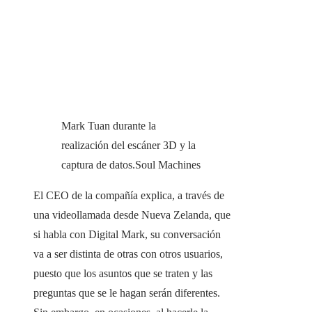
Mark Tuan durante la
realización del escáner 3D y la
captura de datos.
Soul Machines
El CEO de la compañía explica, a través de
una videollamada desde Nueva Zelanda, que
si habla con Digital Mark, su conversación
va a ser distinta de otras con otros usuarios,
puesto que los asuntos que se traten y las
preguntas que se le hagan serán diferentes.