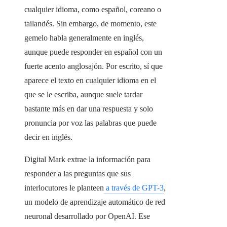
cualquier idioma, como español, coreano o
tailandés. Sin embargo, de momento, este
gemelo habla generalmente en inglés,
aunque puede responder en español con un
fuerte acento anglosajón. Por escrito, sí que
aparece el texto en cualquier idioma en el
que se le escriba, aunque suele tardar
bastante más en dar una respuesta y solo
pronuncia por voz las palabras que puede
decir en inglés.
Digital Mark extrae la información para
responder a las preguntas que sus
interlocutores le planteen
a través de GPT-3
,
un modelo de aprendizaje automático de red
neuronal desarrollado por OpenAI. Ese