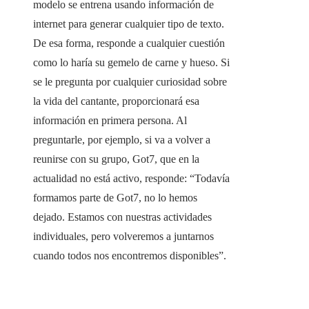
modelo se entrena usando información de
internet para generar cualquier tipo de texto.
De esa forma, responde a cualquier cuestión
como lo haría su gemelo de carne y hueso. Si
se le pregunta por cualquier curiosidad sobre
la vida del cantante, proporcionará esa
información en primera persona. Al
preguntarle, por ejemplo, si va a volver a
reunirse con su grupo, Got7, que en la
actualidad no está activo, responde: “Todavía
formamos parte de Got7, no lo hemos
dejado. Estamos con nuestras actividades
individuales, pero volveremos a juntarnos
cuando todos nos encontremos disponibles”.