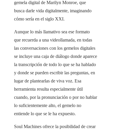
gemela digital de Marilyn Monroe, que
busca darle vida digitalmente, imaginando
cómo sería en el siglo XXI.
Aunque lo más llamativo sea ese formato
que recuerda a una videollamada, en todas
las conversaciones con los gemelos digitales
se incluye una caja de diálogo donde aparece
la transcripción de todo lo que se ha hablado
y donde se pueden escribir las preguntas, en
lugar de plantearlas de viva voz. Esa
herramienta resulta especialmente útil
cuando, por la pronunciación o por no hablar
lo suficientemente alto, el gemelo no
entiende lo que se le ha expuesto.
Soul Machines ofrece la posibilidad de crear