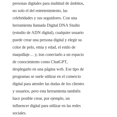
personas digitales para multitud de ámbitos,
no solo el del entretenimiento, las
celebridades y sus seguidores. Con una
herramienta llamada Digital DNA Studio
(estudio de ADN digital), cualquier usuario
puede crear una persona digital y elegir su
color de pelo, etnia y edad, el estilo de
maquillaje… y, tras conectarlo a un espacio
de conocimiento como ChatGPT,
desplegarlo en una página web. Ese tipo de
programas se suele utilizar en el comercio
digital para atender las dudas de los clientes
y usuarios, pero esta herramienta también
hace posible crear, por ejemplo, un
influencer digital para utilizar en las redes
sociales.