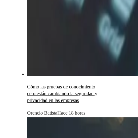
Cómo las pruebas de conocimiento
cero están cambiando la seguridad y
privacidad en las empresas
Orencio Batista
Hace 18 horas