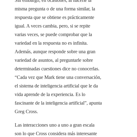
Sin embargo, en ocasiones, al hacerle la
misma pregunta o de una forma similar, la
respuesta que se obtiene es prácticamente
igual. A veces cambia, pero, si se repite
varias veces, se puede comprobar que la
variedad en la respuesta no es infinita.
Además, aunque responde sobre una gran
variedad de asuntos, al preguntarle sobre
determinadas cuestiones dice no conocerlas.
“Cada vez que Mark tiene una conversación,
el sistema de inteligencia artificial que le da
vida aprende de la experiencia. Es lo
fascinante de la inteligencia artificial”, apunta
Greg Cross.
Las interacciones uno a uno a gran escala
son lo que Cross considera más interesante