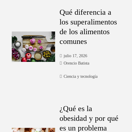
Qué diferencia a
los superalimentos
de los alimentos
comunes
julio 17, 2026
Orencio Batista
Ciencia y tecnología
¿Qué es la
obesidad y por qué
es un problema