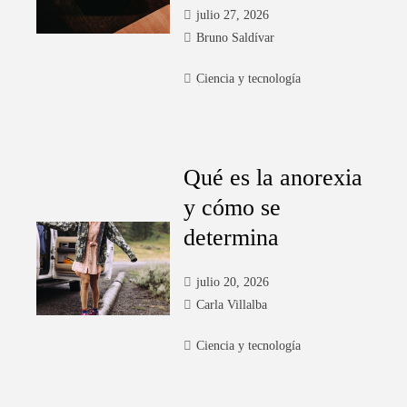
julio 27, 2026
Bruno Saldívar
Ciencia y tecnología
Qué es la anorexia
y cómo se
determina
julio 20, 2026
Carla Villalba
Ciencia y tecnología