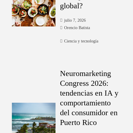
global?
julio 7, 2026
Orencio Batista
Ciencia y tecnología
Neuromarketing
Congress 2026:
tendencias en IA y
comportamiento
del consumidor en
Puerto Rico