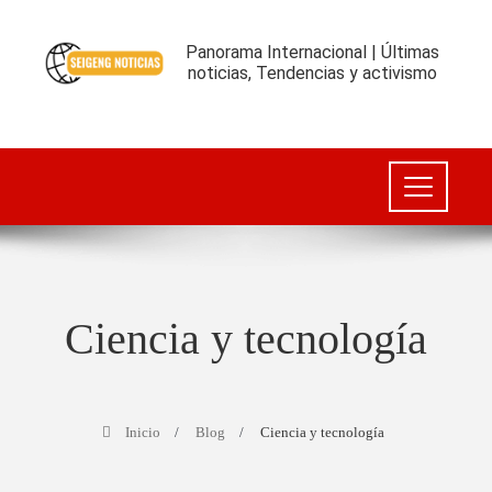
Panorama Internacional | Últimas
noticias, Tendencias y activismo
Ciencia y tecnología
Inicio
Blog
Ciencia y tecnología