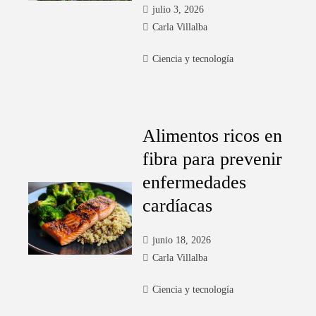
julio 3, 2026
Carla Villalba
Ciencia y tecnología
Alimentos ricos en
fibra para prevenir
enfermedades
cardíacas
junio 18, 2026
Carla Villalba
Ciencia y tecnología