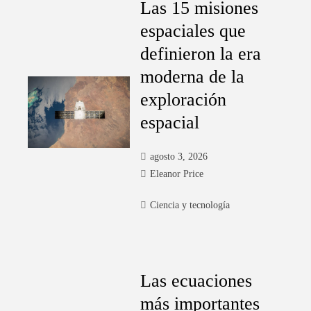
Las 15 misiones
espaciales que
definieron la era
moderna de la
exploración
espacial
agosto 3, 2026
Eleanor Price
Ciencia y tecnología
Las ecuaciones
más importantes