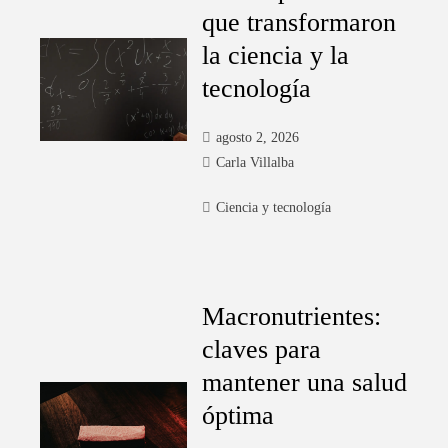
que transformaron
la ciencia y la
tecnología
agosto 2, 2026
Carla Villalba
Ciencia y tecnología
Macronutrientes:
claves para
mantener una salud
óptima