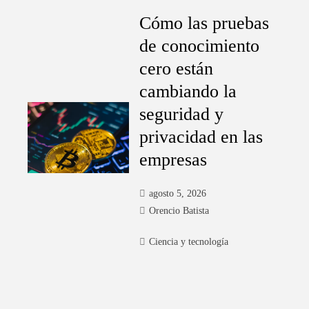
Cómo las pruebas
de conocimiento
cero están
cambiando la
seguridad y
privacidad en las
empresas
agosto 5, 2026
Orencio Batista
Ciencia y tecnología