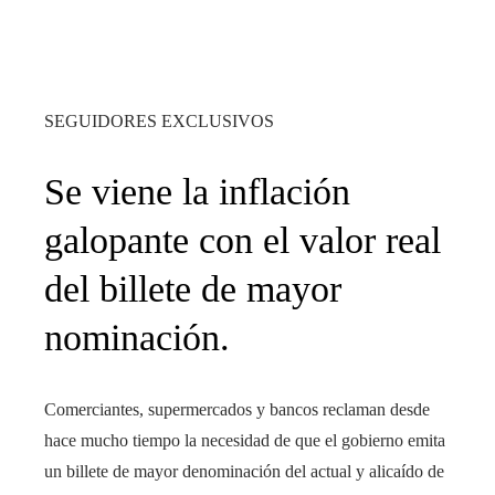
SEGUIDORES EXCLUSIVOS
Se viene la inflación
galopante con el valor real
del billete de mayor
nominación.
Comerciantes, supermercados y bancos reclaman desde
hace mucho tiempo la necesidad de que el gobierno emita
un billete de mayor denominación del actual y alicaído de