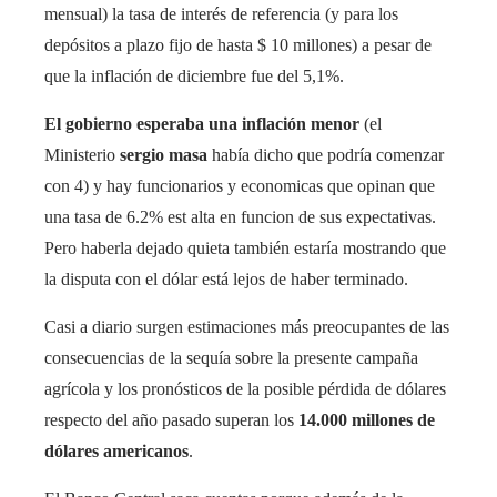
mensual) la tasa de interés de referencia (y para los
depósitos a plazo fijo de hasta $ 10 millones) a pesar de
que la inflación de diciembre fue del 5,1%.
El gobierno esperaba una inflación menor
(el
Ministerio
sergio masa
había dicho que podría comenzar
con 4) y hay funcionarios y economicas que opinan que
una tasa de 6.2% est alta en funcion de sus expectativas.
Pero haberla dejado quieta también estaría mostrando que
la disputa con el dólar está lejos de haber terminado.
Casi a diario surgen estimaciones más preocupantes de las
consecuencias de la sequía sobre la presente campaña
agrícola y los pronósticos de la posible pérdida de dólares
respecto del año pasado superan los
14.000 millones de
dólares americanos
.