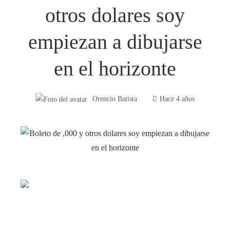
otros dolares soy
empiezan a dibujarse
en el horizonte
Orencio Batista
Hace 4 años