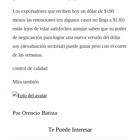
Los exportadores que reciben hoy un dólar de $180
menos las retenciones (en algunos casos no llega a $130)
están lejos de estar satisfechos aunque saben que su poder
de negociación para lograr una nueva versión del dólar
soy (devaluación sectorial) puede ganar peso con el correr
de las semanas.
control de calidad
Mira también
Por Orencio Batista
Te Puede Interesar