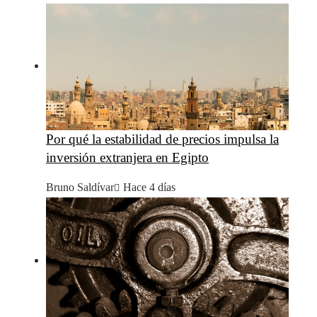
Por qué la estabilidad de precios impulsa la
inversión extranjera en Egipto
Bruno Saldívar
Hace 4 días