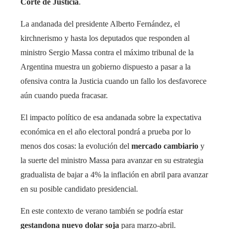
Corte de Justicia
.
La andanada del presidente Alberto Fernández, el
kirchnerismo y hasta los deputados que responden al
ministro Sergio Massa contra el máximo tribunal de la
Argentina muestra un gobierno dispuesto a pasar a la
ofensiva contra la Justicia cuando un fallo los desfavorece
aún cuando pueda fracasar.
El impacto político de esa andanada sobre la expectativa
económica en el año electoral pondrá a prueba por lo
menos dos cosas: la evolución del
mercado cambiario
y
la suerte del ministro Massa para avanzar en su estrategia
gradualista de bajar a 4% la inflación en abril para avanzar
en su posible candidato presidencial.
En este contexto de verano también se podría estar
gestandona nuevo dolar soja
para marzo-abril.