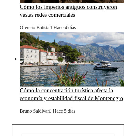
Cómo los imperios antiguos construyeron
vastas redes comerciales
Orencio Batista
Hace 4 días
Cómo la concentración turística afecta la
economía y estabilidad fiscal de Montenegro
Bruno Saldívar
Hace 5 días