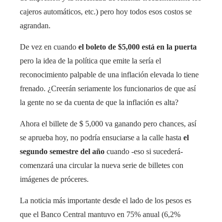
cajeros automáticos, etc.) pero hoy todos esos costos se
agrandan.
De vez en cuando
el boleto de $5,000 está en la puerta
pero la idea de la política que emite la sería el
reconocimiento palpable de una inflación elevada lo tiene
frenado. ¿Creerán seriamente los funcionarios de que así
la gente no se da cuenta de que la inflación es alta?
Ahora el billete de $ 5,000 va ganando pero chances, así
se aprueba hoy, no podría ensuciarse a la calle hasta
el
segundo semestre del año
cuando -eso si sucederá-
comenzará una circular la nueva serie de billetes con
imágenes de próceres.
La noticia más importante desde el lado de los pesos es
que el Banco Central mantuvo en 75% anual (6,2%