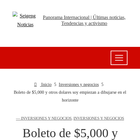
Panorama Internacional | Últimas noticias,
Tendencias y activismo
Inicio
Inversiones y negocios
Boleto de $5,000 y otros dolares soy empiezan a dibujarse en el
horizonte
— INVERSIONES Y NEGOCIOS
,
INVERSIONES Y NEGOCIOS
Boleto de $5,000 y