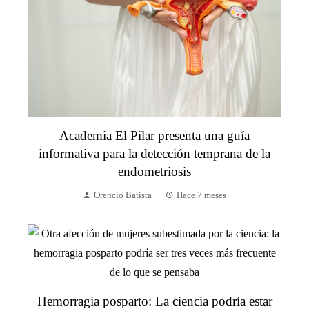
Academia El Pilar presenta una guía
informativa para la detección temprana de la
endometriosis
Orencio Batista
Hace 7 meses
Hemorragia posparto: La ciencia podría estar