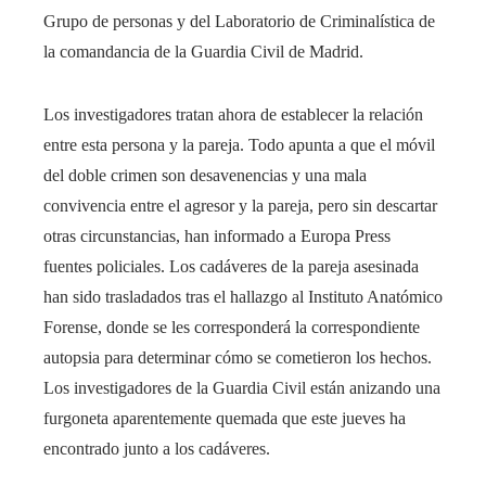
Grupo de personas y del Laboratorio de Criminalística de
la comandancia de la Guardia Civil de Madrid.
Los investigadores tratan ahora de establecer la relación
entre esta persona y la pareja. Todo apunta a que el móvil
del doble crimen son desavenencias y una mala
convivencia entre el agresor y la pareja, pero sin descartar
otras circunstancias, han informado a Europa Press
fuentes policiales. Los cadáveres de la pareja asesinada
han sido trasladados tras el hallazgo al Instituto Anatómico
Forense, donde se les corresponderá la correspondiente
autopsia para determinar cómo se cometieron los hechos.
Los investigadores de la Guardia Civil están anizando una
furgoneta aparentemente quemada que este jueves ha
encontrado junto a los cadáveres.