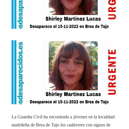
La Guardia Civil ha encontrado a jóvenes en la localidad
madrileña de Brea de Tajo los cadáveres con signos de