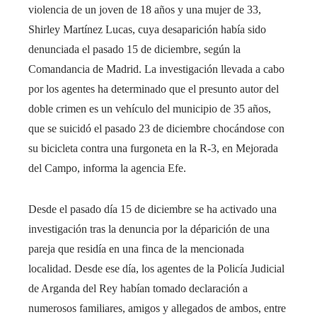
violencia de un joven de 18 años y una mujer de 33,
Shirley Martínez Lucas, cuya desaparición había sido
denunciada el pasado 15 de diciembre, según la
Comandancia de Madrid. La investigación llevada a cabo
por los agentes ha determinado que el presunto autor del
doble crimen es un vehículo del municipio de 35 años,
que se suicidó el pasado 23 de diciembre chocándose con
su bicicleta contra una furgoneta en la R-3, en Mejorada
del Campo, informa la agencia Efe.
Desde el pasado día 15 de diciembre se ha activado una
investigación tras la denuncia por la déparición de una
pareja que residía en una finca de la mencionada
localidad. Desde ese día, los agentes de la Policía Judicial
de Arganda del Rey habían tomado declaración a
numerosos familiares, amigos y allegados de ambos, entre