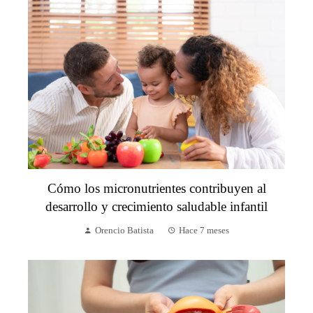
Cómo los micronutrientes contribuyen al
desarrollo y crecimiento saludable infantil
Orencio Batista
Hace 7 meses