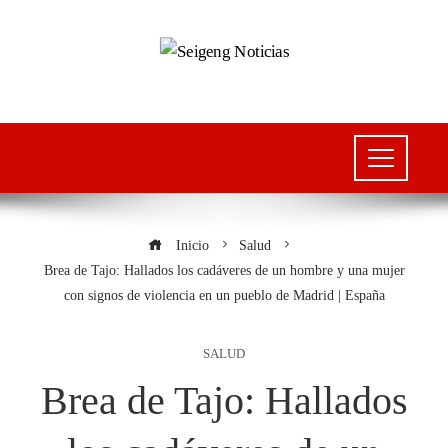
Inicio
Salud
Brea de Tajo: Hallados los cadáveres de un hombre y una mujer
con signos de violencia en un pueblo de Madrid | España
SALUD
Brea de Tajo: Hallados