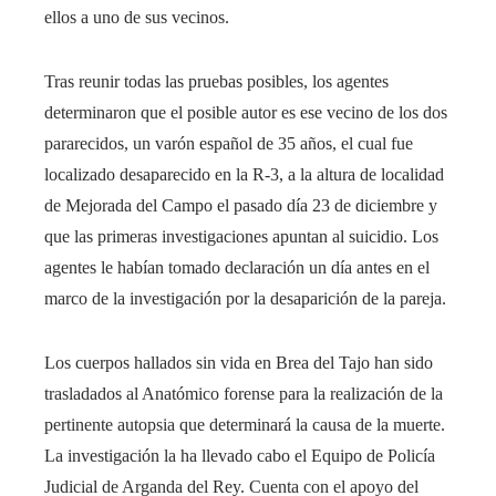
ellos a uno de sus vecinos.
Tras reunir todas las pruebas posibles, los agentes
determinaron que el posible autor es ese vecino de los dos
pararecidos, un varón español de 35 años, el cual fue
localizado desaparecido en la R-3, a la altura de localidad
de Mejorada del Campo el pasado día 23 de diciembre y
que las primeras investigaciones apuntan al suicidio. Los
agentes le habían tomado declaración un día antes en el
marco de la investigación por la desaparición de la pareja.
Los cuerpos hallados sin vida en Brea del Tajo han sido
trasladados al Anatómico forense para la realización de la
pertinente autopsia que determinará la causa de la muerte.
La investigación la ha llevado cabo el Equipo de Policía
Judicial de Arganda del Rey. Cuenta con el apoyo del