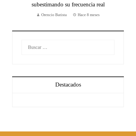
subestimando su frecuencia real
Orencio Batista
Hace 8 meses
Buscar:
Destacados
Información