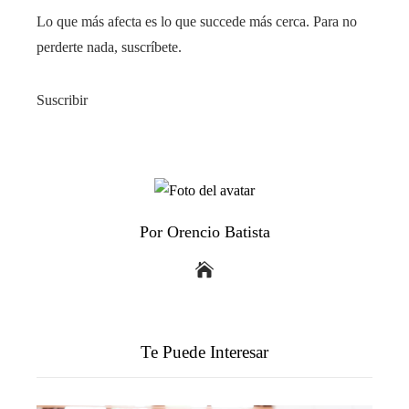
Lo que más afecta es lo que succede más cerca. Para no
perderte nada, suscríbete.
Suscribir
Por Orencio Batista
Te Puede Interesar