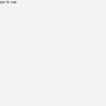
or le cae.