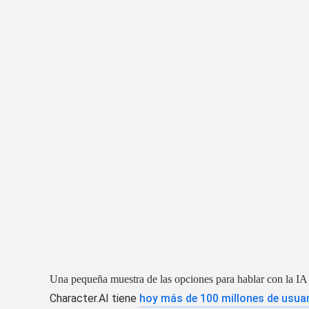
Una pequeña muestra de las opciones para hablar con la IA
Character.AI tiene
hoy más de 100 millones de usua