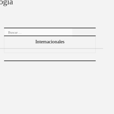
ogía
Buscar:
Internacionales