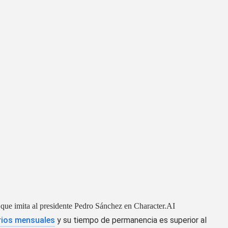
 que imita al presidente Pedro Sánchez en Character.AI
rios mensuales
y su tiempo de permanencia es superior al