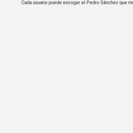
Cada usuario puede escoger el Pedro Sánchez que mej