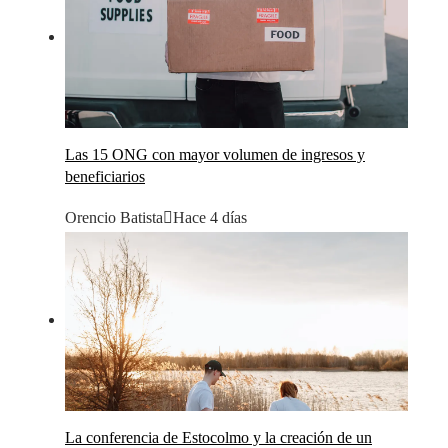
Las 15 ONG con mayor volumen de ingresos y
beneficiarios
Orencio Batista
Hace 4 días
La conferencia de Estocolmo y la creación de un