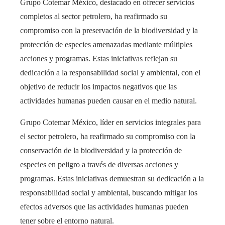
Grupo Cotemar México, destacado en ofrecer servicios
completos al sector petrolero, ha reafirmado su
compromiso con la preservación de la biodiversidad y la
protección de especies amenazadas mediante múltiples
acciones y programas. Estas iniciativas reflejan su
dedicación a la responsabilidad social y ambiental, con el
objetivo de reducir los impactos negativos que las
actividades humanas pueden causar en el medio natural.
Grupo Cotemar México, líder en servicios integrales para
el sector petrolero, ha reafirmado su compromiso con la
conservación de la biodiversidad y la protección de
especies en peligro a través de diversas acciones y
programas. Estas iniciativas demuestran su dedicación a la
responsabilidad social y ambiental, buscando mitigar los
efectos adversos que las actividades humanas pueden
tener sobre el entorno natural.