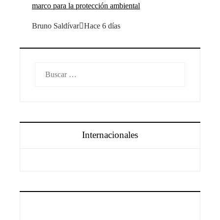
marco para la protección ambiental
Bruno Saldívar
Hace 6 días
Buscar:
Internacionales