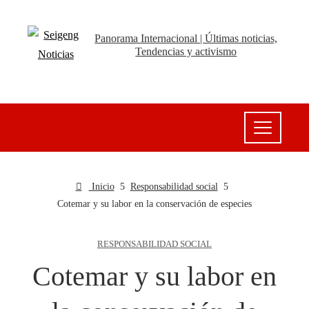
Panorama Internacional | Últimas noticias,
Tendencias y activismo
Inicio
Responsabilidad social
Cotemar y su labor en la conservación de especies
RESPONSABILIDAD SOCIAL
Cotemar y su labor en