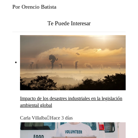
Por Orencio Batista
Te Puede Interesar
Impacto de los desastres industriales en la legislación
ambiental global
Carla Villalba
Hace 3 días