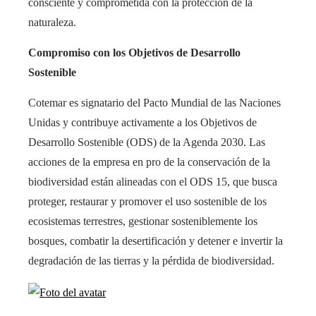
consciente y comprometida con la protección de la
naturaleza.
Compromiso con los Objetivos de Desarrollo
Sostenible
Cotemar es signatario del Pacto Mundial de las Naciones
Unidas y contribuye activamente a los Objetivos de
Desarrollo Sostenible (ODS) de la Agenda 2030. Las
acciones de la empresa en pro de la conservación de la
biodiversidad están alineadas con el ODS 15, que busca
proteger, restaurar y promover el uso sostenible de los
ecosistemas terrestres, gestionar sosteniblemente los
bosques, combatir la desertificación y detener e invertir la
degradación de las tierras y la pérdida de biodiversidad.