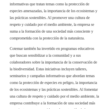
informativas que tratan temas como la protección de
especies amenazadas, la importancia de los ecosistemas y
las prácticas sostenibles. Al promover una cultura de
respeto y cuidado por el medio ambiente, la empresa se
suma a la formación de una sociedad más consciente y
comprometida con la protección de la naturaleza.
Cotemar también ha invertido en programas educativos
que buscan sensibilizar a la comunidad y a sus
colaboradores sobre la importancia de la conservación de
la biodiversidad. Estas iniciativas incluyen talleres,
seminarios y campañas informativas que abordan temas
como la protección de especies en peligro, la importancia
de los ecosistemas y las prácticas sostenibles. Al fomentar
una cultura de respeto y cuidado por el medio ambiente, la
empresa contribuye a la formación de una sociedad más