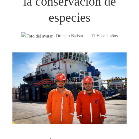
la conservación de
especies
Orencio Batista
Hace 2 años