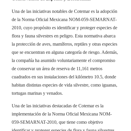
Una de las iniciativas notables de Cotemar es la adopción
de la Norma Oficial Mexicana NOM-059-SEMARNAT-
2010, cuyo propósito es identificar y proteger especies de
flora y fauna silvestres en peligro. Esta normativa abarca
la protección de aves, mamíferos, reptiles y otras especies
que se encuentran en alguna categoría de riesgo. Además,
la compañía ha asumido voluntariamente el compromiso
de conservar un área de reserva de 11,161 metros
cuadrados en sus instalaciones del kilómetro 10.5, donde
habitan distintas especies de vida silvestre, como iguanas,
tortugas marinas y venados.
Una de las iniciativas destacadas de Cotemar es la
implementación de la Norma Oficial Mexicana NOM-
059-SEMARNAT-2010, que tiene como objetivo
identificar y proteger especies de flora y fauna silvestres