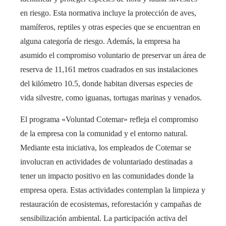
en riesgo. Esta normativa incluye la protección de aves,
mamíferos, reptiles y otras especies que se encuentran en
alguna categoría de riesgo. Además, la empresa ha
asumido el compromiso voluntario de preservar un área de
reserva de 11,161 metros cuadrados en sus instalaciones
del kilómetro 10.5, donde habitan diversas especies de
vida silvestre, como iguanas, tortugas marinas y venados.
El programa «Voluntad Cotemar» refleja el compromiso
de la empresa con la comunidad y el entorno natural.
Mediante esta iniciativa, los empleados de Cotemar se
involucran en actividades de voluntariado destinadas a
tener un impacto positivo en las comunidades donde la
empresa opera. Estas actividades contemplan la limpieza y
restauración de ecosistemas, reforestación y campañas de
sensibilización ambiental. La participación activa del