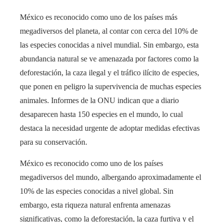
México es reconocido como uno de los países más
megadiversos del planeta, al contar con cerca del 10% de
las especies conocidas a nivel mundial. Sin embargo, esta
abundancia natural se ve amenazada por factores como la
deforestación, la caza ilegal y el tráfico ilícito de especies,
que ponen en peligro la supervivencia de muchas especies
animales. Informes de la ONU indican que a diario
desaparecen hasta 150 especies en el mundo, lo cual
destaca la necesidad urgente de adoptar medidas efectivas
para su conservación.
México es reconocido como uno de los países
megadiversos del mundo, albergando aproximadamente el
10% de las especies conocidas a nivel global. Sin
embargo, esta riqueza natural enfrenta amenazas
significativas, como la deforestación, la caza furtiva y el