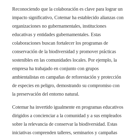
Reconociendo que la colaboración es clave para lograr un
impacto significativo, Cotemar ha establecido alianzas con
organizaciones no gubernamentales, instituciones
educativas y entidades gubernamentales. Estas
colaboraciones buscan fortalecer los programas de
conservación de la biodiversidad y promover prácticas
sostenibles en las comunidades locales. Por ejemplo, la
empresa ha trabajado en conjunto con grupos
ambientalistas en campañas de reforestación y protección
de especies en peligro, demostrando su compromiso con
la preservación del entorno natural.
Cotemar ha invertido igualmente en programas educativos
dirigidos a concienciar a la comunidad y a sus empleados
sobre la relevancia de conservar la biodiversidad. Estas
iniciativas comprenden talleres, seminarios y campañas