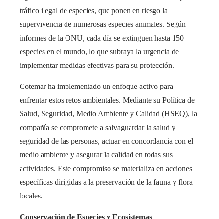
tráfico ilegal de especies, que ponen en riesgo la
supervivencia de numerosas especies animales. Según
informes de la ONU, cada día se extinguen hasta 150
especies en el mundo, lo que subraya la urgencia de
implementar medidas efectivas para su protección.
Cotemar ha implementado un enfoque activo para
enfrentar estos retos ambientales. Mediante su Política de
Salud, Seguridad, Medio Ambiente y Calidad (HSEQ), la
compañía se compromete a salvaguardar la salud y
seguridad de las personas, actuar en concordancia con el
medio ambiente y asegurar la calidad en todas sus
actividades. Este compromiso se materializa en acciones
específicas dirigidas a la preservación de la fauna y flora
locales.
Conservación de Especies y Ecosistemas