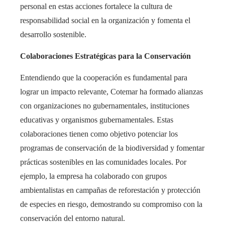
personal en estas acciones fortalece la cultura de
responsabilidad social en la organización y fomenta el
desarrollo sostenible.
Colaboraciones Estratégicas para la Conservación
Entendiendo que la cooperación es fundamental para
lograr un impacto relevante, Cotemar ha formado alianzas
con organizaciones no gubernamentales, instituciones
educativas y organismos gubernamentales. Estas
colaboraciones tienen como objetivo potenciar los
programas de conservación de la biodiversidad y fomentar
prácticas sostenibles en las comunidades locales. Por
ejemplo, la empresa ha colaborado con grupos
ambientalistas en campañas de reforestación y protección
de especies en riesgo, demostrando su compromiso con la
conservación del entorno natural.