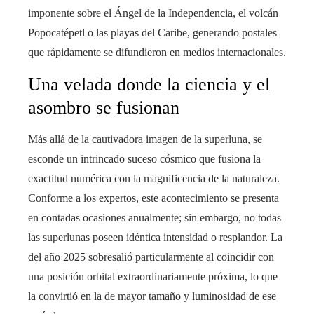
imponente sobre el Ángel de la Independencia, el volcán
Popocatépetl o las playas del Caribe, generando postales
que rápidamente se difundieron en medios internacionales.
Una velada donde la ciencia y el
asombro se fusionan
Más allá de la cautivadora imagen de la superluna, se
esconde un intrincado suceso cósmico que fusiona la
exactitud numérica con la magnificencia de la naturaleza.
Conforme a los expertos, este acontecimiento se presenta
en contadas ocasiones anualmente; sin embargo, no todas
las superlunas poseen idéntica intensidad o resplandor. La
del año 2025 sobresalió particularmente al coincidir con
una posición orbital extraordinariamente próxima, lo que
la convirtió en la de mayor tamaño y luminosidad de ese