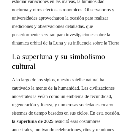
estudiar variaciones en las mareas, la luminosidad
nocturna y otros efectos astronómicos. Observatorios y
universidades aprovecharon la ocasión para realizar
mediciones y observaciones detalladas, que
posteriormente servirán para investigaciones sobre la
dinámica orbital de la Luna y su influencia sobre la Tierra.
La superluna y su simbolismo
cultural
A lo largo de los siglos, nuestro satélite natural ha
cautivado la mente de la humanidad. Las civilizaciones
ancestrales la veían como un emblema de fecundidad,
regeneración y fuerza, y numerosas sociedades crearon
sistemas de tiempo basados en sus ciclos. En esta ocasión,
la superluna de 2025
resucitó esas costumbres
ancestrales, motivando celebraciones, ritos y reuniones