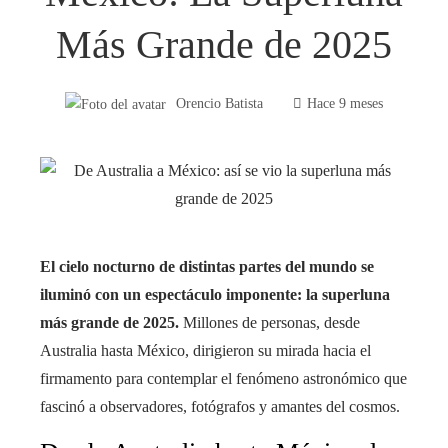
Más Grande de 2025
Orencio Batista
Hace 9 meses
El cielo nocturno de distintas partes del mundo se
iluminó con un espectáculo imponente: la superluna
más grande de 2025.
Millones de personas, desde
Australia hasta México, dirigieron su mirada hacia el
firmamento para contemplar el fenómeno astronómico que
fascinó a observadores, fotógrafos y amantes del cosmos.