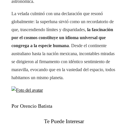
astronómica.
La velada culminó con una declaración que resonó
globalmente: la superluna sirvió como un recordatorio de
que, trascendiendo límites y disparidades,
la fascinación
por el cosmos constituye un idioma universal que
congrega a la especie humana
. Desde el continente
australiano hasta la nación mexicana, incontables miradas
se dirigieron al firmamento con idéntico sentimiento de
maravilla, evocando que en la vastedad del espacio, todos
habitamos un mismo planeta.
Por Orencio Batista
Te Puede Interesar