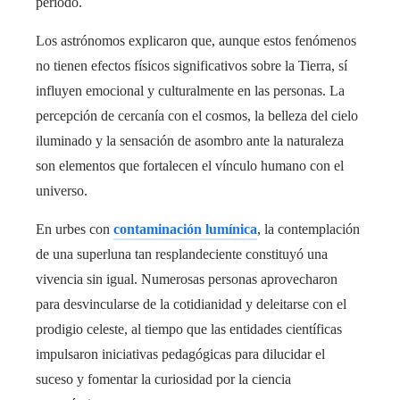
período.
Los astrónomos explicaron que, aunque estos fenómenos
no tienen efectos físicos significativos sobre la Tierra, sí
influyen emocional y culturalmente en las personas. La
percepción de cercanía con el cosmos, la belleza del cielo
iluminado y la sensación de asombro ante la naturaleza
son elementos que fortalecen el vínculo humano con el
universo.
En urbes con
contaminación lumínica
, la contemplación
de una superluna tan resplandeciente constituyó una
vivencia sin igual. Numerosas personas aprovecharon
para desvincularse de la cotidianidad y deleitarse con el
prodigio celeste, al tiempo que las entidades científicas
impulsaron iniciativas pedagógicas para dilucidar el
suceso y fomentar la curiosidad por la ciencia