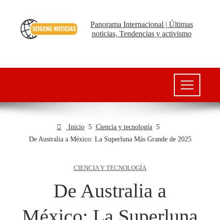
Panorama Internacional | Últimas
noticias, Tendencias y activismo
Inicio
Ciencia y tecnología
De Australia a México: La Superluna Más Grande de 2025
CIENCIA Y TECNOLOGÍA
De Australia a
México: La Superluna