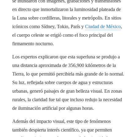
se inundaron con imágenes, grabaciones y transmisiones
en directo que inmortalizaron la luminosidad plateada de
la Luna sobre cordilleras, litorales y metrópolis. En sitios
icónicos como Sídney, Tokio, París y
Ciudad de México
,
el cuerpo celeste se erigió como el foco principal del
firmamento nocturno.
Los expertos explicaron que esta superluna se produjo a
una distancia aproximada de 356,900 kilómetros de la
Tierra, lo que permitió percibirla más grande de lo normal.
Su luz, reflejada sobre cuerpos de agua y estructuras
urbanas, generó paisajes de gran belleza visual. En zonas
rurales, la claridad fue tal que incluso redujo la necesidad
de iluminación artificial por algunas horas.
Además del impacto visual, este tipo de fenómenos
también despierta interés científico, ya que permiten