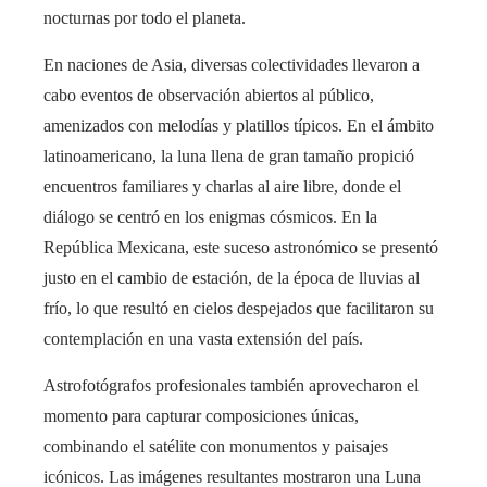
nocturnas por todo el planeta.
En naciones de Asia, diversas colectividades llevaron a
cabo eventos de observación abiertos al público,
amenizados con melodías y platillos típicos. En el ámbito
latinoamericano, la luna llena de gran tamaño propició
encuentros familiares y charlas al aire libre, donde el
diálogo se centró en los enigmas cósmicos. En la
República Mexicana, este suceso astronómico se presentó
justo en el cambio de estación, de la época de lluvias al
frío, lo que resultó en cielos despejados que facilitaron su
contemplación en una vasta extensión del país.
Astrofotógrafos profesionales también aprovecharon el
momento para capturar composiciones únicas,
combinando el satélite con monumentos y paisajes
icónicos. Las imágenes resultantes mostraron una Luna