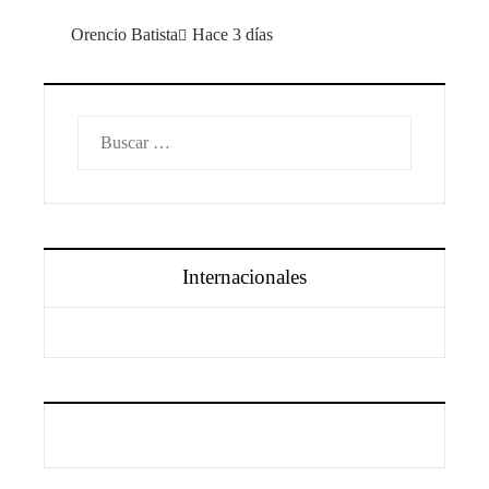
Orencio Batista
Hace 3 días
Buscar:
Internacionales