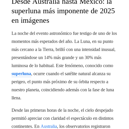
Desde Australia hasta México: la
superluna más imponente de 2025
en imágenes
La noche del evento astronómico fue testigo de uno de los
momentos más esperados del año. La Luna, en su punto
más cercano a la Tierra, brilló con una intensidad inusual,
presentándose un 14% más grande y un 30% más
luminosa de lo habitual. Este fenómeno, conocido como
superluna
, ocurre cuando el satélite natural alcanza su
perigeo, el punto más próximo de su órbita respecto a
nuestro planeta, coincidiendo además con la fase de luna
llena.
Desde las primeras horas de la noche, el cielo despejado
permitió apreciar con claridad el espectáculo en distintos
continentes. En
Australia
, los observatorios registraron