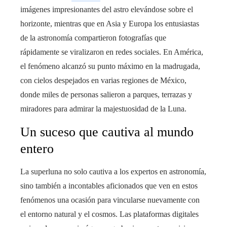
imágenes impresionantes del astro elevándose sobre el
horizonte, mientras que en Asia y Europa los entusiastas
de la astronomía compartieron fotografías que
rápidamente se viralizaron en redes sociales. En América,
el fenómeno alcanzó su punto máximo en la madrugada,
con cielos despejados en varias regiones de México,
donde miles de personas salieron a parques, terrazas y
miradores para admirar la majestuosidad de la Luna.
Un suceso que cautiva al mundo
entero
La superluna no solo cautiva a los expertos en astronomía,
sino también a incontables aficionados que ven en estos
fenómenos una ocasión para vincularse nuevamente con
el entorno natural y el cosmos. Las plataformas digitales