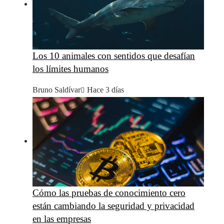
Los 10 animales con sentidos que desafían
los límites humanos
Bruno Saldívar
Hace 3 días
Cómo las pruebas de conocimiento cero
están cambiando la seguridad y privacidad
en las empresas