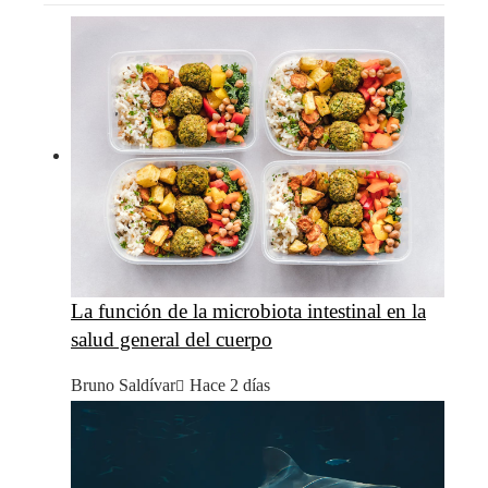
La función de la microbiota intestinal en la
salud general del cuerpo
Bruno Saldívar
Hace 2 días