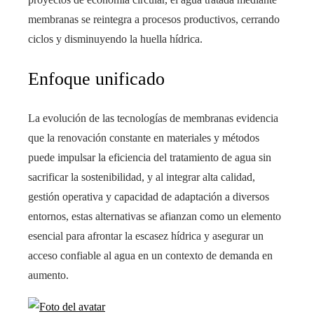
membranas se reintegra a procesos productivos, cerrando
ciclos y disminuyendo la huella hídrica.
Enfoque unificado
La evolución de las tecnologías de membranas evidencia
que la renovación constante en materiales y métodos
puede impulsar la eficiencia del tratamiento de agua sin
sacrificar la sostenibilidad, y al integrar alta calidad,
gestión operativa y capacidad de adaptación a diversos
entornos, estas alternativas se afianzan como un elemento
esencial para afrontar la escasez hídrica y asegurar un
acceso confiable al agua en un contexto de demanda en
aumento.