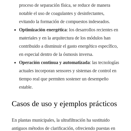
proceso de separación física, se reduce de manera
notable el uso de coagulantes y desinfectantes,
evitando la formación de compuestos indeseados.
Optimización energética
: los desarrollos recientes en
materiales y en la arquitectura de los módulos han
contribuido a disminuir el gasto energético específico,
en especial dentro de la ósmosis inversa.
Operación continua y automatizada
: las tecnologías
actuales incorporan sensores y sistemas de control en
tiempo real que permiten sostener un desempeño
estable.
Casos de uso y ejemplos prácticos
En plantas municipales, la ultrafiltración ha sustituido
antiguos métodos de clarificación, ofreciendo puestas en