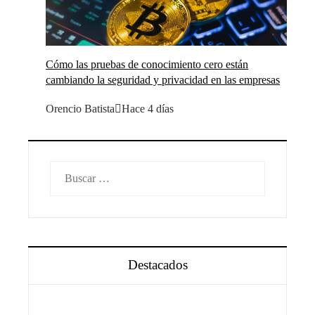
Cómo las pruebas de conocimiento cero están
cambiando la seguridad y privacidad en las empresas
Orencio Batista
Hace 4 días
Buscar:
Destacados