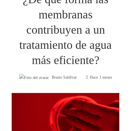
membranas
contribuyen a un
tratamiento de agua
más eficiente?
Bruno Saldívar
Hace 3 meses