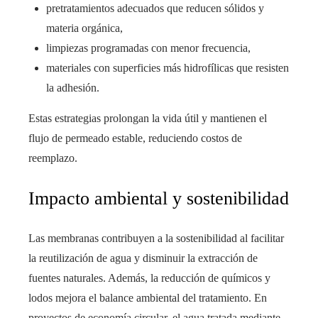
pretratamientos adecuados que reducen sólidos y
materia orgánica,
limpiezas programadas con menor frecuencia,
materiales con superficies más hidrofílicas que resisten
la adhesión.
Estas estrategias prolongan la vida útil y mantienen el
flujo de permeado estable, reduciendo costos de
reemplazo.
Impacto ambiental y sostenibilidad
Las membranas contribuyen a la sostenibilidad al facilitar
la reutilización de agua y disminuir la extracción de
fuentes naturales. Además, la reducción de químicos y
lodos mejora el balance ambiental del tratamiento. En
proyectos de economía circular, el agua tratada mediante