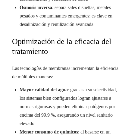
Ósmosis inversa
: separa sales disueltas, metales
pesados y contaminantes emergentes; es clave en
desalinización y reutilización avanzada.
Optimización de la eficacia del
tratamiento
Las tecnologías de membranas incrementan la eficiencia
de múltiples maneras:
Mayor calidad del agua
: gracias a su selectividad,
los sistemas bien configurados logran ajustarse a
normas rigurosas y pueden eliminar patógenos por
encima del 99,9 %, asegurando un nivel sanitario
elevado.
Menor consumo de químicos
: al basarse en un