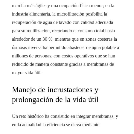
marcha más ágiles y una ocupación física menor; en la
industria alimentaria, la microfiltración posibilita la
recuperación de agua de lavado con calidad adecuada
para su reutilización, recortando el consumo total hasta
alrededor de un 30 %, mientras que en zonas costeras la
ósmosis inversa ha permitido abastecer de agua potable a
millones de personas, con costos operativos que se han
reducido de manera constante gracias a membranas de
mayor vida útil.
Manejo de incrustaciones y
prolongación de la vida útil
Un reto histórico ha consistido en integrar membranas, y
en la actualidad la eficiencia se eleva mediante: