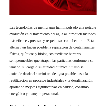
Las tecnologías de membranas han impulsado una notable
evolución en el tratamiento del agua al introducir métodos
más eficaces, precisos y respetuosos con el entorno. Estas
alternativas hacen posible la separación de contaminantes
físicos, químicos y biológicos mediante barreras
semipermeables que atrapan las partículas conforme a su
tamaño, su carga o su afinidad química. Su uso se
extiende desde el suministro de agua potable hasta la
reutilización en procesos industriales y la desalinización,
aportando mejoras significativas en calidad, consumo
energético y manejo operacional.