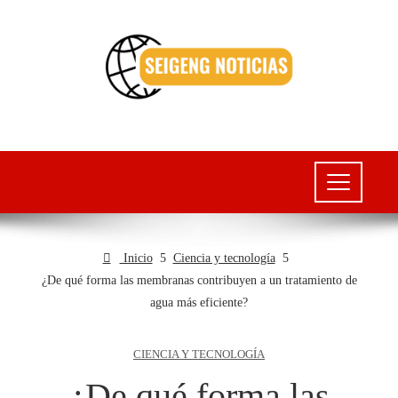
Inicio
Ciencia y tecnología
¿De qué forma las membranas contribuyen a un tratamiento de
agua más eficiente?
CIENCIA Y TECNOLOGÍA
¿De qué forma las