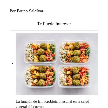
Por Bruno Saldívar
Te Puede Interesar
La función de la microbiota intestinal en la salud
general del cuerpo