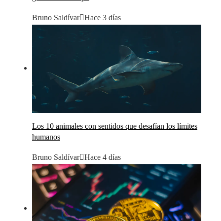
Bruno Saldívar
Hace 3 días
Los 10 animales con sentidos que desafían los límites
humanos
Bruno Saldívar
Hace 4 días