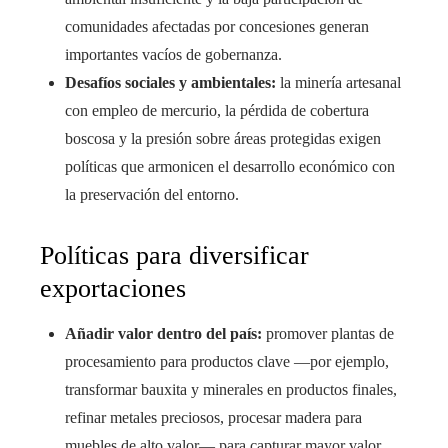
comunidades afectadas por concesiones generan
importantes vacíos de gobernanza.
Desafíos sociales y ambientales:
la minería artesanal
con empleo de mercurio, la pérdida de cobertura
boscosa y la presión sobre áreas protegidas exigen
políticas que armonicen el desarrollo económico con
la preservación del entorno.
Políticas para diversificar
exportaciones
Añadir valor dentro del país:
promover plantas de
procesamiento para productos clave —por ejemplo,
transformar bauxita y minerales en productos finales,
refinar metales preciosos, procesar madera para
muebles de alto valor— para capturar mayor valor