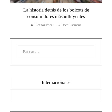
La historia detrás de los boicots de
consumidores más influyentes
Eleanor Price
Hace 1 semana
Buscar:
Internacionales