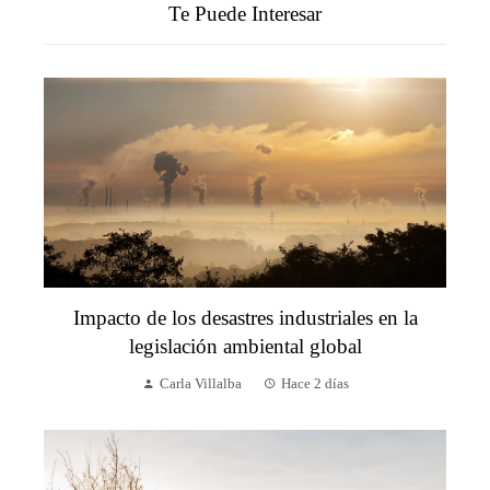
Te Puede Interesar
Impacto de los desastres industriales en la
legislación ambiental global
Carla Villalba
Hace 2 días