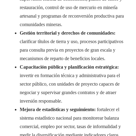
restauración, control de uso de mercurio en minería
artesanal y programas de reconversión productiva para
comunidades mineras.
Gestión territorial y derechos de comunidades:
clarificar títulos de tierra y uso, procesos participativos
para consulta previa en proyectos de gran escala y
mecanismos de reparto de beneficios locales.
Capacitación pública y planificación estratégica:
invertir en formación técnica y administrativa para el
sector público, con unidades de proyecto capaces de
negociar y supervisar grandes contratos y de atraer
inversión responsable.
Mejora de estadísticas y seguimiento:
fortalecer el
sistema estadístico nacional para monitorear balanza
comercial, empleo por sector, tasas de informalidad y
medir la diversificación mediante indicadores claros.