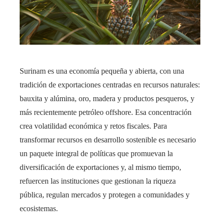
Surinam es una economía pequeña y abierta, con una
tradición de exportaciones centradas en recursos naturales:
bauxita y alúmina, oro, madera y productos pesqueros, y
más recientemente petróleo offshore. Esa concentración
crea volatilidad económica y retos fiscales. Para
transformar recursos en desarrollo sostenible es necesario
un paquete integral de políticas que promuevan la
diversificación de exportaciones y, al mismo tiempo,
refuercen las instituciones que gestionan la riqueza
pública, regulan mercados y protegen a comunidades y
ecosistemas.