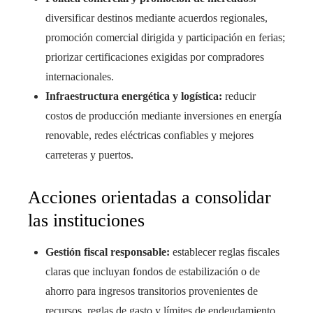
diversificar destinos mediante acuerdos regionales,
promoción comercial dirigida y participación en ferias;
priorizar certificaciones exigidas por compradores
internacionales.
Infraestructura energética y logística:
reducir
costos de producción mediante inversiones en energía
renovable, redes eléctricas confiables y mejores
carreteras y puertos.
Acciones orientadas a consolidar
las instituciones
Gestión fiscal responsable:
establecer reglas fiscales
claras que incluyan fondos de estabilización o de
ahorro para ingresos transitorios provenientes de
recursos, reglas de gasto y límites de endeudamiento