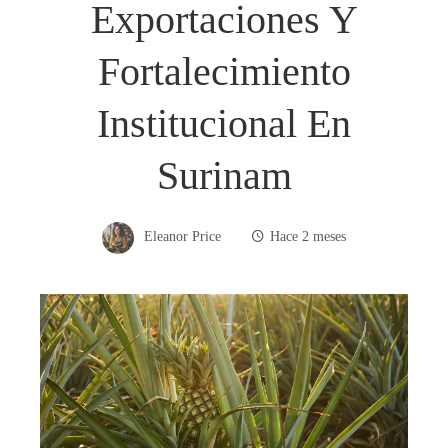
Exportaciones Y
Fortalecimiento
Institucional En
Surinam
Eleanor Price
Hace 2 meses