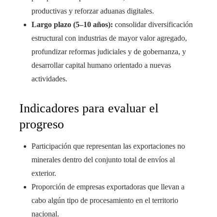
productivas y reforzar aduanas digitales.
Largo plazo (5–10 años):
consolidar diversificación
estructural con industrias de mayor valor agregado,
profundizar reformas judiciales y de gobernanza, y
desarrollar capital humano orientado a nuevas
actividades.
Indicadores para evaluar el
progreso
Participación que representan las exportaciones no
minerales dentro del conjunto total de envíos al
exterior.
Proporción de empresas exportadoras que llevan a
cabo algún tipo de procesamiento en el territorio
nacional.