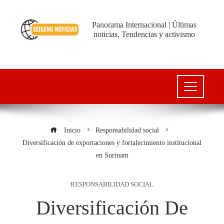
Panorama Internacional | Últimas
noticias, Tendencias y activismo
Inicio
Responsabilidad social
Diversificación de exportaciones y fortalecimiento institucional
en Surinam
RESPONSABILIDAD SOCIAL
Diversificación De