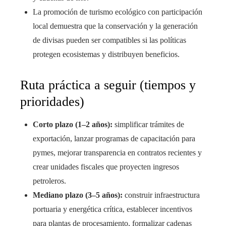
La promoción de turismo ecológico con participación
local demuestra que la conservación y la generación
de divisas pueden ser compatibles si las políticas
protegen ecosistemas y distribuyen beneficios.
Ruta práctica a seguir (tiempos y
prioridades)
Corto plazo (1–2 años):
simplificar trámites de
exportación, lanzar programas de capacitación para
pymes, mejorar transparencia en contratos recientes y
crear unidades fiscales que proyecten ingresos
petroleros.
Mediano plazo (3–5 años):
construir infraestructura
portuaria y energética crítica, establecer incentivos
para plantas de procesamiento, formalizar cadenas