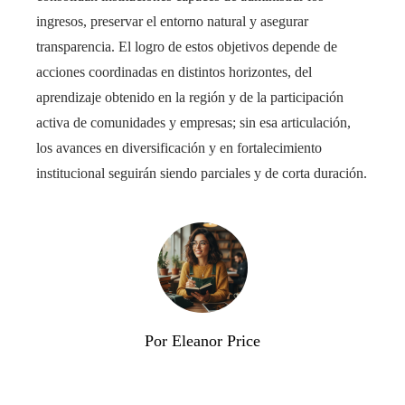
ingresos, preservar el entorno natural y asegurar
transparencia. El logro de estos objetivos depende de
acciones coordinadas en distintos horizontes, del
aprendizaje obtenido en la región y de la participación
activa de comunidades y empresas; sin esa articulación,
los avances en diversificación y en fortalecimiento
institucional seguirán siendo parciales y de corta duración.
Por Eleanor Price