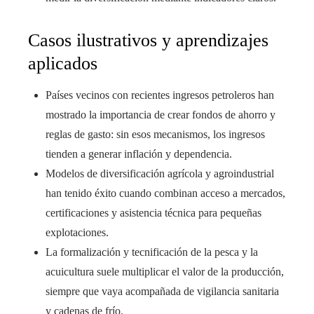
Casos ilustrativos y aprendizajes
aplicados
Países vecinos con recientes ingresos petroleros han
mostrado la importancia de crear fondos de ahorro y
reglas de gasto: sin esos mecanismos, los ingresos
tienden a generar inflación y dependencia.
Modelos de diversificación agrícola y agroindustrial
han tenido éxito cuando combinan acceso a mercados,
certificaciones y asistencia técnica para pequeñas
explotaciones.
La formalización y tecnificación de la pesca y la
acuicultura suele multiplicar el valor de la producción,
siempre que vaya acompañada de vigilancia sanitaria
y cadenas de frío.