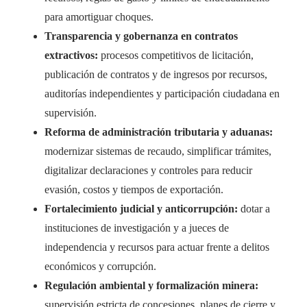
para amortiguar choques.
Transparencia y gobernanza en contratos
extractivos:
procesos competitivos de licitación,
publicación de contratos y de ingresos por recursos,
auditorías independientes y participación ciudadana en
supervisión.
Reforma de administración tributaria y aduanas:
modernizar sistemas de recaudo, simplificar trámites,
digitalizar declaraciones y controles para reducir
evasión, costos y tiempos de exportación.
Fortalecimiento judicial y anticorrupción:
dotar a
instituciones de investigación y a jueces de
independencia y recursos para actuar frente a delitos
económicos y corrupción.
Regulación ambiental y formalización minera:
supervisión estricta de concesiones, planes de cierre y