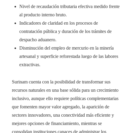
Nivel de recaudación tributaria efectiva medido frente
al producto interno bruto.
Indicadores de claridad en los procesos de
contratación pública y duración de los trámites de
despacho aduanero.
Disminución del empleo de mercurio en la minería
artesanal y superficie reforestada luego de las labores
extractivas.
Surinam cuenta con la posibilidad de transformar sus
recursos naturales en una base sólida para un crecimiento
inclusivo, aunque ello requiere políticas complementarias
que fomenten mayor valor agregado, la aparición de
sectores innovadores, una conectividad más eficiente y
mejores opciones de financiamiento, mientras se
consolidan instituciones capaces de administrar los