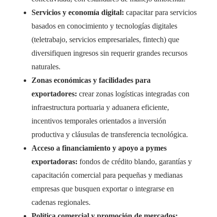
Servicios y economía digital:
capacitar para servicios
basados en conocimiento y tecnologías digitales
(teletrabajo, servicios empresariales, fintech) que
diversifiquen ingresos sin requerir grandes recursos
naturales.
Zonas económicas y facilidades para
exportadores:
crear zonas logísticas integradas con
infraestructura portuaria y aduanera eficiente,
incentivos temporales orientados a inversión
productiva y cláusulas de transferencia tecnológica.
Acceso a financiamiento y apoyo a pymes
exportadoras:
fondos de crédito blando, garantías y
capacitación comercial para pequeñas y medianas
empresas que busquen exportar o integrarse en
cadenas regionales.
Política comercial y promoción de mercados: