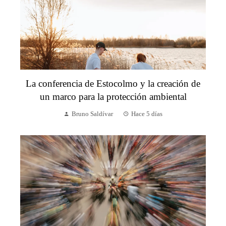
La conferencia de Estocolmo y la creación de
un marco para la protección ambiental
Bruno Saldívar
Hace 5 días