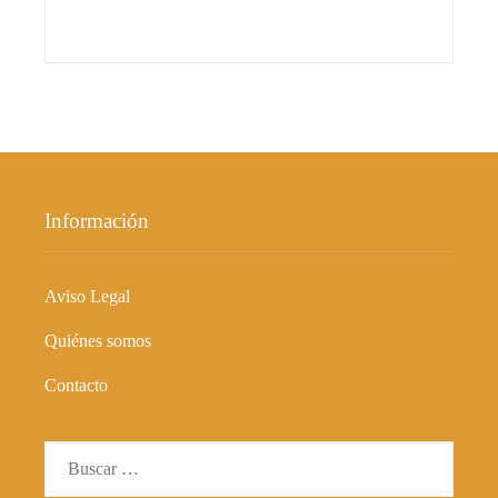
Información
Aviso Legal
Quiénes somos
Contacto
Buscar: