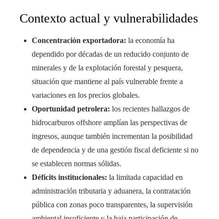
Contexto actual y vulnerabilidades
Concentración exportadora:
la economía ha
dependido por décadas de un reducido conjunto de
minerales y de la explotación forestal y pesquera,
situación que mantiene al país vulnerable frente a
variaciones en los precios globales.
Oportunidad petrolera:
los recientes hallazgos de
hidrocarburos offshore amplían las perspectivas de
ingresos, aunque también incrementan la posibilidad
de dependencia y de una gestión fiscal deficiente si no
se establecen normas sólidas.
Déficits institucionales:
la limitada capacidad en
administración tributaria y aduanera, la contratación
pública con zonas poco transparentes, la supervisión
ambiental insuficiente y la baja participación de