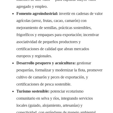
agregado y empleo.
Fomento agroindustrial:
invertir en cadenas de valor
agrícolas (arroz, frutas, cacao, camarón) con
mejoramiento de semillas, prácticas sostenibles,
frigoríficos y empaques para exportación; incentivar
asociatividad de pequeños productores y
certificaciones de calidad que abran mercados
europeos y regionales.
Desarrollo pesquero y acuicultura:
gestionar
pesquerías, formalizar y modernizar la flota, promover
cultivo de camarón y peces de exportación, y
certificaciones de pesca sostenible.
Turismo sostenible:
potenciar ecoturismo
comunitario en selva y ríos, integrando servicios
locales (guiado, alojamiento, artesanías) y
conectividad, con estándares de manejo ambiental.