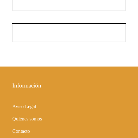
Información
Aviso Legal
Quiénes somos
Contacto