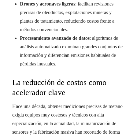
Drones y aeronaves ligeras
: facilitan revisiones
precisas de oleoductos, explotaciones mineras y
plantas de tratamiento, reduciendo costos frente a
métodos convencionales.
Procesamiento avanzado de datos
: algoritmos de
análisis automatizado examinan grandes conjuntos de
información y diferencian emisiones habituales de
pérdidas inusuales.
La reducción de costos como
acelerador clave
Hace una década, obtener mediciones precisas de metano
exigía equipos muy costosos y técnicos con alta
especialización; en la actualidad, la miniaturización de
sensores y la fabricación masiva han recortado de forma