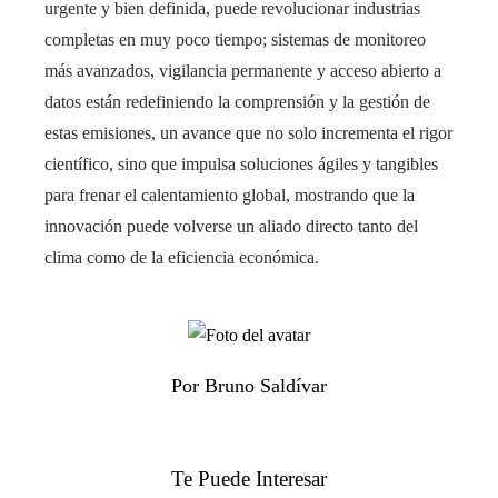
urgente y bien definida, puede revolucionar industrias
completas en muy poco tiempo; sistemas de monitoreo
más avanzados, vigilancia permanente y acceso abierto a
datos están redefiniendo la comprensión y la gestión de
estas emisiones, un avance que no solo incrementa el rigor
científico, sino que impulsa soluciones ágiles y tangibles
para frenar el calentamiento global, mostrando que la
innovación puede volverse un aliado directo tanto del
clima como de la eficiencia económica.
Por Bruno Saldívar
Te Puede Interesar