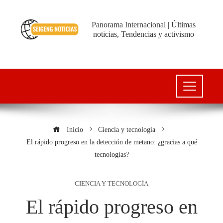
Panorama Internacional | Últimas
noticias, Tendencias y activismo
Inicio
Ciencia y tecnología
El rápido progreso en la detección de metano: ¿gracias a qué
tecnologías?
CIENCIA Y TECNOLOGÍA
El rápido progreso en