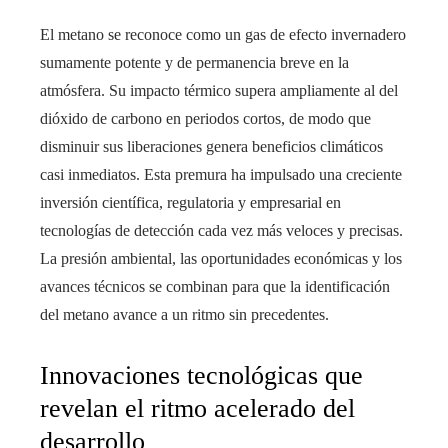
El metano se reconoce como un gas de efecto invernadero
sumamente potente y de permanencia breve en la
atmósfera. Su impacto térmico supera ampliamente al del
dióxido de carbono en periodos cortos, de modo que
disminuir sus liberaciones genera beneficios climáticos
casi inmediatos. Esta premura ha impulsado una creciente
inversión científica, regulatoria y empresarial en
tecnologías de detección cada vez más veloces y precisas.
La presión ambiental, las oportunidades económicas y los
avances técnicos se combinan para que la identificación
del metano avance a un ritmo sin precedentes.
Innovaciones tecnológicas que
revelan el ritmo acelerado del
desarrollo