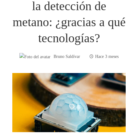
la detección de
metano: ¿gracias a qué
tecnologías?
Bruno Saldívar
Hace 3 meses