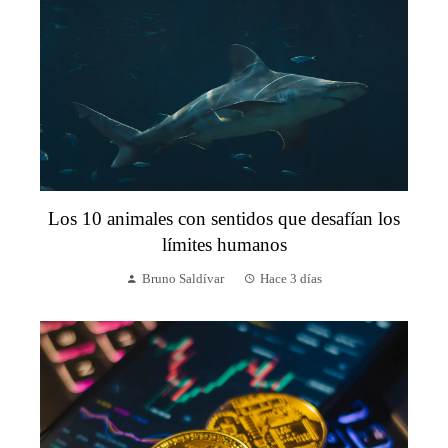
Los 10 animales con sentidos que desafían los
límites humanos
Bruno Saldívar
Hace 3 días