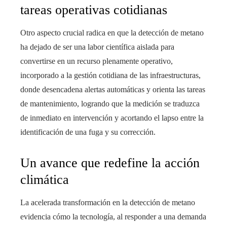
tareas operativas cotidianas
Otro aspecto crucial radica en que la detección de metano
ha dejado de ser una labor científica aislada para
convertirse en un recurso plenamente operativo,
incorporado a la gestión cotidiana de las infraestructuras,
donde desencadena alertas automáticas y orienta las tareas
de mantenimiento, logrando que la medición se traduzca
de inmediato en intervención y acortando el lapso entre la
identificación de una fuga y su corrección.
Un avance que redefine la acción
climática
La acelerada transformación en la detección de metano
evidencia cómo la tecnología, al responder a una demanda