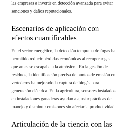
las empresas a invertir en detección avanzada para evitar
sanciones y daños reputacionales.
Escenarios de aplicación con
efectos cuantificables
En el sector energético, la detección temprana de fugas ha
permitido reducir pérdidas económicas al recuperar gas
que antes se escapaba a la atmósfera. En la gestión de
residuos, la identificación precisa de puntos de emisión en
vertederos ha mejorado la captura de biogás para
generación eléctrica. En la agricultura, sensores instalados
en instalaciones ganaderas ayudan a ajustar prácticas de
manejo y disminuir emisiones sin afectar la productividad.
Articulación de la ciencia con las