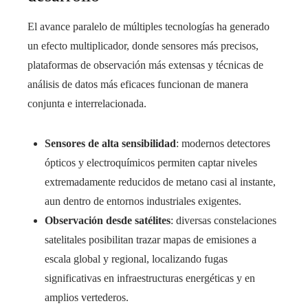
El avance paralelo de múltiples tecnologías ha generado
un efecto multiplicador, donde sensores más precisos,
plataformas de observación más extensas y técnicas de
análisis de datos más eficaces funcionan de manera
conjunta e interrelacionada.
Sensores de alta sensibilidad
: modernos detectores
ópticos y electroquímicos permiten captar niveles
extremadamente reducidos de metano casi al instante,
aun dentro de entornos industriales exigentes.
Observación desde satélites
: diversas constelaciones
satelitales posibilitan trazar mapas de emisiones a
escala global y regional, localizando fugas
significativas en infraestructuras energéticas y en
amplios vertederos.