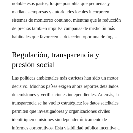
notable esos gastos, lo que posibilita que pequeñas y
medianas empresas y autoridades locales incorporen
sistemas de monitoreo continuo, mientras que la reducción
de precios también impulsa campañas de medición más
habituales que favorecen la detección oportuna de fugas.
Regulación, transparencia y
presión social
Las políticas ambientales más estrictas han sido un motor
decisivo. Muchos países exigen ahora reportes detallados
de emisiones y verificaciones independientes. Además, la
transparencia se ha vuelto estratégica: los datos satelitales
permiten que investigadores y organizaciones civiles
identifiquen emisiones sin depender únicamente de
informes corporativos. Esta visibilidad pública incentiva a