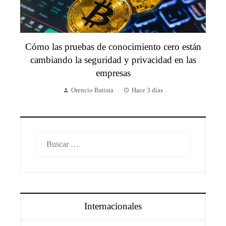
Cómo las pruebas de conocimiento cero están
cambiando la seguridad y privacidad en las
empresas
Orencio Batista
Hace 3 días
Buscar:
Internacionales