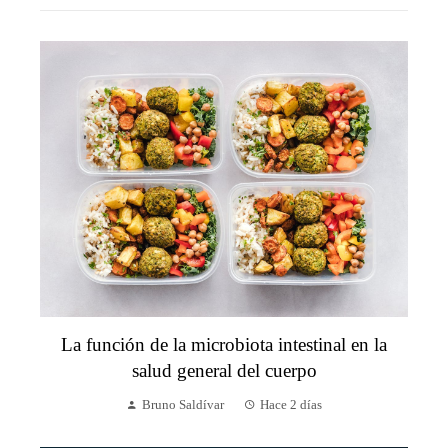
La función de la microbiota intestinal en la
salud general del cuerpo
Bruno Saldívar
Hace 2 días