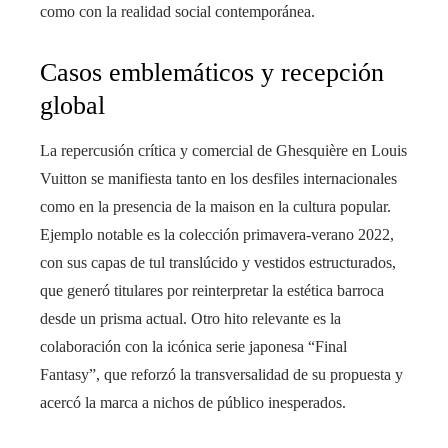
como con la realidad social contemporánea.
Casos emblemáticos y recepción
global
La repercusión crítica y comercial de Ghesquière en Louis
Vuitton se manifiesta tanto en los desfiles internacionales
como en la presencia de la maison en la cultura popular.
Ejemplo notable es la colección primavera-verano 2022,
con sus capas de tul translúcido y vestidos estructurados,
que generó titulares por reinterpretar la estética barroca
desde un prisma actual. Otro hito relevante es la
colaboración con la icónica serie japonesa “Final
Fantasy”, que reforzó la transversalidad de su propuesta y
acercó la marca a nichos de público inesperados.