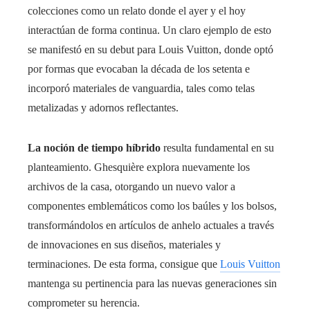
colecciones como un relato donde el ayer y el hoy
interactúan de forma continua. Un claro ejemplo de esto
se manifestó en su debut para Louis Vuitton, donde optó
por formas que evocaban la década de los setenta e
incorporó materiales de vanguardia, tales como telas
metalizadas y adornos reflectantes.
La noción de tiempo híbrido
resulta fundamental en su
planteamiento. Ghesquière explora nuevamente los
archivos de la casa, otorgando un nuevo valor a
componentes emblemáticos como los baúles y los bolsos,
transformándolos en artículos de anhelo actuales a través
de innovaciones en sus diseños, materiales y
terminaciones. De esta forma, consigue que
Louis Vuitton
mantenga su pertinencia para las nuevas generaciones sin
comprometer su herencia.