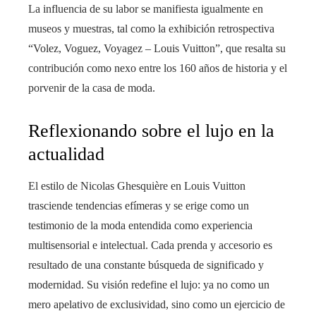
La influencia de su labor se manifiesta igualmente en
museos y muestras, tal como la exhibición retrospectiva
“Volez, Voguez, Voyagez – Louis Vuitton”, que resalta su
contribución como nexo entre los 160 años de historia y el
porvenir de la casa de moda.
Reflexionando sobre el lujo en la
actualidad
El estilo de Nicolas Ghesquière en Louis Vuitton
trasciende tendencias efímeras y se erige como un
testimonio de la moda entendida como experiencia
multisensorial e intelectual. Cada prenda y accesorio es
resultado de una constante búsqueda de significado y
modernidad. Su visión redefine el lujo: ya no como un
mero apelativo de exclusividad, sino como un ejercicio de