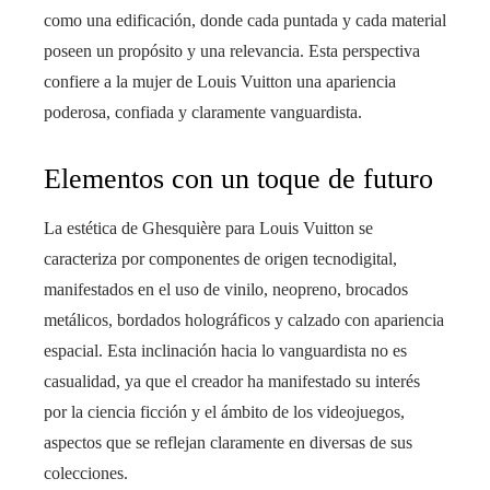
como una edificación, donde cada puntada y cada material
poseen un propósito y una relevancia. Esta perspectiva
confiere a la mujer de Louis Vuitton una apariencia
poderosa, confiada y claramente vanguardista.
Elementos con un toque de futuro
La estética de Ghesquière para Louis Vuitton se
caracteriza por componentes de origen tecnodigital,
manifestados en el uso de vinilo, neopreno, brocados
metálicos, bordados holográficos y calzado con apariencia
espacial. Esta inclinación hacia lo vanguardista no es
casualidad, ya que el creador ha manifestado su interés
por la ciencia ficción y el ámbito de los videojuegos,
aspectos que se reflejan claramente en diversas de sus
colecciones.