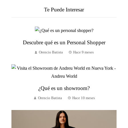
Te Puede Interesar
Descubre qué es un Personal Shopper
Orencio Batista
Hace 9 meses
¿Qué es un showroom?
Orencio Batista
Hace 10 meses