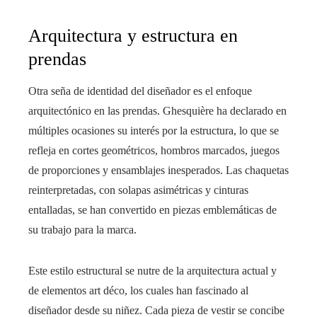
Arquitectura y estructura en
prendas
Otra seña de identidad del diseñador es el enfoque
arquitectónico en las prendas. Ghesquière ha declarado en
múltiples ocasiones su interés por la estructura, lo que se
refleja en cortes geométricos, hombros marcados, juegos
de proporciones y ensamblajes inesperados. Las chaquetas
reinterpretadas, con solapas asimétricas y cinturas
entalladas, se han convertido en piezas emblemáticas de
su trabajo para la marca.
Este estilo estructural se nutre de la arquitectura actual y
de elementos art déco, los cuales han fascinado al
diseñador desde su niñez. Cada pieza de vestir se concibe