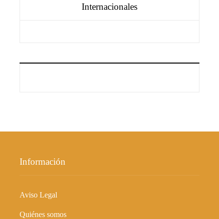
Internacionales
Información
Aviso Legal
Quiénes somos