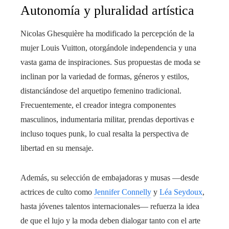
Autonomía y pluralidad artística
Nicolas Ghesquière ha modificado la percepción de la
mujer Louis Vuitton, otorgándole independencia y una
vasta gama de inspiraciones. Sus propuestas de moda se
inclinan por la variedad de formas, géneros y estilos,
distanciándose del arquetipo femenino tradicional.
Frecuentemente, el creador integra componentes
masculinos, indumentaria militar, prendas deportivas e
incluso toques punk, lo cual resalta la perspectiva de
libertad en su mensaje.
Además, su selección de embajadoras y musas —desde
actrices de culto como
Jennifer Connelly
y
Léa Seydoux
,
hasta jóvenes talentos internacionales— refuerza la idea
de que el lujo y la moda deben dialogar tanto con el arte