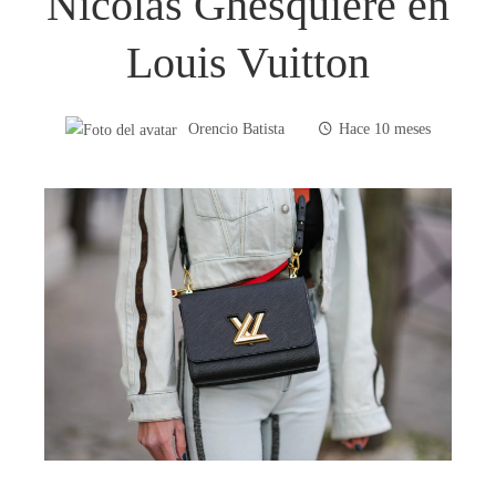
Nicolas Ghesquière en
Louis Vuitton
Orencio Batista
Hace 10 meses