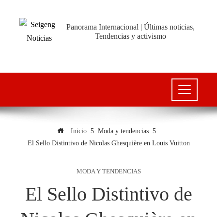
Panorama Internacional | Últimas noticias,
Tendencias y activismo
Inicio
Moda y tendencias
El Sello Distintivo de Nicolas Ghesquière en Louis Vuitton
MODA Y TENDENCIAS
El Sello Distintivo de