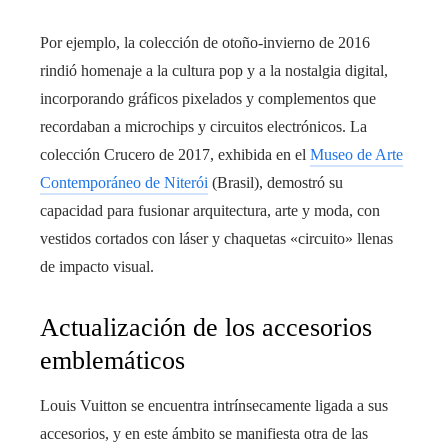
Por ejemplo, la colección de otoño-invierno de 2016
rindió homenaje a la cultura pop y a la nostalgia digital,
incorporando gráficos pixelados y complementos que
recordaban a microchips y circuitos electrónicos. La
colección Crucero de 2017, exhibida en el
Museo de Arte
Contemporáneo de Niterói
(Brasil), demostró su
capacidad para fusionar arquitectura, arte y moda, con
vestidos cortados con láser y chaquetas «circuito» llenas
de impacto visual.
Actualización de los accesorios
emblemáticos
Louis Vuitton se encuentra intrínsecamente ligada a sus
accesorios, y en este ámbito se manifiesta otra de las