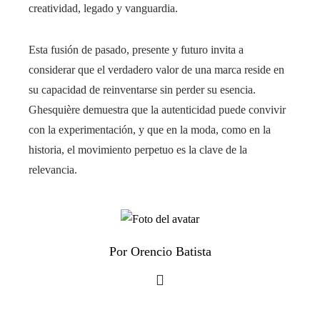
creatividad, legado y vanguardia.
Esta fusión de pasado, presente y futuro invita a
considerar que el verdadero valor de una marca reside en
su capacidad de reinventarse sin perder su esencia.
Ghesquière demuestra que la autenticidad puede convivir
con la experimentación, y que en la moda, como en la
historia, el movimiento perpetuo es la clave de la
relevancia.
Por Orencio Batista