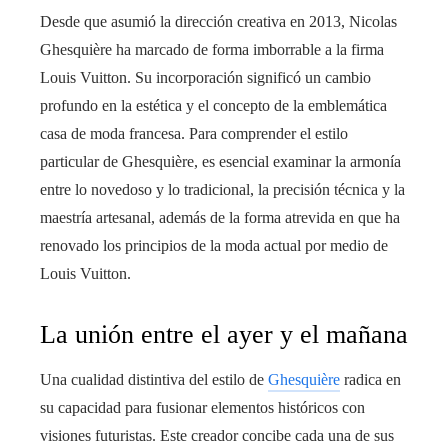
Desde que asumió la dirección creativa en 2013, Nicolas
Ghesquière ha marcado de forma imborrable a la firma
Louis Vuitton. Su incorporación significó un cambio
profundo en la estética y el concepto de la emblemática
casa de moda francesa. Para comprender el estilo
particular de Ghesquière, es esencial examinar la armonía
entre lo novedoso y lo tradicional, la precisión técnica y la
maestría artesanal, además de la forma atrevida en que ha
renovado los principios de la moda actual por medio de
Louis Vuitton.
La unión entre el ayer y el mañana
Una cualidad distintiva del estilo de
Ghesquière
radica en
su capacidad para fusionar elementos históricos con
visiones futuristas. Este creador concibe cada una de sus