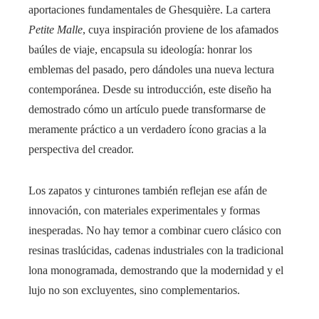
aportaciones fundamentales de Ghesquière. La cartera
Petite Malle
, cuya inspiración proviene de los afamados
baúles de viaje, encapsula su ideología: honrar los
emblemas del pasado, pero dándoles una nueva lectura
contemporánea. Desde su introducción, este diseño ha
demostrado cómo un artículo puede transformarse de
meramente práctico a un verdadero ícono gracias a la
perspectiva del creador.
Los zapatos y cinturones también reflejan ese afán de
innovación, con materiales experimentales y formas
inesperadas. No hay temor a combinar cuero clásico con
resinas traslúcidas, cadenas industriales con la tradicional
lona monogramada, demostrando que la modernidad y el
lujo no son excluyentes, sino complementarios.