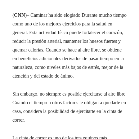
(CNN)–
Caminar ha sido elogiado Durante mucho tiempo
como uno de los mejores ejercicios para la salud en
general. Esta actividad física puede fortalecer el corazón,
reducir la presión arterial, mantener los huesos fuertes y
quemar calorías. Cuando se hace al aire libre, se obtiene
en beneficios adicionales derivados de pasar tiempo en la
naturaleza, como niveles más bajos de estrés, mejor de la
atención y del estado de ánimo.
Sin embargo, no siempre es posible ejercitarse al aire libre.
Cuando el tiempo u otros factores te obligan a quedarte en
casa, considera la posibilidad de ejercitarte en la cinta de
correr.
La cinta de correr es uno de los tres equipos más