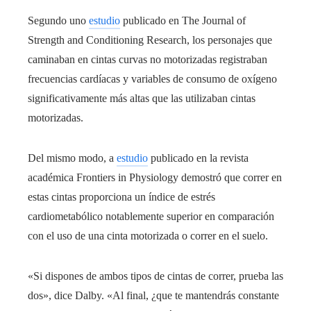
Segundo uno
estudio
publicado en The Journal of
Strength and Conditioning Research, los personajes que
caminaban en cintas curvas no motorizadas registraban
frecuencias cardíacas y variables de consumo de oxígeno
significativamente más altas que las utilizaban cintas
motorizadas.
Del mismo modo, a
estudio
publicado en la revista
académica Frontiers in Physiology demostró que correr en
estas cintas proporciona un índice de estrés
cardiometabólico notablemente superior en comparación
con el uso de una cinta motorizada o correr en el suelo.
«Si dispones de ambos tipos de cintas de correr, prueba las
dos», dice Dalby. «Al final, ¿que te mantendrás constante