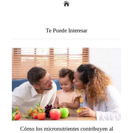
Te Puede Interesar
Cómo los micronutrientes contribuyen al