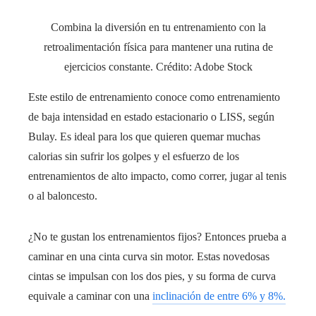
Combina la diversión en tu entrenamiento con la
retroalimentación física para mantener una rutina de
ejercicios constante. Crédito: Adobe Stock
Este estilo de entrenamiento conoce como entrenamiento
de baja intensidad en estado estacionario o LISS, según
Bulay. Es ideal para los que quieren quemar muchas
calorias sin sufrir los golpes y el esfuerzo de los
entrenamientos de alto impacto, como correr, jugar al tenis
o al baloncesto.
¿No te gustan los entrenamientos fijos? Entonces prueba a
caminar en una cinta curva sin motor. Estas novedosas
cintas se impulsan con los dos pies, y su forma de curva
equivale a caminar con una
inclinación de entre 6% y 8%.