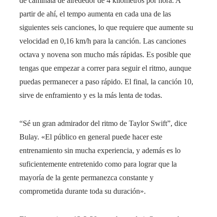
de caminata de alrededor de 4 kilómetros por hora. A
partir de ahí, el tempo aumenta en cada una de las
siguientes seis canciones, lo que requiere que aumente su
velocidad en 0,16 km/h para la canción. Las canciones
octava y novena son mucho más rápidas. Es posible que
tengas que empezar a correr para seguir el ritmo, aunque
puedas permanecer a paso rápido. El final, la canción 10,
sirve de enframiento y es la más lenta de todas.
“Sé un gran admirador del ritmo de Taylor Swift”, dice
Bulay. «El público en general puede hacer este
entrenamiento sin mucha experiencia, y además es lo
suficientemente entretenido como para lograr que la
mayoría de la gente permanezca constante y
comprometida durante toda su duración».