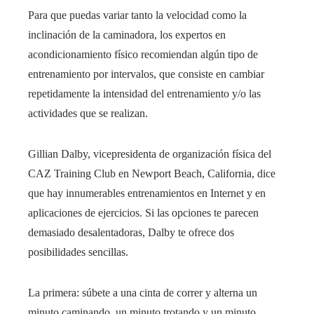
Para que puedas variar tanto la velocidad como la
inclinación de la caminadora, los expertos en
acondicionamiento físico recomiendan algún tipo de
entrenamiento por intervalos, que consiste en cambiar
repetidamente la intensidad del entrenamiento y/o las
actividades que se realizan.
Gillian Dalby, vicepresidenta de organización física del
CAZ Training Club en Newport Beach, California, dice
que hay innumerables entrenamientos en Internet y en
aplicaciones de ejercicios. Si las opciones te parecen
demasiado desalentadoras, Dalby te ofrece dos
posibilidades sencillas.
La primera: súbete a una cinta de correr y alterna un
minuto caminando, un minuto trotando y un minuto