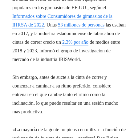
populares en los gimnasios de EE.UU., según el
Informados sobre Consumidores de gimnasios de la
IHRSA de 2022
. Unas
53 millones de personas
las usaban
en 2017, y la industria estadounidense de fabrication de
cintas de correr crecio un
2.3% por año
de medios entre
2018 y 2023, informó el grupo de investigación de
mercado de la industria IBISWorld.
Sin embargo, antes de sucte a la cinta de correr y
comenzar a caminar a su ritmo preferido, considere
entrenar en el que cambie tanto el ritmo como la
inclinación, lo que puede resultar en una sesión mucho
más productiva.
«La mayoría de la gente no piensa en utilizar la función de