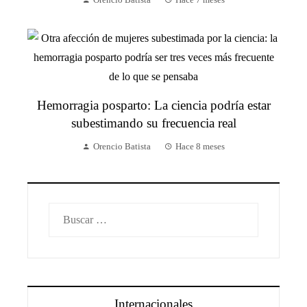
Hemorragia posparto: La ciencia podría estar
subestimando su frecuencia real
Orencio Batista
Hace 8 meses
Buscar:
Internacionales