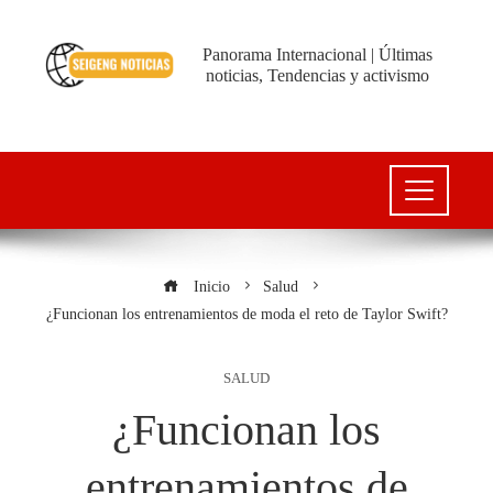
Panorama Internacional | Últimas
noticias, Tendencias y activismo
Inicio
Salud
¿Funcionan los entrenamientos de moda el reto de Taylor Swift?
SALUD
¿Funcionan los
entrenamientos de