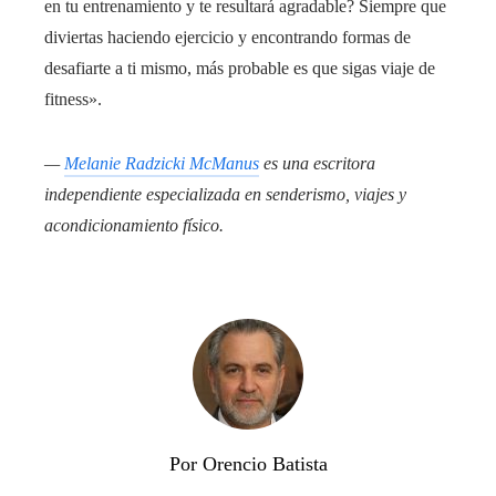
en tu entrenamiento y te resultará agradable? Siempre que
diviertas haciendo ejercicio y encontrando formas de
desafiarte a ti mismo, más probable es que sigas viaje de
fitness».
—
Melanie Radzicki McManus
es una escritora
independiente especializada en senderismo, viajes y
acondicionamiento físico.
Por Orencio Batista