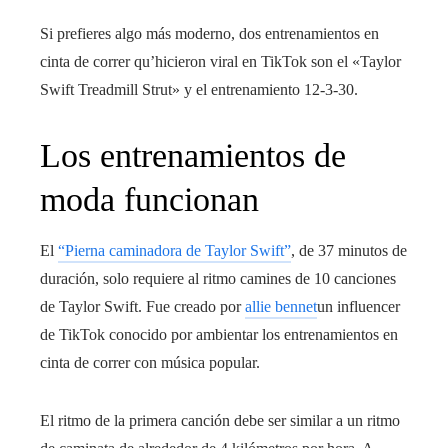
Si prefieres algo más moderno, dos entrenamientos en
cinta de correr qu’hicieron viral en TikTok son el «Taylor
Swift Treadmill Strut» y el entrenamiento 12-3-30.
Los entrenamientos de
moda funcionan
El
“Pierna caminadora de Taylor Swift”
, de 37 minutos de
duración, solo requiere al ritmo camines de 10 canciones
de Taylor Swift. Fue creado por
allie bennet
un influencer
de TikTok conocido por ambientar los entrenamientos en
cinta de correr con música popular.
El ritmo de la primera canción debe ser similar a un ritmo