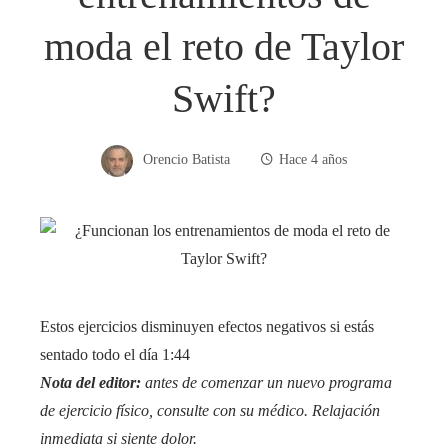
moda el reto de Taylor
Swift?
Orencio Batista
Hace 4 años
Estos ejercicios disminuyen efectos negativos si estás
sentado todo el día
1:44
Nota del editor:
antes de comenzar un nuevo programa
de ejercicio físico, consulte con su médico. Relajación
inmediata si siente dolor.