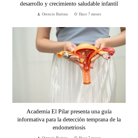
desarrollo y crecimiento saludable infantil
Orencio Batista
Hace 7 meses
Academia El Pilar presenta una guía
informativa para la detección temprana de la
endometriosis
Orencio Batista
Hace 7 meses