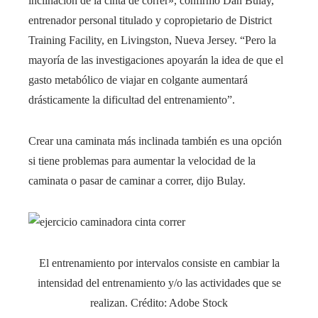
inclinación de la cinta de correr», confirmó Dan Bulay,
entrenador personal titulado y copropietario de District
Training Facility, en Livingston, Nueva Jersey. “Pero la
mayoría de las investigaciones apoyarán la idea de que el
gasto metabólico de viajar en colgante aumentará
drásticamente la dificultad del entrenamiento”.
Crear una caminata más inclinada también es una opción
si tiene problemas para aumentar la velocidad de la
caminata o pasar de caminar a correr, dijo Bulay.
El entrenamiento por intervalos consiste en cambiar la
intensidad del entrenamiento y/o las actividades que se
realizan. Crédito: Adobe Stock