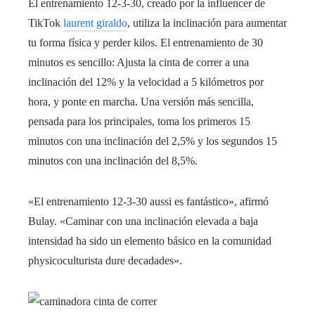
El entrenamiento 12-3-30, creado por la influencer de
TikTok
laurent giraldo
, utiliza la inclinación para aumentar
tu forma física y perder kilos. El entrenamiento de 30
minutos es sencillo: Ajusta la cinta de correr a una
inclinación del 12% y la velocidad a 5 kilómetros por
hora, y ponte en marcha. Una versión más sencilla,
pensada para los principales, toma los primeros 15
minutos con una inclinación del 2,5% y los segundos 15
minutos con una inclinación del 8,5%.
«El entrenamiento 12-3-30 aussi es fantástico», afirmó
Bulay. «Caminar con una inclinación elevada a baja
intensidad ha sido un elemento básico en la comunidad
physicoculturista dure decadades».