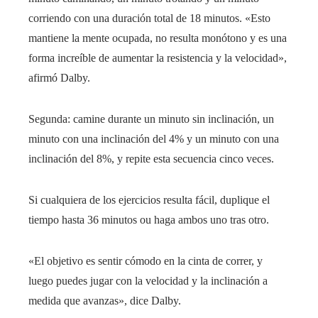
corriendo con una duración total de 18 minutos. «Esto
mantiene la mente ocupada, no resulta monótono y es una
forma increíble de aumentar la resistencia y la velocidad»,
afirmó Dalby.
Segunda: camine durante un minuto sin inclinación, un
minuto con una inclinación del 4% y un minuto con una
inclinación del 8%, y repite esta secuencia cinco veces.
Si cualquiera de los ejercicios resulta fácil, duplique el
tiempo hasta 36 minutos ou haga ambos uno tras otro.
«El objetivo es sentir cómodo en la cinta de correr, y
luego puedes jugar con la velocidad y la inclinación a
medida que avanzas», dice Dalby.