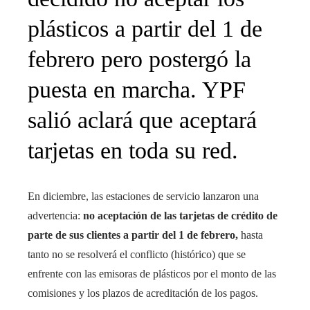
plásticos a partir del 1 de
febrero pero postergó la
puesta en marcha. YPF
salió aclará que aceptará
tarjetas en toda su red.
En diciembre, las estaciones de servicio lanzaron una
advertencia:
no aceptación de las tarjetas de crédito de
parte de sus clientes a partir del 1 de febrero,
hasta
tanto no se resolverá el conflicto (histórico) que se
enfrente con las emisoras de plásticos por el monto de las
comisiones y los plazos de acreditación de los pagos.