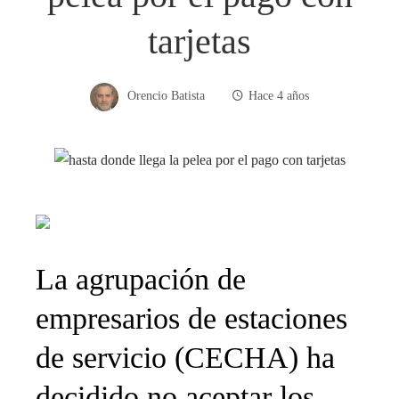
tarjetas
Orencio Batista
Hace 4 años
La agrupación de
empresarios de estaciones
de servicio (CECHA) ha
decidido no aceptar los