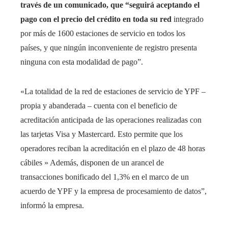
través de un comunicado, que “seguirá aceptando el
pago con el precio del crédito en toda su red
integrado
por más de 1600 estaciones de servicio en todos los
países, y que ningún inconveniente de registro presenta
ninguna con esta modalidad de pago”.
«La totalidad de la red de estaciones de servicio de YPF –
propia y abanderada – cuenta con el beneficio de
acreditación anticipada de las operaciones realizadas con
las tarjetas Visa y Mastercard. Esto permite que los
operadores reciban la acreditación en el plazo de 48 horas
cábiles » Además, disponen de un arancel de
transacciones bonificado del 1,3% en el marco de un
acuerdo de YPF y la empresa de procesamiento de datos”,
informó la empresa.