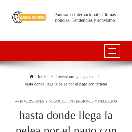
Panorama Internacional | Últimas
noticias, Tendencias y activismo
Inicio
Inversiones y negocios
hasta donde llega la pelea por el pago con tarjetas
— INVERSIONES Y NEGOCIOS
,
INVERSIONES Y NEGOCIOS
hasta donde llega la
pelea por el pago con