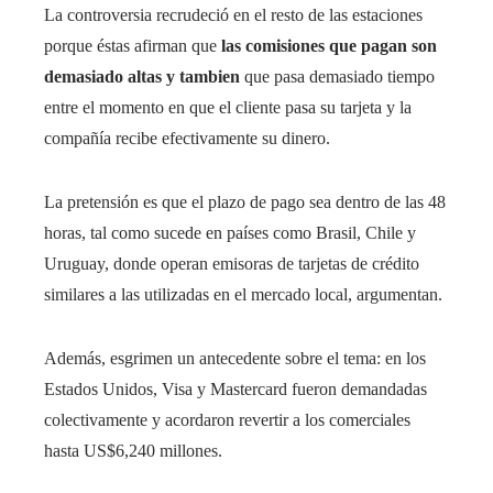
La controversia recrudeció en el resto de las estaciones
porque éstas afirman que
las comisiones que pagan son
demasiado altas y tambien
que pasa demasiado tiempo
entre el momento en que el cliente pasa su tarjeta y la
compañía recibe efectivamente su dinero.
La pretensión es que el plazo de pago sea dentro de las 48
horas, tal como sucede en países como Brasil, Chile y
Uruguay, donde operan emisoras de tarjetas de crédito
similares a las utilizadas en el mercado local, argumentan.
Además, esgrimen un antecedente sobre el tema: en los
Estados Unidos, Visa y Mastercard fueron demandadas
colectivamente y acordaron revertir a los comerciales
hasta US$6,240 millones.