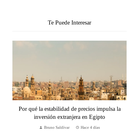
Te Puede Interesar
Por qué la estabilidad de precios impulsa la
inversión extranjera en Egipto
Bruno Saldívar
Hace 4 días