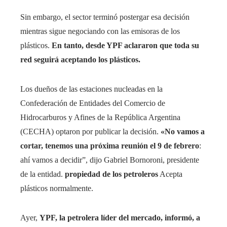
Sin embargo, el sector terminó postergar esa decisión
mientras sigue negociando con las emisoras de los
plásticos.
En tanto, desde YPF aclararon que toda su
red seguirá aceptando los plásticos.
Los dueños de las estaciones nucleadas en la
Confederación de Entidades del Comercio de
Hidrocarburos y Afines de la República Argentina
(CECHA) optaron por publicar la decisión.
«No vamos a
cortar, tenemos una próxima reunión el 9 de febrero
:
ahí vamos a decidir”, dijo Gabriel Bornoroni, presidente
de la entidad.
propiedad de los petroleros
Acepta
plásticos normalmente.
Ayer,
YPF, la petrolera líder del mercado, informó, a