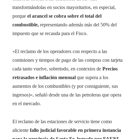
transformándolas en socios mayoritarios, en especial,
porque
el arancel se cobra sobre el total del
combustible,
representando además más del 50% del
impuesto que se recauda para el Fisco.
«El reclamo de los operadores con respecto a las
comisiones y tiempos de pago de las compras con tarjeta
cada tanto vuelve, sobretodo, en contextos de
Precios
retrasados ​​e inflación mensual
que supera a los
aumentos de los combustibles (y por consiguiente, sus
ingresos)», señaló desde una de las petroleras que opera
en el mercado.
El reclamo de las estaciones de servicio tiene como
aliciente
fallo judicial favorable en primera instancia
para la provincia de Santa Fe, logrado por FAENI,