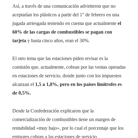
Así, a través de una comunicación advirtieron que no
aceptarían los plásticos a partir del 1° de febrero en una
jugada arriesgada teniendo en cuenta que actualmente
el
60% de las cargas de combustibles se pagan con
tarjeta
y hasta cinco años, eran el 30%.
El otro tema que las estaciones piden revisar es la
comisión que, actualmente, cobran por las ventas operadas
en estaciones de servicio, donde junto con los impuestos
alcanzan el
1,5 a 1,8%, pero en los países limítrofes es
de 0,5%.
Desde la Confederación explicaron que la
comercialización de combustibles tiene un margen de
rentabilidad «muy bajo», por lo cual el porcentaje que los
emisores cobran a las estaciones de servicio