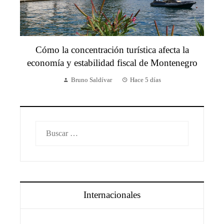
Cómo la concentración turística afecta la
economía y estabilidad fiscal de Montenegro
Bruno Saldívar
Hace 5 días
Buscar:
Internacionales