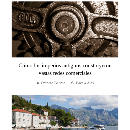
Cómo los imperios antiguos construyeron
vastas redes comerciales
Orencio Batista
Hace 4 días