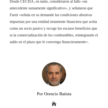
Desde CECHA, en tanto, consideraron al fallo «un
antecedente sumamente significativo», y señalaron que
Faeni «señala en su demande las condiciones abusivas
impuestas por una entidad netamente financiera que actúa
como un socio pasivo y recoge los escasos beneficios que
ra la comercialización de los combustibles, reintegrando el
saldo en el plazo que le convenga financieramente».
Por Orencio Batista