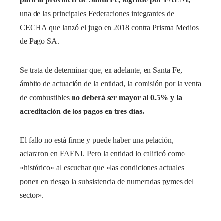
una de las principales Federaciones integrantes de
CECHA que lanzó el jugo en 2018 contra Prisma Medios
de Pago SA.
Se trata de determinar que, en adelante, en Santa Fe,
ámbito de actuación de la entidad, la comisión por la venta
de combustibles
no deberá ser mayor al 0.5% y la
acreditación de los pagos en tres días.
El fallo no está firme y puede haber una pelación,
aclararon en FAENI. Pero la entidad lo calificó como
«histórico» al escuchar que «las condiciones actuales
ponen en riesgo la subsistencia de numeradas pymes del
sector».