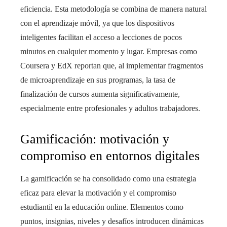
eficiencia. Esta metodología se combina de manera natural
con el aprendizaje móvil, ya que los dispositivos
inteligentes facilitan el acceso a lecciones de pocos
minutos en cualquier momento y lugar. Empresas como
Coursera y EdX reportan que, al implementar fragmentos
de microaprendizaje en sus programas, la tasa de
finalización de cursos aumenta significativamente,
especialmente entre profesionales y adultos trabajadores.
Gamificación: motivación y
compromiso en entornos digitales
La gamificación se ha consolidado como una estrategia
eficaz para elevar la motivación y el compromiso
estudiantil en la educación online. Elementos como
puntos, insignias, niveles y desafíos introducen dinámicas