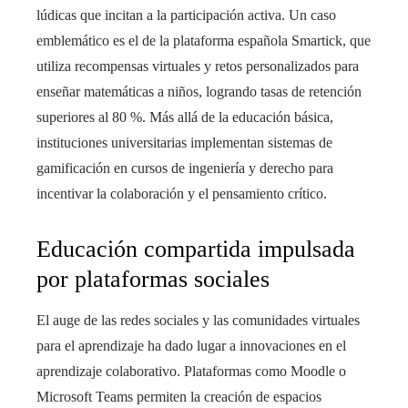
lúdicas que incitan a la participación activa. Un caso
emblemático es el de la plataforma española Smartick, que
utiliza recompensas virtuales y retos personalizados para
enseñar matemáticas a niños, logrando tasas de retención
superiores al 80 %. Más allá de la educación básica,
instituciones universitarias implementan sistemas de
gamificación en cursos de ingeniería y derecho para
incentivar la colaboración y el pensamiento crítico.
Educación compartida impulsada
por plataformas sociales
El auge de las redes sociales y las comunidades virtuales
para el aprendizaje ha dado lugar a innovaciones en el
aprendizaje colaborativo. Plataformas como Moodle o
Microsoft Teams permiten la creación de espacios