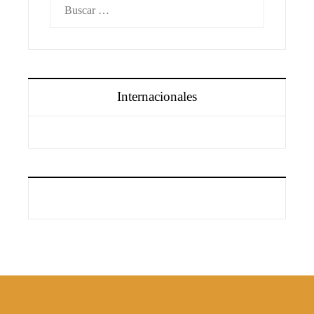
Buscar:
Internacionales
Información