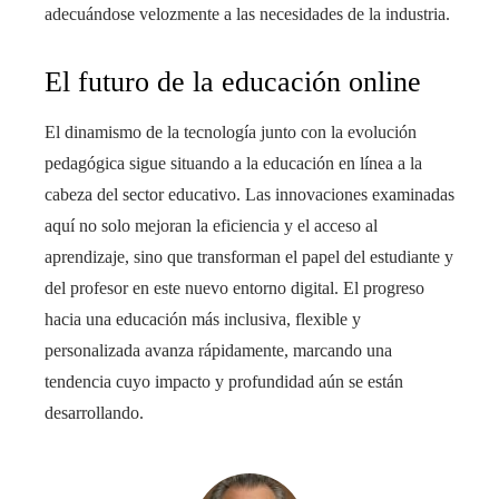
adecuándose velozmente a las necesidades de la industria.
El futuro de la educación online
El dinamismo de la tecnología junto con la evolución
pedagógica sigue situando a la educación en línea a la
cabeza del sector educativo. Las innovaciones examinadas
aquí no solo mejoran la eficiencia y el acceso al
aprendizaje, sino que transforman el papel del estudiante y
del profesor en este nuevo entorno digital. El progreso
hacia una educación más inclusiva, flexible y
personalizada avanza rápidamente, marcando una
tendencia cuyo impacto y profundidad aún se están
desarrollando.