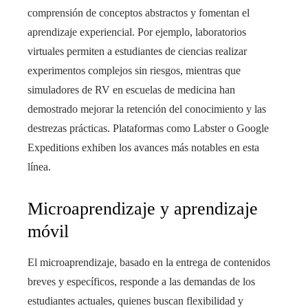
comprensión de conceptos abstractos y fomentan el
aprendizaje experiencial. Por ejemplo, laboratorios
virtuales permiten a estudiantes de ciencias realizar
experimentos complejos sin riesgos, mientras que
simuladores de RV en escuelas de medicina han
demostrado mejorar la retención del conocimiento y las
destrezas prácticas. Plataformas como Labster o Google
Expeditions exhiben los avances más notables en esta
línea.
Microaprendizaje y aprendizaje
móvil
El microaprendizaje, basado en la entrega de contenidos
breves y específicos, responde a las demandas de los
estudiantes actuales, quienes buscan flexibilidad y