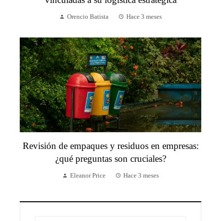
Orencio Batista
Hace 3 meses
Revisión de empaques y residuos en empresas:
¿qué preguntas son cruciales?
Eleanor Price
Hace 3 meses