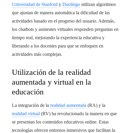
Universidad de Stanford
y
Duolingo
utilizan algoritmos
que ajustan de manera automática la dificultad de las
actividades basado en el progreso del usuario. Además,
los chatbots y asistentes virtuales responden preguntas en
tiempo real, mejorando la experiencia educativa y
liberando a los docentes para que se enfoquen en
actividades más complejas.
Utilización de la realidad
aumentada y virtual en la
educación
La integración de la
realidad aumentada
(RA) y la
realidad virtual
(RV) ha revolucionado la manera en que
se presentan los contenidos educativos online. Estas
tecnologías ofrecen entornos inmersivos que facilitan la