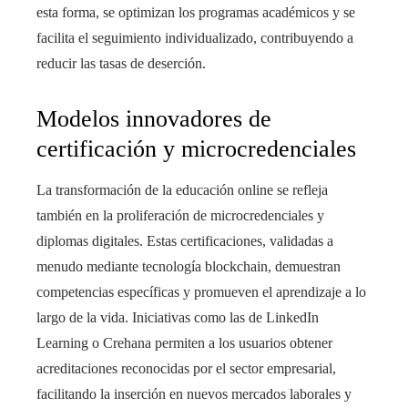
esta forma, se optimizan los programas académicos y se
facilita el seguimiento individualizado, contribuyendo a
reducir las tasas de deserción.
Modelos innovadores de
certificación y microcredenciales
La transformación de la educación online se refleja
también en la proliferación de microcredenciales y
diplomas digitales. Estas certificaciones, validadas a
menudo mediante tecnología blockchain, demuestran
competencias específicas y promueven el aprendizaje a lo
largo de la vida. Iniciativas como las de LinkedIn
Learning o Crehana permiten a los usuarios obtener
acreditaciones reconocidas por el sector empresarial,
facilitando la inserción en nuevos mercados laborales y