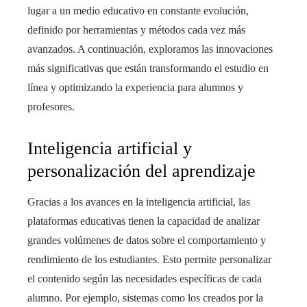
lugar a un medio educativo en constante evolución,
definido por herramientas y métodos cada vez más
avanzados. A continuación, exploramos las innovaciones
más significativas que están transformando el estudio en
línea y optimizando la experiencia para alumnos y
profesores.
Inteligencia artificial y
personalización del aprendizaje
Gracias a los avances en la inteligencia artificial, las
plataformas educativas tienen la capacidad de analizar
grandes volúmenes de datos sobre el comportamiento y
rendimiento de los estudiantes. Esto permite personalizar
el contenido según las necesidades específicas de cada
alumno. Por ejemplo, sistemas como los creados por la