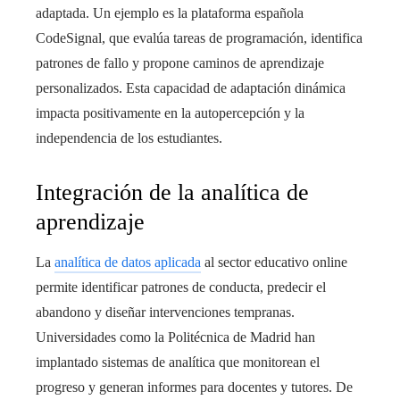
adaptada. Un ejemplo es la plataforma española
CodeSignal, que evalúa tareas de programación, identifica
patrones de fallo y propone caminos de aprendizaje
personalizados. Esta capacidad de adaptación dinámica
impacta positivamente en la autopercepción y la
independencia de los estudiantes.
Integración de la analítica de
aprendizaje
La
analítica de datos aplicada
al sector educativo online
permite identificar patrones de conducta, predecir el
abandono y diseñar intervenciones tempranas.
Universidades como la Politécnica de Madrid han
implantado sistemas de analítica que monitorean el
progreso y generan informes para docentes y tutores. De