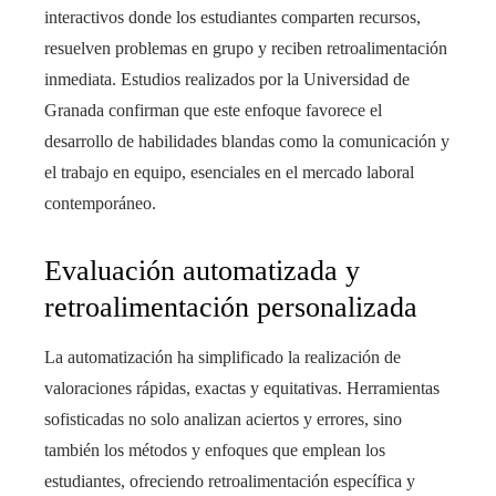
interactivos donde los estudiantes comparten recursos,
resuelven problemas en grupo y reciben retroalimentación
inmediata. Estudios realizados por la Universidad de
Granada confirman que este enfoque favorece el
desarrollo de habilidades blandas como la comunicación y
el trabajo en equipo, esenciales en el mercado laboral
contemporáneo.
Evaluación automatizada y
retroalimentación personalizada
La automatización ha simplificado la realización de
valoraciones rápidas, exactas y equitativas. Herramientas
sofisticadas no solo analizan aciertos y errores, sino
también los métodos y enfoques que emplean los
estudiantes, ofreciendo retroalimentación específica y