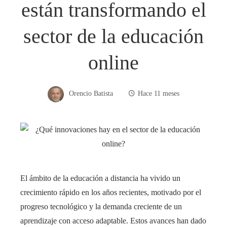
están transformando el
sector de la educación
online
Orencio Batista
Hace 11 meses
El ámbito de la educación a distancia ha vivido un
crecimiento rápido en los años recientes, motivado por el
progreso tecnológico y la demanda creciente de un
aprendizaje con acceso adaptable. Estos avances han dado