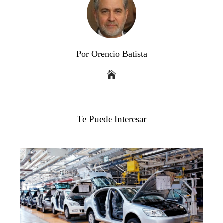
Por Orencio Batista
Te Puede Interesar