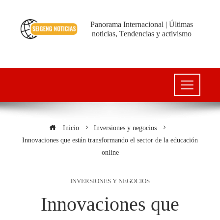
Panorama Internacional | Últimas
noticias, Tendencias y activismo
Inicio
Inversiones y negocios
Innovaciones que están transformando el sector de la educación
online
INVERSIONES Y NEGOCIOS
Innovaciones que