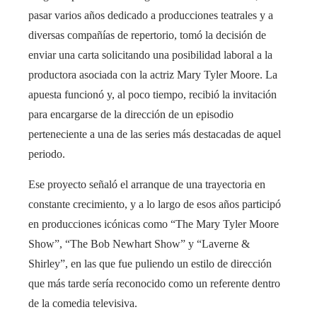
pasar varios años dedicado a producciones teatrales y a
diversas compañías de repertorio, tomó la decisión de
enviar una carta solicitando una posibilidad laboral a la
productora asociada con la actriz Mary Tyler Moore. La
apuesta funcionó y, al poco tiempo, recibió la invitación
para encargarse de la dirección de un episodio
perteneciente a una de las series más destacadas de aquel
periodo.
Ese proyecto señaló el arranque de una trayectoria en
constante crecimiento, y a lo largo de esos años participó
en producciones icónicas como “The Mary Tyler Moore
Show”, “The Bob Newhart Show” y “Laverne &
Shirley”, en las que fue puliendo un estilo de dirección
que más tarde sería reconocido como un referente dentro
de la comedia televisiva.