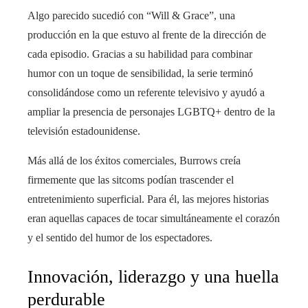
Algo parecido sucedió con “Will & Grace”, una
producción en la que estuvo al frente de la dirección de
cada episodio. Gracias a su habilidad para combinar
humor con un toque de sensibilidad, la serie terminó
consolidándose como un referente televisivo y ayudó a
ampliar la presencia de personajes LGBTQ+ dentro de la
televisión estadounidense.
Más allá de los éxitos comerciales, Burrows creía
firmemente que las sitcoms podían trascender el
entretenimiento superficial. Para él, las mejores historias
eran aquellas capaces de tocar simultáneamente el corazón
y el sentido del humor de los espectadores.
Innovación, liderazgo y una huella
perdurable