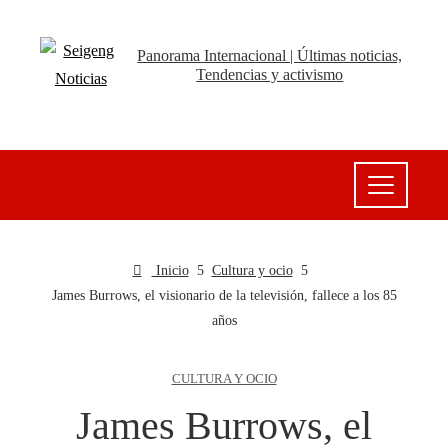
Panorama Internacional | Últimas noticias,
Tendencias y activismo
Inicio
Cultura y ocio
James Burrows, el visionario de la televisión, fallece a los 85
años
CULTURA Y OCIO
James Burrows, el