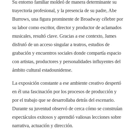
Su entorno familiar moldeó de manera determinante su
trayectoria profesional, y la presencia de su padre, Abe
Burrows, una figura prominente de Broadway célebre por
su labor como escritor, director y productor de aclamados
musicales, resultó clave. Gracias a ese contexto, James
disfrutó de un acceso singular a teatros, estudios de
grabación y encuentros sociales donde compartía espacio
con artistas, productores y personalidades influyentes del
ámbito cultural estadounidense.
La exposición constante a ese ambiente creativo despertó
en él una fascinación por los procesos de producción y
por el trabajo que se desarrollaba detrás del escenario.
Durante su juventud observó de cerca cómo se construían
espectáculos exitosos y aprendió valiosas lecciones sobre
narrativa, actuación y dirección.