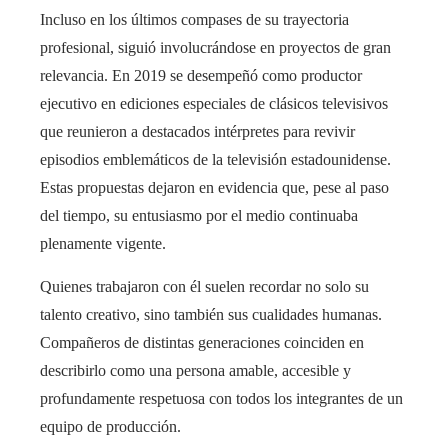
Incluso en los últimos compases de su trayectoria
profesional, siguió involucrándose en proyectos de gran
relevancia. En 2019 se desempeñó como productor
ejecutivo en ediciones especiales de clásicos televisivos
que reunieron a destacados intérpretes para revivir
episodios emblemáticos de la televisión estadounidense.
Estas propuestas dejaron en evidencia que, pese al paso
del tiempo, su entusiasmo por el medio continuaba
plenamente vigente.
Quienes trabajaron con él suelen recordar no solo su
talento creativo, sino también sus cualidades humanas.
Compañeros de distintas generaciones coinciden en
describirlo como una persona amable, accesible y
profundamente respetuosa con todos los integrantes de un
equipo de producción.