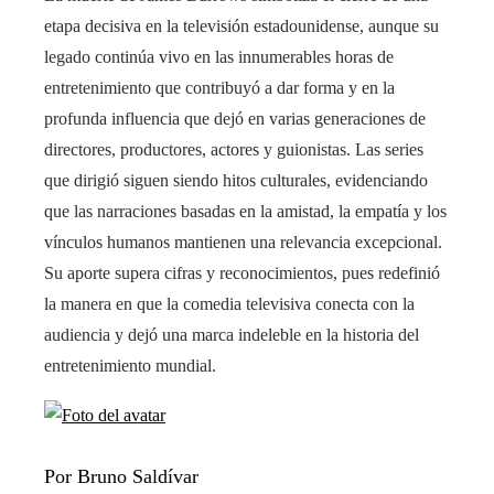
etapa decisiva en la televisión estadounidense, aunque su
legado continúa vivo en las innumerables horas de
entretenimiento que contribuyó a dar forma y en la
profunda influencia que dejó en varias generaciones de
directores, productores, actores y guionistas. Las series
que dirigió siguen siendo hitos culturales, evidenciando
que las narraciones basadas en la amistad, la empatía y los
vínculos humanos mantienen una relevancia excepcional.
Su aporte supera cifras y reconocimientos, pues redefinió
la manera en que la comedia televisiva conecta con la
audiencia y dejó una marca indeleble en la historia del
entretenimiento mundial.
Por Bruno Saldívar