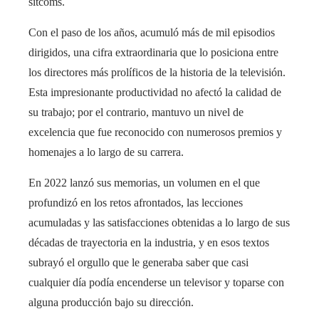
sitcoms.
Con el paso de los años, acumuló más de mil episodios
dirigidos, una cifra extraordinaria que lo posiciona entre
los directores más prolíficos de la historia de la televisión.
Esta impresionante productividad no afectó la calidad de
su trabajo; por el contrario, mantuvo un nivel de
excelencia que fue reconocido con numerosos premios y
homenajes a lo largo de su carrera.
En 2022 lanzó sus memorias, un volumen en el que
profundizó en los retos afrontados, las lecciones
acumuladas y las satisfacciones obtenidas a lo largo de sus
décadas de trayectoria en la industria, y en esos textos
subrayó el orgullo que le generaba saber que casi
cualquier día podía encenderse un televisor y toparse con
alguna producción bajo su dirección.