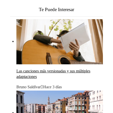
Te Puede Interesar
Las canciones más versionadas y sus múltiples
adaptaciones
Bruno Saldívar
Hace 3 días