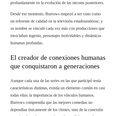
profundamente en la evolución de las sitcoms posteriores.
Desde ese momento, Burrows empezó a ser visto como
un referente de calidad en la televisión estadounidense, y
su nombre se vinculó cada vez más con producciones que
mezclaban ingenio, personajes inolvidables y dinámicas
humanas profundas.
El creador de conexiones humanas
que conquistaron a generaciones
Aunque cada una de las series en las que participó tenía
características distintas, existía un elemento común en casi
todas ellas: la importancia de los vínculos humanos.
Burrows comprendía que las mejores comedias no
dependían únicamente de los chistes, sino de la conexión