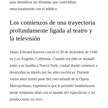
para identificar las fórmulas que conectaban
emocionalmente con el público.
Los comienzos de una trayectoria
profundamente ligada al teatro y
la televisión
James Edward Burrows nació el 30 de diciembre de 1940
en Los Ángeles, California. Cuando era niño se trasladó
junto a su familia a Nueva York, ciudad donde comenzó a
desarrollar su interés por las artes escénicas. Durante
varios años formó parte del coro infantil de la Ópera
Metropolitana, experiencia que le permitió familiarizarse
desde temprana edad con el mundo del espectáculo y las
producciones en vivo.