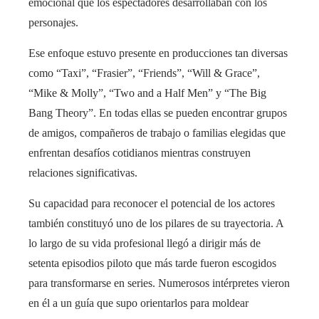
emocional que los espectadores desarrollaban con los
personajes.
Ese enfoque estuvo presente en producciones tan diversas
como “Taxi”, “Frasier”, “Friends”, “Will & Grace”,
“Mike & Molly”, “Two and a Half Men” y “The Big
Bang Theory”. En todas ellas se pueden encontrar grupos
de amigos, compañeros de trabajo o familias elegidas que
enfrentan desafíos cotidianos mientras construyen
relaciones significativas.
Su capacidad para reconocer el potencial de los actores
también constituyó uno de los pilares de su trayectoria. A
lo largo de su vida profesional llegó a dirigir más de
setenta episodios piloto que más tarde fueron escogidos
para transformarse en series. Numerosos intérpretes vieron
en él a un guía que supo orientarlos para moldear