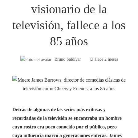
visionario de la
televisión, fallece a los
85 años
Bruno Saldívar
Hace 2 meses
Detrás de algunas de las series más exitosas y
recordadas de la televisión se encontraba un hombre
cuyo rostro era poco conocido por el público, pero
cuya influencia marcó a generaciones enteras. James