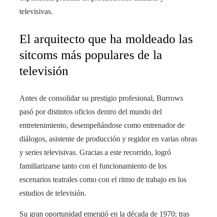
televisivas.
El arquitecto que ha moldeado las
sitcoms más populares de la
televisión
Antes de consolidar su prestigio profesional, Burrows
pasó por distintos oficios dentro del mundo del
entretenimiento, desempeñándose como entrenador de
diálogos, asistente de producción y regidor en varias obras
y series televisivas. Gracias a este recorrido, logró
familiarizarse tanto con el funcionamiento de los
escenarios teatrales como con el ritmo de trabajo en los
estudios de televisión.
Su gran oportunidad emergió en la década de 1970; tras