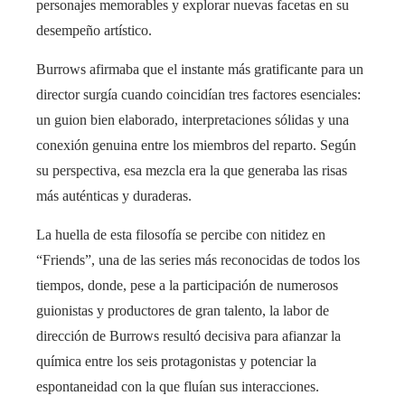
personajes memorables y explorar nuevas facetas en su
desempeño artístico.
Burrows afirmaba que el instante más gratificante para un
director surgía cuando coincidían tres factores esenciales:
un guion bien elaborado, interpretaciones sólidas y una
conexión genuina entre los miembros del reparto. Según
su perspectiva, esa mezcla era la que generaba las risas
más auténticas y duraderas.
La huella de esta filosofía se percibe con nitidez en
“Friends”, una de las series más reconocidas de todos los
tiempos, donde, pese a la participación de numerosos
guionistas y productores de gran talento, la labor de
dirección de Burrows resultó decisiva para afianzar la
química entre los seis protagonistas y potenciar la
espontaneidad con la que fluían sus interacciones.