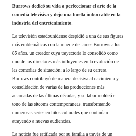
Burrows dedicó su vida a perfeccionar el arte de la
comedia televisiva y dejó una huella imborrable en la
industria del entretenimiento.
La televisión estadounidense despidió a una de sus figuras
más emblemáticas con la muerte de James Burrows a los
85 años, un creador cuya trayectoria lo consolidó como
uno de los directores más influyentes en la evolución de
las comedias de situación; a lo largo de su carrera,
Burrows contribuyó de manera decisiva al nacimiento y
consolidación de varias de las producciones más
aclamadas de las últimas décadas, y su labor moldeó el
tono de las sitcoms contemporáneas, transformando
numerosas series en hitos culturales que continúan
atrayendo a nuevas audiencias.
La noticia fue ratificada por su familia a través de un