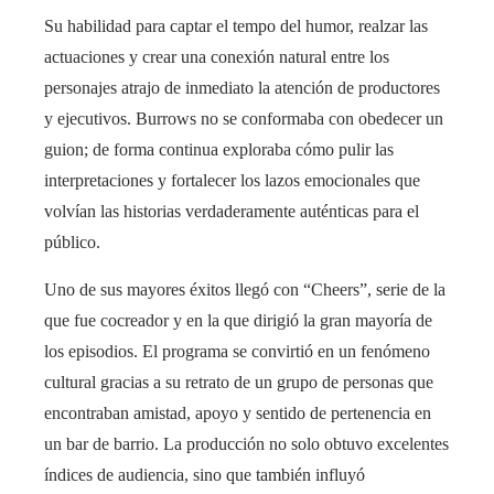
Su habilidad para captar el tempo del humor, realzar las
actuaciones y crear una conexión natural entre los
personajes atrajo de inmediato la atención de productores
y ejecutivos. Burrows no se conformaba con obedecer un
guion; de forma continua exploraba cómo pulir las
interpretaciones y fortalecer los lazos emocionales que
volvían las historias verdaderamente auténticas para el
público.
Uno de sus mayores éxitos llegó con “Cheers”, serie de la
que fue cocreador y en la que dirigió la gran mayoría de
los episodios. El programa se convirtió en un fenómeno
cultural gracias a su retrato de un grupo de personas que
encontraban amistad, apoyo y sentido de pertenencia en
un bar de barrio. La producción no solo obtuvo excelentes
índices de audiencia, sino que también influyó