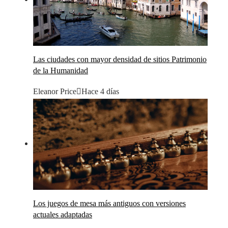
Las ciudades con mayor densidad de sitios Patrimonio
de la Humanidad
Eleanor Price
Hace 4 días
Los juegos de mesa más antiguos con versiones
actuales adaptadas