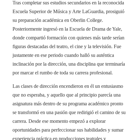
Tras completar sus estudios secundarios en la reconocida
Escuela Superior de Música y Arte LaGuardia, prosiguió
su preparación académica en Oberlin College.
Posteriormente ingresó en la Escuela de Drama de Yale,
donde compartió formación con quienes más tarde serían
figuras destacadas del teatro, el cine y la televisión. Fue
justamente en ese periodo cuando halló su auténtica
inclinación por la dirección, una disciplina que terminaría
por marcar el rumbo de toda su carrera profesional.
Las clases de dirección encendieron en él un entusiasmo
que no esperaba, y aquello que al principio parecía una
asignatura más dentro de su programa académico pronto
se transformó en una pasión que redirigió el camino de su
carrera. Desde ese momento empezó a explorar
oportunidades para perfeccionar sus habilidades y sumar
experiencia práctica en producciones teatrales y