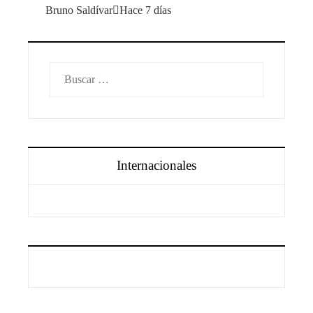
Bruno Saldívar
Hace 7 días
Buscar:
Internacionales