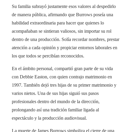
Su familia subrayó justamente esos valores al despedirlo
de manera pública, afirmando que Burrows poseía una
habilidad extraordinaria para hacer que quienes lo
acompañaban se sintieran valiosos, sin importar su rol
dentro de una producción. Solía recordar nombres, prestar
atención a cada opinión y propiciar entornos laborales en
los que todos se percibían reconocidos.
En el ámbito personal, compartió gran parte de su vida
con Debbie Easton, con quien contrajo matrimonio en
1997. También dejó tres hijas de su primer matrimonio y
varios nietos. Una de sus hijas siguió sus pasos
profesionales dentro del mundo de la dirección,
prolongando así una tradición familiar ligada al
espectáculo y la producción audiovisual.
La muerte de James Burrows simboliza el cierre de una