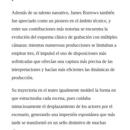
Además de su talento narrativo, James Burrows también
fue apreciado como un pionero en el ámbito técnico, y
entre sus contribuciones más notorias se encuentra la
evolución del esquema clásico de grabación con múltiples
cámaras: mientras numerosas producciones se limitaban a
emplear tres, él impulsó el uso de disposiciones más
sofisticadas que ofrecían una captura más precisa de las
interpretaciones y hacían más eficientes las dinámicas de
producción.
Su trayectoria en el teatro igualmente moldeó la forma en
que estructuraba cada escena, pues cuidaba
minuciosamente el desplazamiento de los actores por el
escenario, generando una impresión espontánea que más
tarde se transformó en un sello distintivo de muchas