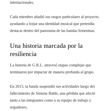
internacionales.
Cada miembro añadió sus rasgos particulares al proyecto,
ayudando a forjar una identidad musical que pretendía
destacar dentro del panorama de las bandas femeninas.
Una historia marcada por la
resiliencia
La historia de G.R.L. atravesó etapas complejas que
terminaron por impactar de manera profunda al grupo.
En 2015, la banda suspendió sus actividades luego del
fallecimiento de Simone Battle, una pérdida que afectó
tanto a las integrantes como a su equipo de trabajo y
seguidores.