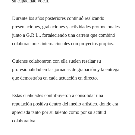
su capacidad vocal.
Durante los años posteriores continuó realizando
presentaciones, grabaciones y actividades promocionales
junto a G.R.L., fortaleciendo una carrera que combinó
colaboraciones internacionales con proyectos propios.
Quienes colaboraron con ella suelen resaltar su
profesionalidad en las jornadas de grabación y la entrega
que demostraba en cada actuación en directo.
Estas cualidades contribuyeron a consolidar una
reputación positiva dentro del medio artístico, donde era
apreciada tanto por su talento como por su actitud
colaborativa.