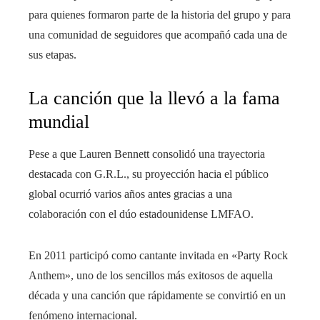
para quienes formaron parte de la historia del grupo y para
una comunidad de seguidores que acompañó cada una de
sus etapas.
La canción que la llevó a la fama
mundial
Pese a que Lauren Bennett consolidó una trayectoria
destacada con G.R.L., su proyección hacia el público
global ocurrió varios años antes gracias a una
colaboración con el dúo estadounidense LMFAO.
En 2011 participó como cantante invitada en «Party Rock
Anthem», uno de los sencillos más exitosos de aquella
década y una canción que rápidamente se convirtió en un
fenómeno internacional.