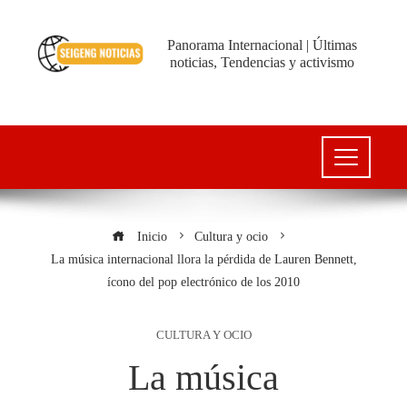
Panorama Internacional | Últimas
noticias, Tendencias y activismo
Inicio
Cultura y ocio
La música internacional llora la pérdida de Lauren Bennett,
ícono del pop electrónico de los 2010
CULTURA Y OCIO
La música