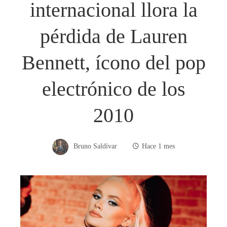
internacional llora la
pérdida de Lauren
Bennett, ícono del pop
electrónico de los
2010
Bruno Saldívar
Hace 1 mes