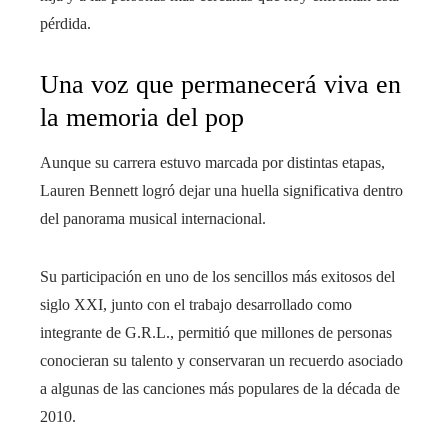
pérdida.
Una voz que permanecerá viva en
la memoria del pop
Aunque su carrera estuvo marcada por distintas etapas,
Lauren Bennett logró dejar una huella significativa dentro
del panorama musical internacional.
Su participación en uno de los sencillos más exitosos del
siglo XXI, junto con el trabajo desarrollado como
integrante de G.R.L., permitió que millones de personas
conocieran su talento y conservaran un recuerdo asociado
a algunas de las canciones más populares de la década de
2010.