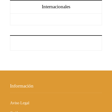
Internacionales
Información
Aviso Legal