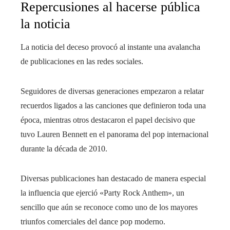
Repercusiones al hacerse pública
la noticia
La noticia del deceso provocó al instante una avalancha
de publicaciones en las redes sociales.
Seguidores de diversas generaciones empezaron a relatar
recuerdos ligados a las canciones que definieron toda una
época, mientras otros destacaron el papel decisivo que
tuvo Lauren Bennett en el panorama del pop internacional
durante la década de 2010.
Diversas publicaciones han destacado de manera especial
la influencia que ejerció «Party Rock Anthem», un
sencillo que aún se reconoce como uno de los mayores
triunfos comerciales del dance pop moderno.