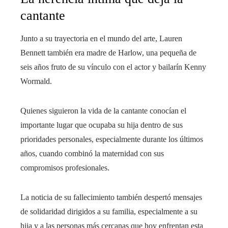
cantante
Junto a su trayectoria en el mundo del arte, Lauren
Bennett también era madre de Harlow, una pequeña de
seis años fruto de su vínculo con el actor y bailarín Kenny
Wormald.
Quienes siguieron la vida de la cantante conocían el
importante lugar que ocupaba su hija dentro de sus
prioridades personales, especialmente durante los últimos
años, cuando combinó la maternidad con sus
compromisos profesionales.
La noticia de su fallecimiento también despertó mensajes
de solidaridad dirigidos a su familia, especialmente a su
hija y a las personas más cercanas que hoy enfrentan esta