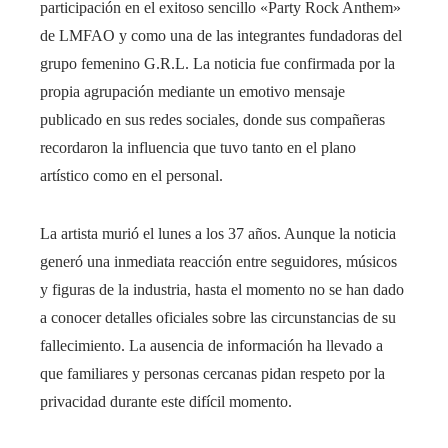
participación en el exitoso sencillo «Party Rock Anthem»
de LMFAO y como una de las integrantes fundadoras del
grupo femenino G.R.L. La noticia fue confirmada por la
propia agrupación mediante un emotivo mensaje
publicado en sus redes sociales, donde sus compañeras
recordaron la influencia que tuvo tanto en el plano
artístico como en el personal.
La artista murió el lunes a los 37 años. Aunque la noticia
generó una inmediata reacción entre seguidores, músicos
y figuras de la industria, hasta el momento no se han dado
a conocer detalles oficiales sobre las circunstancias de su
fallecimiento. La ausencia de información ha llevado a
que familiares y personas cercanas pidan respeto por la
privacidad durante este difícil momento.