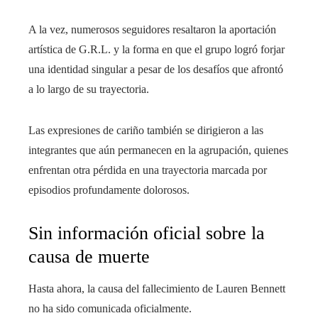
A la vez, numerosos seguidores resaltaron la aportación
artística de G.R.L. y la forma en que el grupo logró forjar
una identidad singular a pesar de los desafíos que afrontó
a lo largo de su trayectoria.
Las expresiones de cariño también se dirigieron a las
integrantes que aún permanecen en la agrupación, quienes
enfrentan otra pérdida en una trayectoria marcada por
episodios profundamente dolorosos.
Sin información oficial sobre la
causa de muerte
Hasta ahora, la causa del fallecimiento de Lauren Bennett
no ha sido comunicada oficialmente.