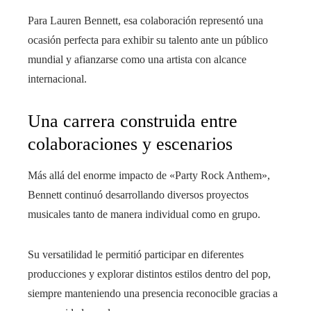
Para Lauren Bennett, esa colaboración representó una
ocasión perfecta para exhibir su talento ante un público
mundial y afianzarse como una artista con alcance
internacional.
Una carrera construida entre
colaboraciones y escenarios
Más allá del enorme impacto de «Party Rock Anthem»,
Bennett continuó desarrollando diversos proyectos
musicales tanto de manera individual como en grupo.
Su versatilidad le permitió participar en diferentes
producciones y explorar distintos estilos dentro del pop,
siempre manteniendo una presencia reconocible gracias a