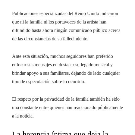
Publicaciones especializadas del Reino Unido indicaron
que ni la familia ni los portavoces de la artista han
difundido hasta ahora ningún comunicado público acerca
de las circunstancias de su fallecimiento.
Ante esta situación, muchos seguidores han preferido
enfocar sus mensajes en destacar su legado musical y
brindar apoyo a sus familiares, dejando de lado cualquier
tipo de especulación sobre lo ocurrido.
El respeto por la privacidad de la familia también ha sido
una constante entre quienes han reaccionado públicamente
a la noticia.
La herencia íntima que deja la