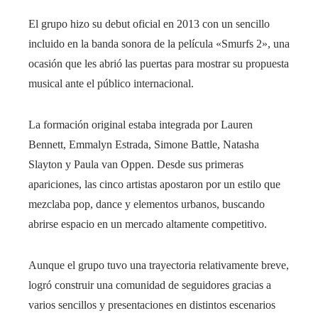
El grupo hizo su debut oficial en 2013 con un sencillo
incluido en la banda sonora de la película «Smurfs 2», una
ocasión que les abrió las puertas para mostrar su propuesta
musical ante el público internacional.
La formación original estaba integrada por Lauren
Bennett, Emmalyn Estrada, Simone Battle, Natasha
Slayton y Paula van Oppen. Desde sus primeras
apariciones, las cinco artistas apostaron por un estilo que
mezclaba pop, dance y elementos urbanos, buscando
abrirse espacio en un mercado altamente competitivo.
Aunque el grupo tuvo una trayectoria relativamente breve,
logró construir una comunidad de seguidores gracias a
varios sencillos y presentaciones en distintos escenarios