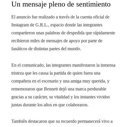
Un mensaje pleno de sentimiento
El anuncio fue realizado a través de la cuenta oficial de
Instagram de G.R.L., espacio donde las integrantes
compartieron unas palabras de despedida que rápidamente
recibieron miles de mensajes de apoyo por parte de
fanáticos de distintas partes del mundo.
En el comunicado, las integrantes manifestaron la inmensa
tristeza que les causa la partida de quien fuera una
compañera en el escenario y una amiga muy querida, y
rememoraron que Bennett dejó una marca perdurable
gracias a su carácter, su vitalidad y los instantes vividos
juntas durante los años en que colaboraron.
También destacaron que su recuerdo permanecerá vivo a