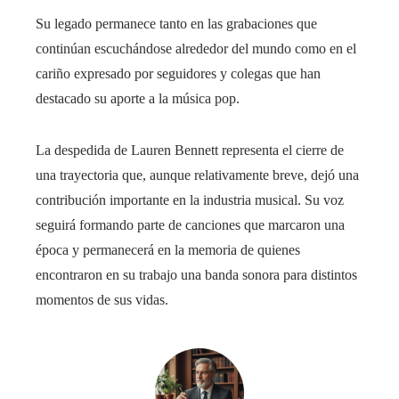
Su legado permanece tanto en las grabaciones que
continúan escuchándose alrededor del mundo como en el
cariño expresado por seguidores y colegas que han
destacado su aporte a la música pop.
La despedida de Lauren Bennett representa el cierre de
una trayectoria que, aunque relativamente breve, dejó una
contribución importante en la industria musical. Su voz
seguirá formando parte de canciones que marcaron una
época y permanecerá en la memoria de quienes
encontraron en su trabajo una banda sonora para distintos
momentos de sus vidas.