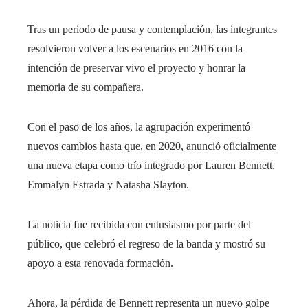
Tras un periodo de pausa y contemplación, las integrantes
resolvieron volver a los escenarios en 2016 con la
intención de preservar vivo el proyecto y honrar la
memoria de su compañera.
Con el paso de los años, la agrupación experimentó
nuevos cambios hasta que, en 2020, anunció oficialmente
una nueva etapa como trío integrado por Lauren Bennett,
Emmalyn Estrada y Natasha Slayton.
La noticia fue recibida con entusiasmo por parte del
público, que celebró el regreso de la banda y mostró su
apoyo a esta renovada formación.
Ahora, la pérdida de Bennett representa un nuevo golpe