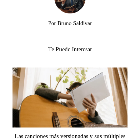
Por Bruno Saldívar
Te Puede Interesar
Las canciones más versionadas y sus múltiples