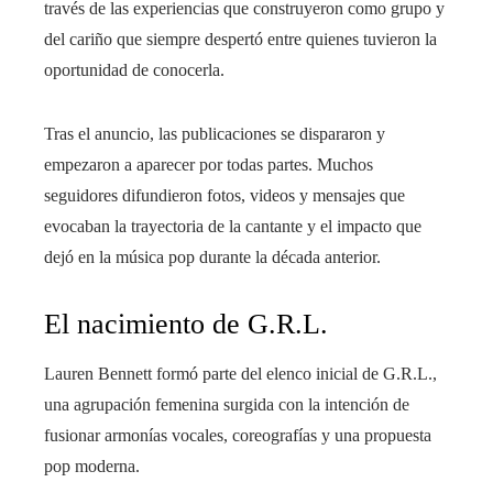
través de las experiencias que construyeron como grupo y
del cariño que siempre despertó entre quienes tuvieron la
oportunidad de conocerla.
Tras el anuncio, las publicaciones se dispararon y
empezaron a aparecer por todas partes. Muchos
seguidores difundieron fotos, videos y mensajes que
evocaban la trayectoria de la cantante y el impacto que
dejó en la música pop durante la década anterior.
El nacimiento de G.R.L.
Lauren Bennett formó parte del elenco inicial de G.R.L.,
una agrupación femenina surgida con la intención de
fusionar armonías vocales, coreografías y una propuesta
pop moderna.