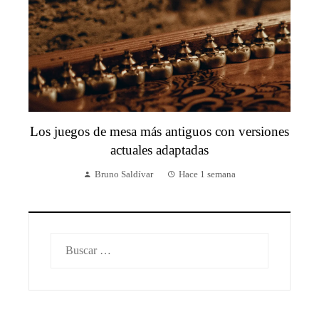
Los juegos de mesa más antiguos con versiones
actuales adaptadas
Bruno Saldívar
Hace 1 semana
Buscar: