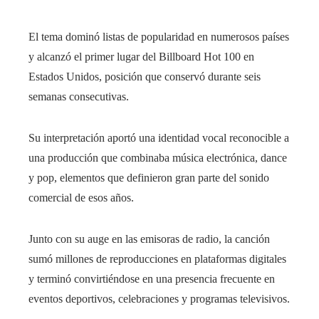
El tema dominó listas de popularidad en numerosos países
y alcanzó el primer lugar del Billboard Hot 100 en
Estados Unidos, posición que conservó durante seis
semanas consecutivas.
Su interpretación aportó una identidad vocal reconocible a
una producción que combinaba música electrónica, dance
y pop, elementos que definieron gran parte del sonido
comercial de esos años.
Junto con su auge en las emisoras de radio, la canción
sumó millones de reproducciones en plataformas digitales
y terminó convirtiéndose en una presencia frecuente en
eventos deportivos, celebraciones y programas televisivos.