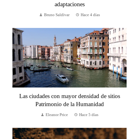
adaptaciones
Bruno Saldívar
Hace 4 días
Las ciudades con mayor densidad de sitios
Patrimonio de la Humanidad
Eleanor Price
Hace 5 días