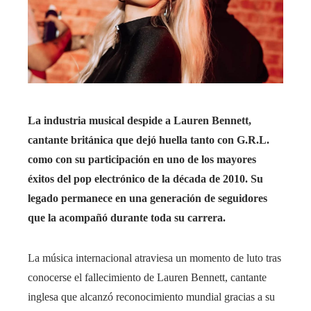
La industria musical despide a Lauren Bennett,
cantante británica que dejó huella tanto con G.R.L.
como con su participación en uno de los mayores
éxitos del pop electrónico de la década de 2010. Su
legado permanece en una generación de seguidores
que la acompañó durante toda su carrera.
La música internacional atraviesa un momento de luto tras
conocerse el fallecimiento de Lauren Bennett, cantante
inglesa que alcanzó reconocimiento mundial gracias a su