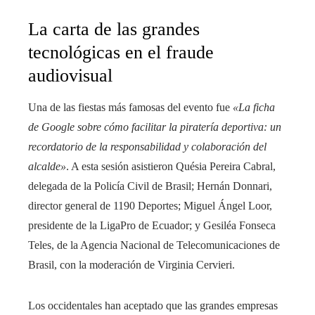
La carta de las grandes
tecnológicas en el fraude
audiovisual
Una de las fiestas más famosas del evento fue
«La ficha
de Google sobre cómo facilitar la piratería deportiva: un
recordatorio de la responsabilidad y colaboración del
alcalde»
. A esta sesión asistieron Quésia Pereira Cabral,
delegada de la Policía Civil de Brasil; Hernán Donnari,
director general de 1190 Deportes; Miguel Ángel Loor,
presidente de la LigaPro de Ecuador; y Gesiléa Fonseca
Teles, de la Agencia Nacional de Telecomunicaciones de
Brasil, con la moderación de Virginia Cervieri.
Los occidentales han aceptado que las grandes empresas