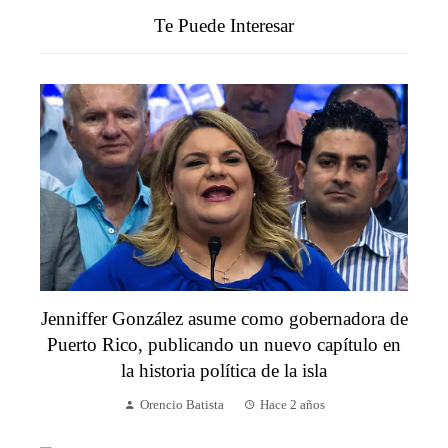
Te Puede Interesar
Jenniffer González asume como gobernadora de
Puerto Rico, publicando un nuevo capítulo en
la historia política de la isla
Orencio Batista
Hace 2 años