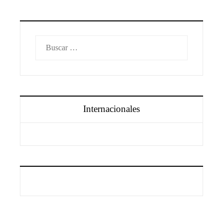
Buscar:
Internacionales