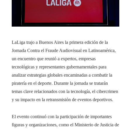
LaLiga trajo a Buenos Aires la primera edición de la
Jornada Contra el Fraude Audiovisual en Latinoamérica,
un encuentro que reunió a expertos, empresas
tecnológicas y representantes gubernamentales para
analizar estrategias globales encaminadas a combatir la
piratería en el deporte. Durante la jornada se tratarán
temas clave relacionados con la tecnología, el cibercrimen
y su impacto en la retransmisión de eventos deportivos.
El evento continuó con la participación de importantes
figuras y organizaciones, como el Ministerio de Justicia de