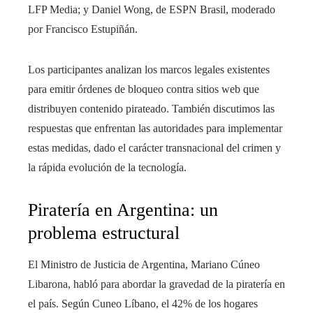
LFP Media; y Daniel Wong, de ESPN Brasil, moderado
por Francisco Estupiñán.
Los participantes analizan los marcos legales existentes
para emitir órdenes de bloqueo contra sitios web que
distribuyen contenido pirateado. También discutimos las
respuestas que enfrentan las autoridades para implementar
estas medidas, dado el carácter transnacional del crimen y
la rápida evolución de la tecnología.
Piratería en Argentina: un
problema estructural
El Ministro de Justicia de Argentina, Mariano Cúneo
Libarona, habló para abordar la gravedad de la piratería en
el país. Según Cuneo Líbano, el 42% de los hogares