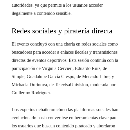
autoridades, ya que permite a los usuarios acceder
ilegalmente a contenido sensible.
Redes sociales y piratería directa
El evento concluyó con una charla en redes sociales como
buscadores para acceder a enlaces ilecales y transmisiones
directas de eventos deportivos. Esta sesión continúa con la
participación de Virginia Cervieri, Eduardo Ruiz, de
Simple; Guadalupe García Crespo, de Mercado Libre; y
Michaela Durinova, de TelevisaUnivision, moderada por
Guillermo Rodríguez.
Los expertos debatieron cómo las plataformas sociales han
evolucionado hasta convertirse en herramientas clave para
los usuarios que buscan contenido pirateado y abordaron