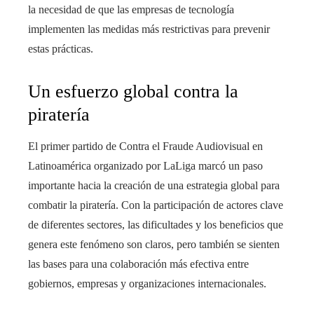
la necesidad de que las empresas de tecnología
implementen las medidas más restrictivas para prevenir
estas prácticas.
Un esfuerzo global contra la
piratería
El primer partido de Contra el Fraude Audiovisual en
Latinoamérica organizado por LaLiga marcó un paso
importante hacia la creación de una estrategia global para
combatir la piratería. Con la participación de actores clave
de diferentes sectores, las dificultades y los beneficios que
genera este fenómeno son claros, pero también se sienten
las bases para una colaboración más efectiva entre
gobiernos, empresas y organizaciones internacionales.