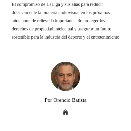
El compromiso de LaLiga y sus alias para reducir
drásticamente la piratería audiovisual en los próximos
años pone de relieve la importancia de proteger los
derechos de propiedad intelectual y asegurar un futuro
sostenible para la industria del deporte y el entretenimiento
Por Orencio Batista