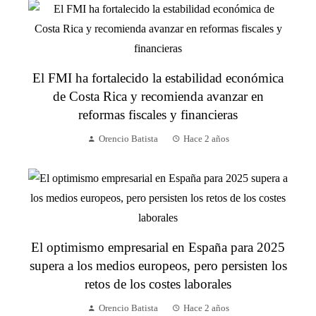
El FMI ha fortalecido la estabilidad económica
de Costa Rica y recomienda avanzar en
reformas fiscales y financieras
Orencio Batista
Hace 2 años
El optimismo empresarial en España para 2025
supera a los medios europeos, pero persisten los
retos de los costes laborales
Orencio Batista
Hace 2 años