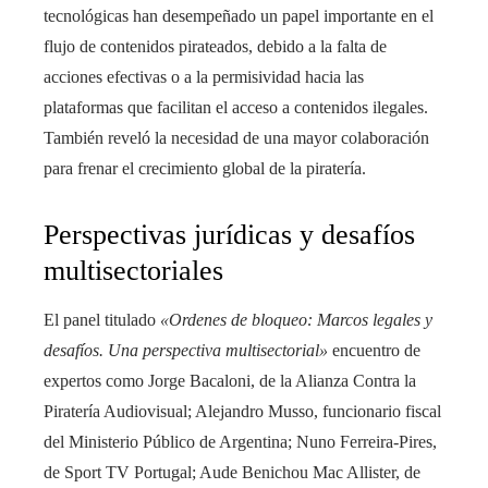
tecnológicas han desempeñado un papel importante en el
flujo de contenidos pirateados, debido a la falta de
acciones efectivas o a la permisividad hacia las
plataformas que facilitan el acceso a contenidos ilegales.
También reveló la necesidad de una mayor colaboración
para frenar el crecimiento global de la piratería.
Perspectivas jurídicas y desafíos
multisectoriales
El panel titulado
«Ordenes de bloqueo: Marcos legales y
desafíos. Una perspectiva multisectorial»
encuentro de
expertos como Jorge Bacaloni, de la Alianza Contra la
Piratería Audiovisual; Alejandro Musso, funcionario fiscal
del Ministerio Público de Argentina; Nuno Ferreira-Pires,
de Sport TV Portugal; Aude Benichou Mac Allister, de