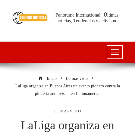
Panorama Internacional | Últimas
noticias, Tendencias y activismo
Inicio
Lo más visto
LaLiga organiza en Buenos Aires un evento pionero contra la
piratería audiovisual en Latinoamérica
LO MÁS VISTO
LaLiga organiza en