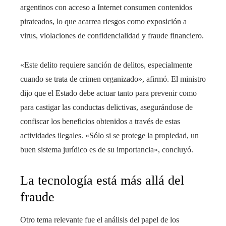
argentinos con acceso a Internet consumen contenidos
pirateados, lo que acarrea riesgos como exposición a
virus, violaciones de confidencialidad y fraude financiero.
«Este delito requiere sanción de delitos, especialmente
cuando se trata de crimen organizado», afirmó. El ministro
dijo que el Estado debe actuar tanto para prevenir como
para castigar las conductas delictivas, asegurándose de
confiscar los beneficios obtenidos a través de estas
actividades ilegales. «Sólo si se protege la propiedad, un
buen sistema jurídico es de su importancia», concluyó.
La tecnología está más allá del
fraude
Otro tema relevante fue el análisis del papel de los