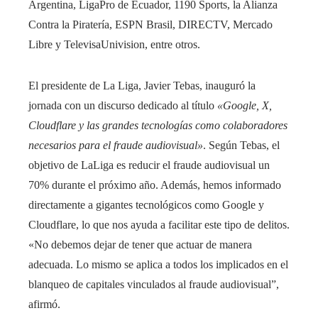
Argentina, LigaPro de Ecuador, 1190 Sports, la Alianza
Contra la Piratería, ESPN Brasil, DIRECTV, Mercado
Libre y TelevisaUnivision, entre otros.
El presidente de La Liga, Javier Tebas, inauguró la
jornada con un discurso dedicado al título
«Google, X,
Cloudflare y las grandes tecnologías como colaboradores
necesarios para el fraude audiovisual»
. Según Tebas, el
objetivo de LaLiga es reducir el fraude audiovisual un
70% durante el próximo año. Además, hemos informado
directamente a gigantes tecnológicos como Google y
Cloudflare, lo que nos ayuda a facilitar este tipo de delitos.
«No debemos dejar de tener que actuar de manera
adecuada. Lo mismo se aplica a todos los implicados en el
blanqueo de capitales vinculados al fraude audiovisual”,
afirmó.