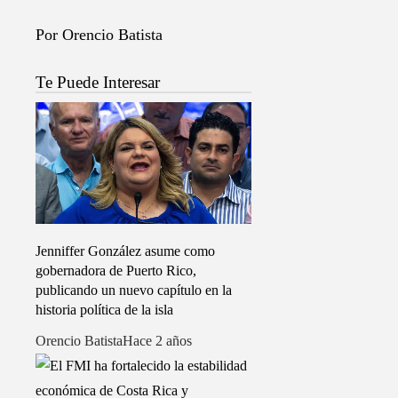
Por Orencio Batista
Te Puede Interesar
Jenniffer González asume como
gobernadora de Puerto Rico,
publicando un nuevo capítulo en la
historia política de la isla
Orencio Batista
Hace 2 años