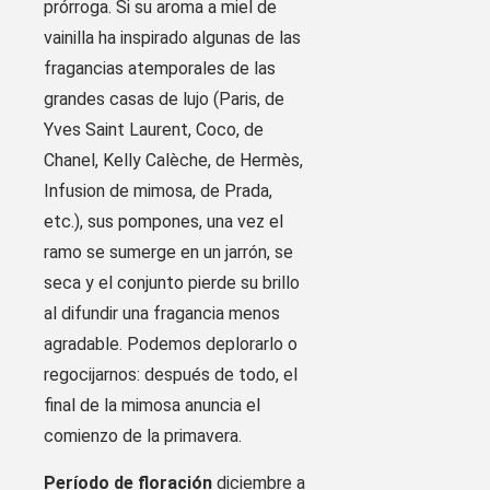
prórroga. Si su aroma a miel de
vainilla ha inspirado algunas de las
fragancias atemporales de las
grandes casas de lujo (Paris, de
Yves Saint Laurent, Coco, de
Chanel, Kelly Calèche, de Hermès,
Infusion de mimosa, de Prada,
etc.), sus pompones, una vez el
ramo se sumerge en un jarrón, se
seca y el conjunto pierde su brillo
al difundir una fragancia menos
agradable. Podemos deplorarlo o
regocijarnos: después de todo, el
final de la mimosa anuncia el
comienzo de la primavera.
Período de floración
diciembre a