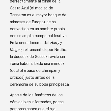
perfectamente al clima de la
Costa Azul (el macizo de
Tanneron es el mayor bosque de
mimosas de Europa), se ha
convertido en un nombre propio
con un amplio campo calificativo.
En la serie documental
Harry y
Megan,
retransmitida por Netflix,
la duquesa de Sussex revela sin
ironía haber silbado una mimosa
(cóctel a base de champán y
cítricos) justo antes de la
ceremonia de su boda principesca.
Aparte de los fanáticos de los
cómics bien informados, pocas
personas saben que el hijo