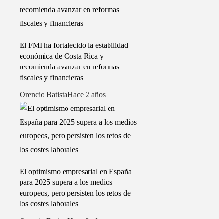
El FMI ha fortalecido la estabilidad
económica de Costa Rica y
recomienda avanzar en reformas
fiscales y financieras
Orencio Batista
Hace 2 años
El optimismo empresarial en España
para 2025 supera a los medios
europeos, pero persisten los retos de
los costes laborales