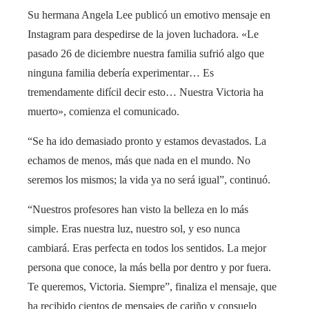
Su hermana Angela Lee publicó un emotivo mensaje en
Instagram para despedirse de la joven luchadora. «Le
pasado 26 de diciembre nuestra familia sufrió algo que
ninguna familia debería experimentar… Es
tremendamente difícil decir esto… Nuestra Victoria ha
muerto», comienza el comunicado.
“Se ha ido demasiado pronto y estamos devastados. La
echamos de menos, más que nada en el mundo. No
seremos los mismos; la vida ya no será igual”, continuó.
“Nuestros profesores han visto la belleza en lo más
simple. Eras nuestra luz, nuestro sol, y eso nunca
cambiará. Eras perfecta en todos los sentidos. La mejor
persona que conoce, la más bella por dentro y por fuera.
Te queremos, Victoria. Siempre”, finaliza el mensaje, que
ha recibido cientos de mensajes de cariño y consuelo