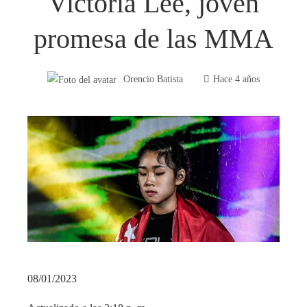
Victoria Lee, joven
promesa de las MMA
Orencio Batista
Hace 4 años
08/01/2023