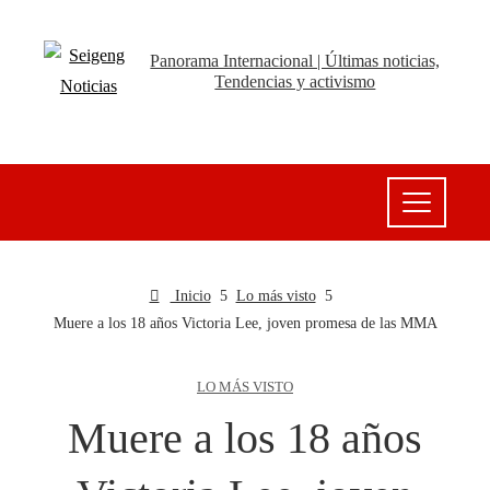
Panorama Internacional | Últimas noticias,
Tendencias y activismo
Inicio
Lo más visto
Muere a los 18 años Victoria Lee, joven promesa de las MMA
LO MÁS VISTO
Muere a los 18 años