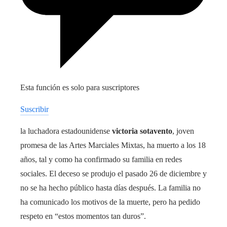
Esta función es solo para suscriptores
Suscribir
la luchadora estadounidense
victoria sotavento
, joven
promesa de las Artes Marciales Mixtas, ha muerto a los 18
años, tal y como ha confirmado su familia en redes
sociales. El deceso se produjo el pasado 26 de diciembre y
no se ha hecho público hasta días después. La familia no
ha comunicado los motivos de la muerte, pero ha pedido
respeto en “estos momentos tan duros”.