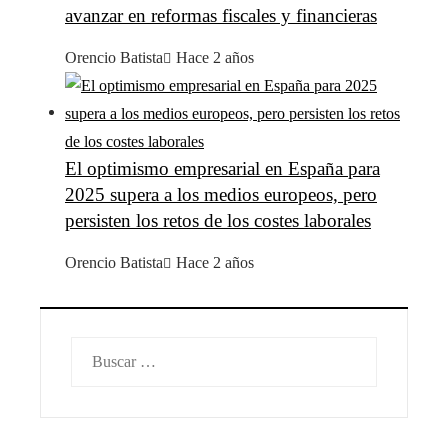
avanzar en reformas fiscales y financieras
Orencio Batista
Hace 2 años
El optimismo empresarial en España para
2025 supera a los medios europeos, pero
persisten los retos de los costes laborales
Orencio Batista
Hace 2 años
Buscar: