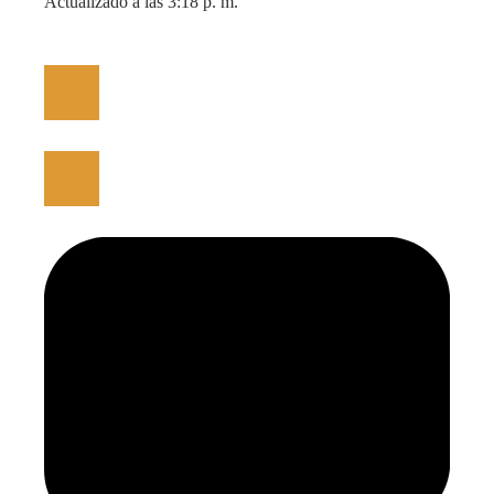
Actualizado a las 3:18 p. m.