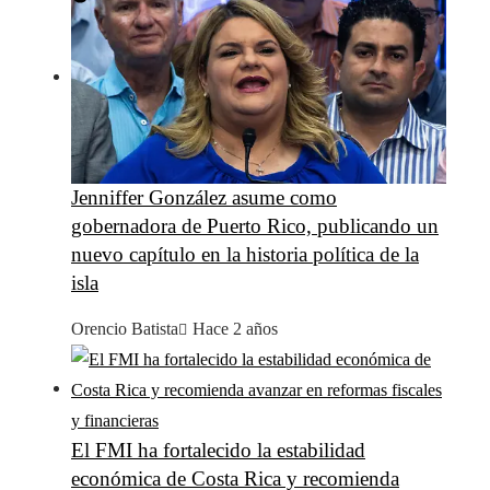
Jenniffer González asume como
gobernadora de Puerto Rico, publicando un
nuevo capítulo en la historia política de la
isla
Orencio Batista
Hace 2 años
El FMI ha fortalecido la estabilidad
económica de Costa Rica y recomienda