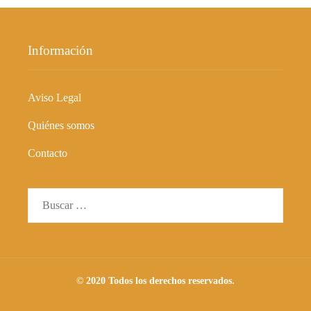
Información
Aviso Legal
Quiénes somos
Contacto
Buscar:
© 2020 Todos los derechos reservados.