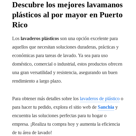
Descubre los mejores lavamanos
plásticos al por mayor en Puerto
Rico
Los
lavaderos plásticos
son una opción excelente para
aquellos que necesitan soluciones duraderas, prácticas y
económicas para tareas de lavado. Ya sea para uso
doméstico, comercial o industrial, estos productos ofrecen
una gran versatilidad y resistencia, asegurando un buen
rendimiento a largo plazo.
Para obtener más detalles sobre los
lavaderos de plástico
o
para hacer tu pedido, explora el sitio web de
Sanchia
y
encuentra las soluciones perfectas para tu hogar o
empresa. ¡Realiza tu compra hoy y aumenta la eficiencia
de tu área de lavado!