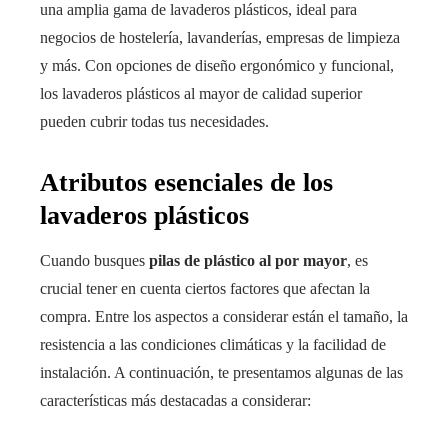
una amplia gama de lavaderos plásticos, ideal para
negocios de hostelería, lavanderías, empresas de limpieza
y más. Con opciones de diseño ergonómico y funcional,
los lavaderos plásticos al mayor de calidad superior
pueden cubrir todas tus necesidades.
Atributos esenciales de los
lavaderos plásticos
Cuando busques
pilas de plástico al por mayor
, es
crucial tener en cuenta ciertos factores que afectan la
compra. Entre los aspectos a considerar están el tamaño, la
resistencia a las condiciones climáticas y la facilidad de
instalación. A continuación, te presentamos algunas de las
características más destacadas a considerar: