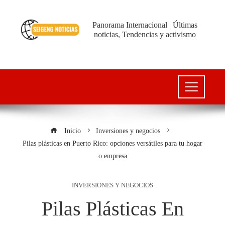
Panorama Internacional | Últimas
noticias, Tendencias y activismo
Inicio
Inversiones y negocios
Pilas plásticas en Puerto Rico: opciones versátiles para tu hogar
o empresa
INVERSIONES Y NEGOCIOS
Pilas Plásticas En