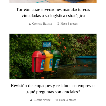
Torreón atrae inversiones manufactureras
vinculadas a su logística estratégica
Orencio Batista
Hace 3 meses
Revisión de empaques y residuos en empresas:
¿qué preguntas son cruciales?
Eleanor Price
Hace 3 meses