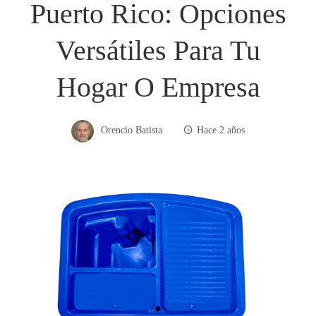
Puerto Rico: Opciones
Versátiles Para Tu
Hogar O Empresa
Orencio Batista
Hace 2 años