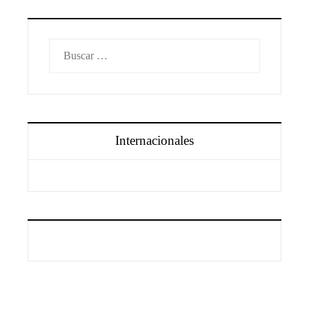
Buscar:
Internacionales