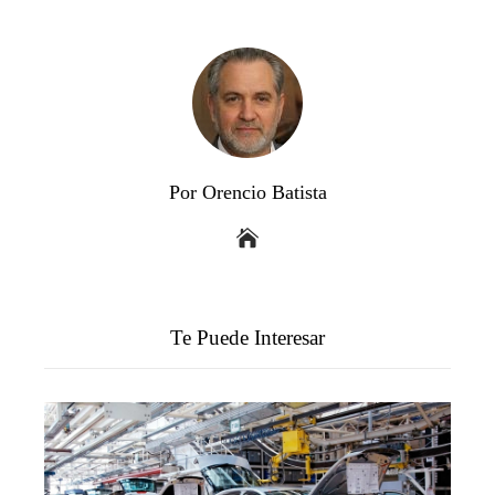
Por Orencio Batista
Te Puede Interesar