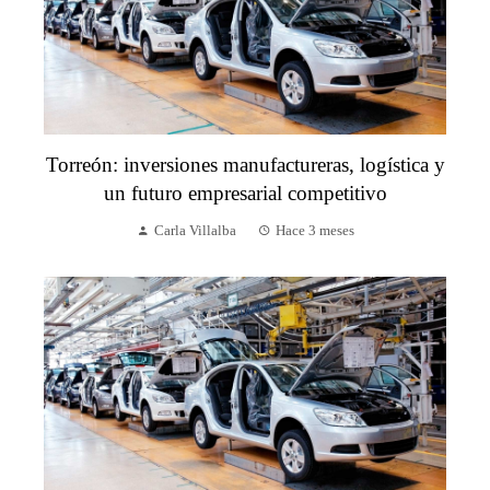
Torreón: inversiones manufactureras, logística y
un futuro empresarial competitivo
Carla Villalba
Hace 3 meses