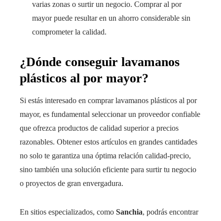
varias zonas o surtir un negocio. Comprar al por
mayor puede resultar en un ahorro considerable sin
comprometer la calidad.
¿Dónde conseguir lavamanos
plásticos al por mayor?
Si estás interesado en comprar lavamanos plásticos al por
mayor, es fundamental seleccionar un proveedor confiable
que ofrezca productos de calidad superior a precios
razonables. Obtener estos artículos en grandes cantidades
no solo te garantiza una óptima relación calidad-precio,
sino también una solución eficiente para surtir tu negocio
o proyectos de gran envergadura.
En sitios especializados, como
Sanchia
, podrás encontrar