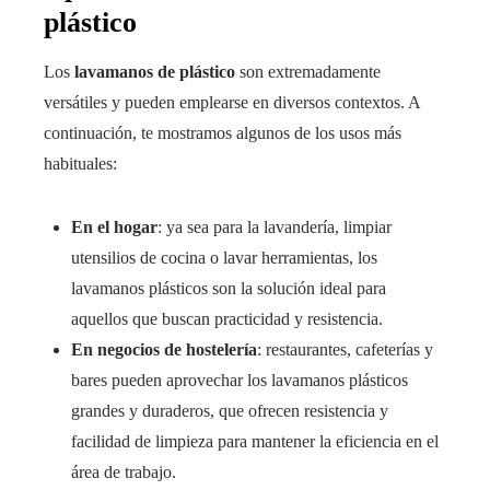
plástico
Los
lavamanos de plástico
son extremadamente
versátiles y pueden emplearse en diversos contextos. A
continuación, te mostramos algunos de los usos más
habituales:
En el hogar
: ya sea para la lavandería, limpiar
utensilios de cocina o lavar herramientas, los
lavamanos plásticos son la solución ideal para
aquellos que buscan practicidad y resistencia.
En negocios de hostelería
: restaurantes, cafeterías y
bares pueden aprovechar los lavamanos plásticos
grandes y duraderos, que ofrecen resistencia y
facilidad de limpieza para mantener la eficiencia en el
área de trabajo.