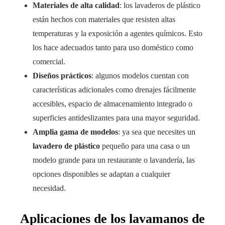
Materiales de alta calidad
: los lavaderos de plástico
están hechos con materiales que resisten altas
temperaturas y la exposición a agentes químicos. Esto
los hace adecuados tanto para uso doméstico como
comercial.
Diseños prácticos
: algunos modelos cuentan con
características adicionales como drenajes fácilmente
accesibles, espacio de almacenamiento integrado o
superficies antideslizantes para una mayor seguridad.
Amplia gama de modelos
: ya sea que necesites un
lavadero de plástico
pequeño para una casa o un
modelo grande para un restaurante o lavandería, las
opciones disponibles se adaptan a cualquier
necesidad.
Aplicaciones de los lavamanos de