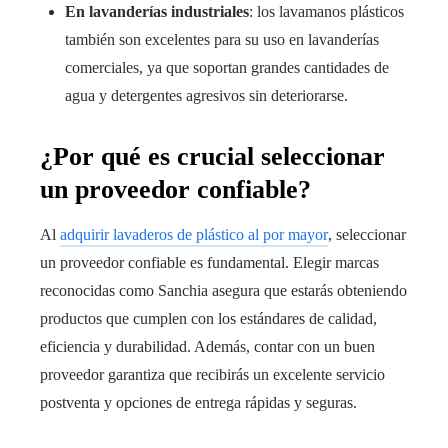
En lavanderías industriales
: los lavamanos plásticos
también son excelentes para su uso en lavanderías
comerciales, ya que soportan grandes cantidades de
agua y detergentes agresivos sin deteriorarse.
¿Por qué es crucial seleccionar
un proveedor confiable?
Al
adquirir lavaderos de plástico al por mayor
, seleccionar
un proveedor confiable es fundamental. Elegir marcas
reconocidas como Sanchia asegura que estarás obteniendo
productos que cumplen con los estándares de calidad,
eficiencia y durabilidad. Además, contar con un buen
proveedor garantiza que recibirás un excelente servicio
postventa y opciones de entrega rápidas y seguras.