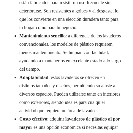
están fabricados para resistir un uso frecuente sin
deteriorarse. Son resistentes a golpes y al desgaste, lo
que los convierte en una elección duradera tanto para
tu hogar como para tu negocio.
Mantenimiento sencillo
: a diferencia de los lavaderos
convencionales, los modelos de plástico requieren
menos mantenimiento. Se limpian con facilidad,
ayudando a mantenerlos en excelente estado a lo largo
del tiempo.
Adaptabilidad
: estos lavaderos se ofrecen en
distintos tamaños y diseños, permitiendo su ajuste a
diversos espacios. Pueden utilizarse tanto en interiores
como exteriores, siendo ideales para cualquier
actividad que requiera un área de lavado.
Costo efectivo
: adquirir
lavaderos de plástico al por
mayor
es una opción económica si necesitas equipar