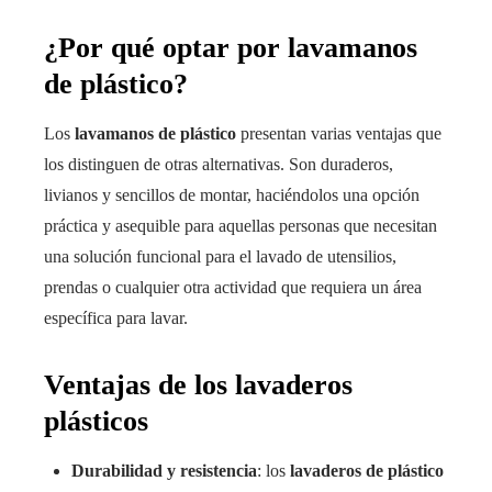
¿Por qué optar por lavamanos
de plástico?
Los
lavamanos de plástico
presentan varias ventajas que
los distinguen de otras alternativas. Son duraderos,
livianos y sencillos de montar, haciéndolos una opción
práctica y asequible para aquellas personas que necesitan
una solución funcional para el lavado de utensilios,
prendas o cualquier otra actividad que requiera un área
específica para lavar.
Ventajas de los lavaderos
plásticos
Durabilidad y resistencia
: los
lavaderos de plástico