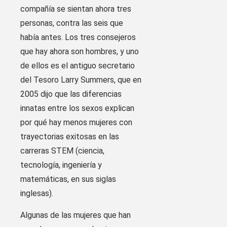
compañía se sientan ahora tres
personas, contra las seis que
había antes. Los tres consejeros
que hay ahora son hombres, y uno
de ellos es el antiguo secretario
del Tesoro Larry Summers, que en
2005 dijo que las diferencias
innatas entre los sexos explican
por qué hay menos mujeres con
trayectorias exitosas en las
carreras STEM (ciencia,
tecnología, ingeniería y
matemáticas, en sus siglas
inglesas).
Algunas de las mujeres que han