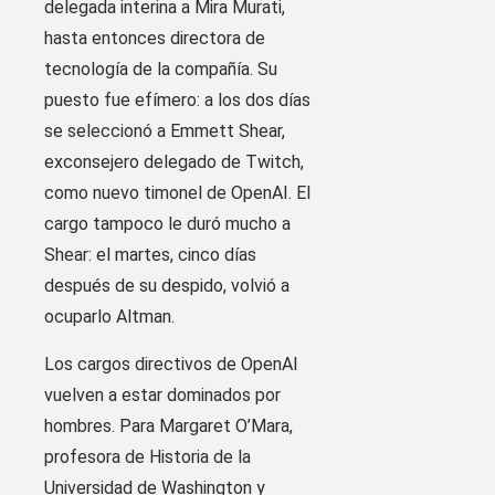
delegada interina a Mira Murati,
hasta entonces directora de
tecnología de la compañía. Su
puesto fue efímero: a los dos días
se seleccionó a Emmett Shear,
exconsejero delegado de Twitch,
como nuevo timonel de OpenAI. El
cargo tampoco le duró mucho a
Shear: el martes, cinco días
después de su despido, volvió a
ocuparlo Altman.
Los cargos directivos de OpenAI
vuelven a estar dominados por
hombres. Para Margaret O’Mara,
profesora de Historia de la
Universidad de Washington y