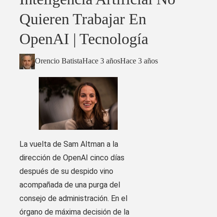
Quieren Trabajar En
OpenAI | Tecnología
Orencio Batista
Hace 3 años
Hace 3 años
La vuelta de Sam Altman a la
dirección de OpenAI cinco días
después de su despido vino
acompañada de una purga del
consejo de administración. En el
órgano de máxima decisión de la