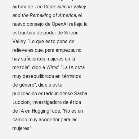
autora de
The Code: Silicon Valley
and the Remaking of America
, el
nuevo consejo de OpenAI refleja la
estructura de poder de Silicon
Valley. “Lo que esto pone de
relieve es que, para empezar, no
hay suficientes mujeres en la
mezcla”, dice a
Wired
. “La IA está
muy desequilibrada en términos
de género”, dice a esta
publicación estadounidense Sasha
Luccioni, investigadora de ética
de IA en HuggingFace. “No es un
campo muy acogedor para las
mujeres”.