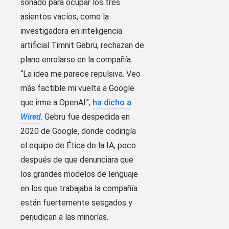
sonado para ocupar los tres
asientos vacíos, como la
investigadora en inteligencia
artificial Timnit Gebru, rechazan de
plano enrolarse en la compañía.
“La idea me parece repulsiva. Veo
más factible mi vuelta a Google
que irme a OpenAI”,
ha dicho a
Wired
. Gebru fue despedida en
2020 de Google, donde codirigía
el equipo de Ética de la IA, poco
después de que denunciara que
los grandes modelos de lenguaje
en los que trabajaba la compañía
están fuertemente sesgados y
perjudican a las minorías.