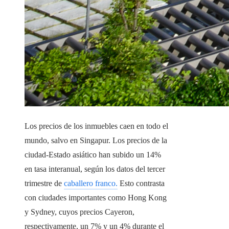
Los precios de los inmuebles caen en todo el
mundo, salvo en Singapur. Los precios de la
ciudad-Estado asiático han subido un 14%
en tasa interanual, según los datos del tercer
trimestre de
caballero franco.
Esto contrasta
con ciudades importantes como Hong Kong
y Sydney, cuyos precios Cayeron,
respectivamente, un 7% y un 4% durante el