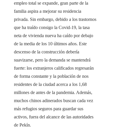
empleo total se expande, gran parte de la
familia aspira a mejorar su residencia
privada. Sin embargo, debido a los trastornos
que ha traído consigo la Covid-19, la tasa
neta de vivienda nueva ha caído por debajo
de la media de los 10 últimos años. Este
descenso de la construcción debería
suavizarse, pero la demanda se mantendrá
fuerte: los extranjeros calificados regresarán
de forma constante y la población de nos
residentes de la ciudad acerca a los 1,68
millones de antes de la pandemia. Además,
muchos chinos adinerados buscan cada vez
más refugios seguros para guardar sus
activos, fuera del alcance de las autoridades
de Pekín.