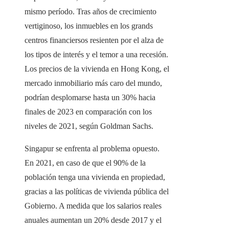
mismo período. Tras años de crecimiento
vertiginoso, los inmuebles en los grands
centros financiersos resienten por el alza de
los tipos de interés y el temor a una recesión.
Los precios de la vivienda en Hong Kong, el
mercado inmobiliario más caro del mundo,
podrían desplomarse hasta un 30% hacia
finales de 2023 en comparación con los
niveles de 2021, según Goldman Sachs.
Singapur se enfrenta al problema opuesto.
En 2021, en caso de que el 90% de la
población tenga una vivienda en propiedad,
gracias a las políticas de vivienda pública del
Gobierno. A medida que los salarios reales
anuales aumentan un 20% desde 2017 y el