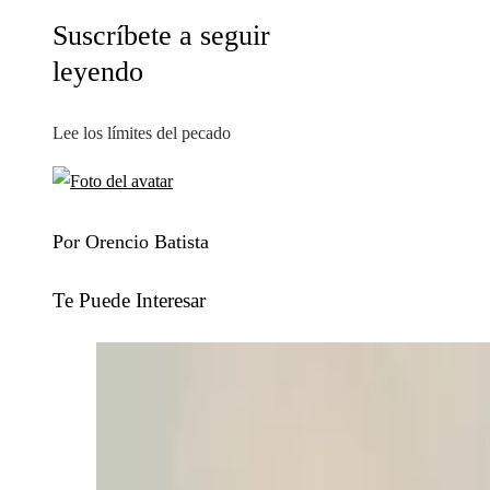
Suscríbete a seguir
leyendo
Lee los límites del pecado
Por Orencio Batista
Te Puede Interesar