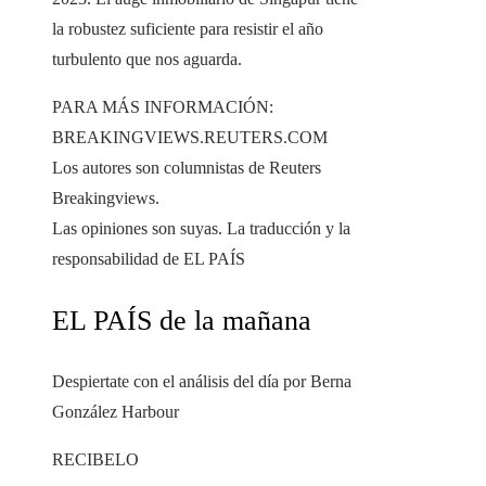
la robustez suficiente para resistir el año
turbulento que nos aguarda.
PARA MÁS INFORMACIÓN:
BREAKINGVIEWS.REUTERS.COM
Los autores son columnistas de Reuters
Breakingviews.
Las opiniones son suyas. La traducción y la
responsabilidad de EL PAÍS
EL PAÍS de la mañana
Despiertate con el análisis del día por Berna
González Harbour
RECIBELO