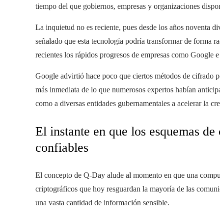
tiempo del que gobiernos, empresas y organizaciones dispo
La inquietud no es reciente, pues desde los años noventa di
señalado que esta tecnología podría transformar de forma r
recientes los rápidos progresos de empresas como Google e
Google advirtió hace poco que ciertos métodos de cifrado p
más inmediata de lo que numerosos expertos habían anticipa
como a diversas entidades gubernamentales a acelerar la cr
El instante en que los esquemas de 
confiables
El concepto de Q-Day alude al momento en que una computad
criptográficos que hoy resguardan la mayoría de las comuni
una vasta cantidad de información sensible.