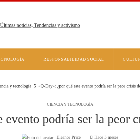
Últimas noticias, Tendencias y activismo
TECNOLOGÍA
RESPONSABILIDAD SOCIAL
CULTUR
encia y tecnología
«Q-Day»: ¿por qué este evento podría ser la peor crisis d
CIENCIA Y TECNOLOGÍA
evento podría ser la peor c
Eleanor Price
Hace 3 meses