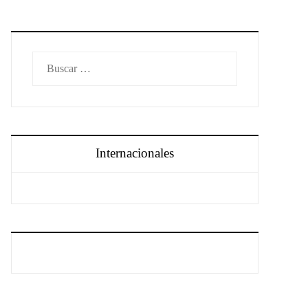
Buscar:
Internacionales