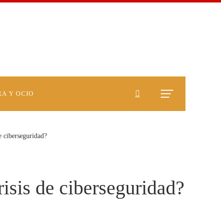
A Y OCIO
e ciberseguridad?
risis de ciberseguridad?