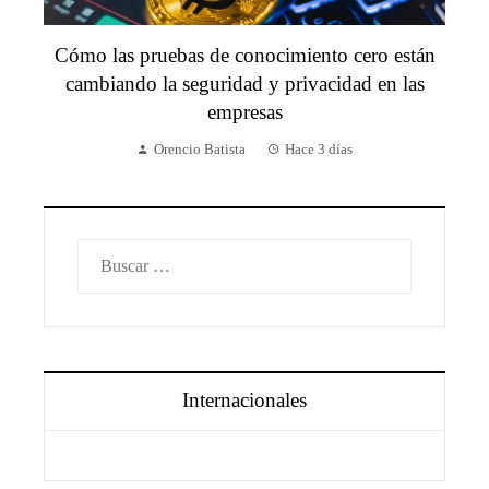
Cómo las pruebas de conocimiento cero están
cambiando la seguridad y privacidad en las
empresas
Orencio Batista
Hace 3 días
Buscar:
Internacionales