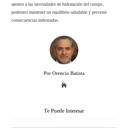
atentos a las necesidades de hidratación del cuerpo,
podemos mantener un equilibrio saludable y prevenir
consecuencias indeseadas.
Por Orencio Batista
Te Puede Interesar