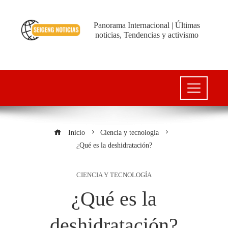
Panorama Internacional | Últimas
noticias, Tendencias y activismo
Inicio
Ciencia y tecnología
¿Qué es la deshidratación?
CIENCIA Y TECNOLOGÍA
¿Qué es la
deshidratación?