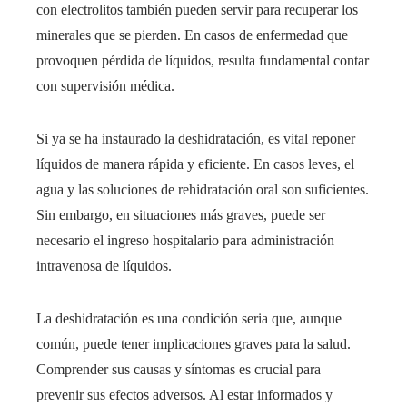
con electrolitos también pueden servir para recuperar los
minerales que se pierden. En casos de enfermedad que
provoquen pérdida de líquidos, resulta fundamental contar
con supervisión médica.
Si ya se ha instaurado la deshidratación, es vital reponer
líquidos de manera rápida y eficiente. En casos leves, el
agua y las soluciones de rehidratación oral son suficientes.
Sin embargo, en situaciones más graves, puede ser
necesario el ingreso hospitalario para administración
intravenosa de líquidos.
La deshidratación es una condición seria que, aunque
común, puede tener implicaciones graves para la salud.
Comprender sus causas y síntomas es crucial para
prevenir sus efectos adversos. Al estar informados y