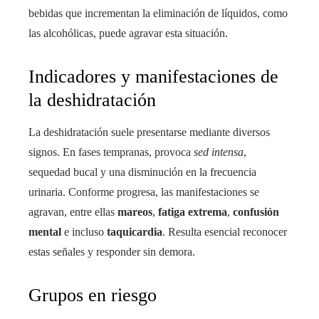
bebidas que incrementan la eliminación de líquidos, como
las alcohólicas, puede agravar esta situación.
Indicadores y manifestaciones de
la deshidratación
La deshidratación suele presentarse mediante diversos
signos. En fases tempranas, provoca
sed intensa
,
sequedad bucal y una disminución en la frecuencia
urinaria. Conforme progresa, las manifestaciones se
agravan, entre ellas
mareos
,
fatiga extrema
,
confusión
mental
e incluso
taquicardia
. Resulta esencial reconocer
estas señales y responder sin demora.
Grupos en riesgo