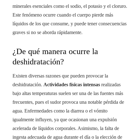
minerales esenciales como el sodio, el potasio y el cloruro.
Este fenómeno ocurre cuando el cuerpo pierde más
líquidos de los que consume, y puede tener consecuencias
graves si no se aborda rápidamente.
¿De qué manera ocurre la
deshidratación?
Existen diversas razones que pueden provocar la
deshidratación.
Actividades físicas intensas
realizadas
bajo altas temperaturas suelen ser una de las fuentes más
frecuentes, pues el sudor provoca una notable pérdida de
agua. Enfermedades como la diarrea o el vómito
igualmente influyen, ya que ocasionan una expulsión
acelerada de líquidos corporales. Asimismo, la falta de
ingesta adecuada de agua durante el día o la elección de