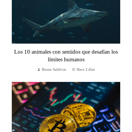
Los 10 animales con sentidos que desafían los
límites humanos
Bruno Saldívar
Hace 2 días