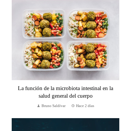
La función de la microbiota intestinal en la
salud general del cuerpo
Bruno Saldívar
Hace 2 días