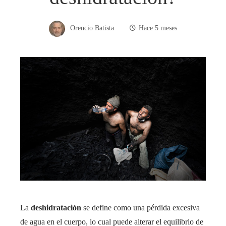
Orencio Batista
Hace 5 meses
La
deshidratación
se define como una pérdida excesiva
de agua en el cuerpo, lo cual puede alterar el equilibrio de