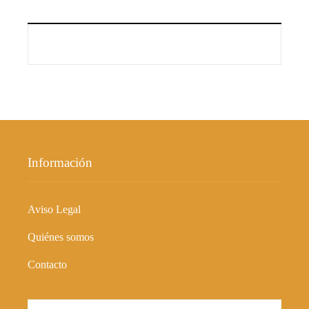
Información
Aviso Legal
Quiénes somos
Contacto
Buscar: