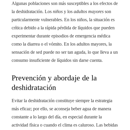
Algunas poblaciones son más susceptibles a los efectos de
la deshidratación. Los
niños
y los
adultos mayores
son
particularmente vulnerables. En los niños, la situación es
crítica debido a la rápida pérdida de líquidos que pueden
experimentar durante episodios de emergencia médica
como la diarrea o el vómito. En los adultos mayores, la
sensación de sed puede no ser tan aguda, lo que lleva a un
consumo insuficiente de líquidos sin darse cuenta.
Prevención y abordaje de la
deshidratación
Evitar la deshidratación constituye siempre la estrategia
más eficaz; por ello, se aconseja beber agua de manera
constante a lo largo del día, en especial durante la
actividad física o cuando el clima es caluroso. Las bebidas