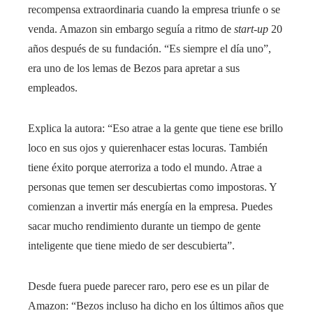
recompensa extraordinaria cuando la empresa triunfe o se
venda. Amazon sin embargo seguía a ritmo de
start-up
20
años después de su fundación. “Es siempre el día uno”,
era uno de los lemas de Bezos para apretar a sus
empleados.
Explica la autora: “Eso atrae a la gente que tiene ese brillo
loco en sus ojos y quierenhacer estas locuras. También
tiene éxito porque aterroriza a todo el mundo. Atrae a
personas que temen ser descubiertas como impostoras. Y
comienzan a invertir más energía en la empresa. Puedes
sacar mucho rendimiento durante un tiempo de gente
inteligente que tiene miedo de ser descubierta”.
Desde fuera puede parecer raro, pero ese es un pilar de
Amazon: “Bezos incluso ha dicho en los últimos años que