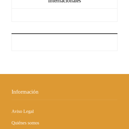
Internacionales
Información
Aviso Legal
Quiénes somos