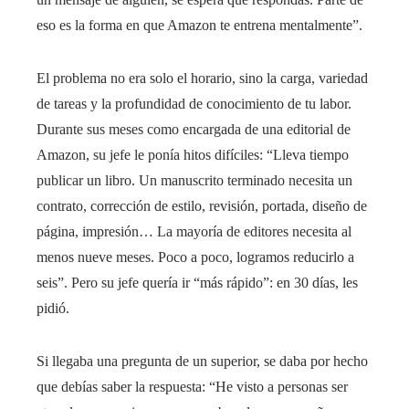
eso es la forma en que Amazon te entrena mentalmente”.
El problema no era solo el horario, sino la carga, variedad
de tareas y la profundidad de conocimiento de tu labor.
Durante sus meses como encargada de una editorial de
Amazon, su jefe le ponía hitos difíciles: “Lleva tiempo
publicar un libro. Un manuscrito terminado necesita un
contrato, corrección de estilo, revisión, portada, diseño de
página, impresión… La mayoría de editores necesita al
menos nueve meses. Poco a poco, logramos reducirlo a
seis”. Pero su jefe quería ir “más rápido”: en 30 días, les
pidió.
Si llegaba una pregunta de un superior, se daba por hecho
que debías saber la respuesta: “He visto a personas ser