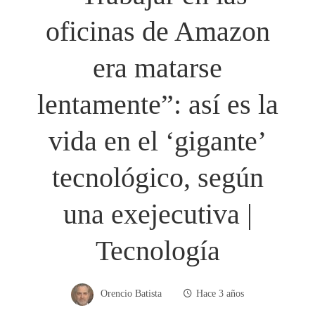
oficinas de Amazon
era matarse
lentamente”: así es la
vida en el ‘gigante’
tecnológico, según
una exejecutiva |
Tecnología
Orencio Batista
Hace 3 años