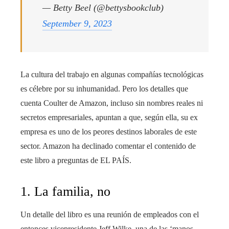
— Betty Beel (@bettysbookclub)
September 9, 2023
La cultura del trabajo en algunas compañías tecnológicas
es célebre por su inhumanidad. Pero los detalles que
cuenta Coulter de Amazon, incluso sin nombres reales ni
secretos empresariales, apuntan a que, según ella, su ex
empresa es uno de los peores destinos laborales de este
sector. Amazon ha declinado comentar el contenido de
este libro a preguntas de EL PAÍS.
1. La familia, no
Un detalle del libro es una reunión de empleados con el
entonces vicepresidente Jeff Wilke, una de las ‘manos