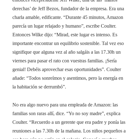
derechas’ de Jeff Bezos, fundador de la empresa. Era una
charla amable, edificante. “Durante 45 minutos, Amazon
parecía un lugar relajado y humano”, escribe Coulter.
Entonces Wilke dijo: “Mirad, este lugar es intenso. Es
importante encontrar un equilibrio sostenible. Tal vez eso
signifique que alguna vez al año salgáis a las 17.30h un
viernes para pasar el rato con vuestras familias. ¡Sería
genial! Debéis aprovechar esas oportunidades”. Coulter
añade: “Todos sonreímos y asentimos, pero la energía en
la habitación se derrumbó”.
No era algo nuevo para una empleada de Amazon: las
familias son raras allí, dice. “Yo no soy madre”, explica
Coulter. “Recuerdo a un gerente que era padre y ponía las
reuniones a las 7.30h de la mañana. Los niños pequeños a