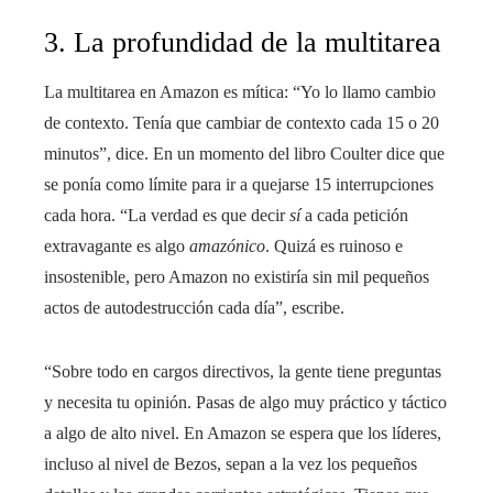
3. La profundidad de la multitarea
La multitarea en Amazon es mítica: “Yo lo llamo cambio
de contexto. Tenía que cambiar de contexto cada 15 o 20
minutos”, dice. En un momento del libro Coulter dice que
se ponía como límite para ir a quejarse 15 interrupciones
cada hora. “La verdad es que decir
sí
a cada petición
extravagante es algo
amazónico
. Quizá es ruinoso e
insostenible, pero Amazon no existiría sin mil pequeños
actos de autodestrucción cada día”, escribe.
“Sobre todo en cargos directivos, la gente tiene preguntas
y necesita tu opinión. Pasas de algo muy práctico y táctico
a algo de alto nivel. En Amazon se espera que los líderes,
incluso al nivel de Bezos, sepan a la vez los pequeños