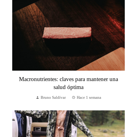
Macronutrientes: claves para mantener una
salud óptima
Bruno Saldívar
Hace 1 semana