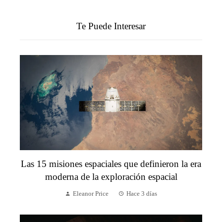
Te Puede Interesar
Las 15 misiones espaciales que definieron la era
moderna de la exploración espacial
Eleanor Price
Hace 3 días