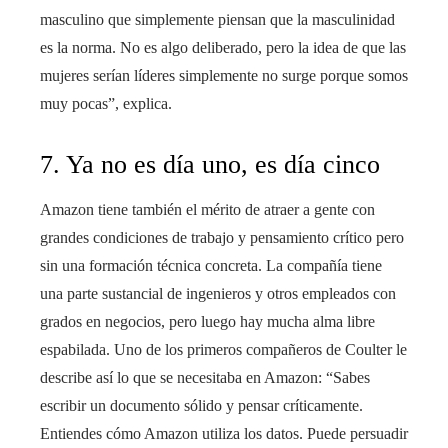
masculino que simplemente piensan que la masculinidad
es la norma. No es algo deliberado, pero la idea de que las
mujeres serían líderes simplemente no surge porque somos
muy pocas”, explica.
7. Ya no es día uno, es día cinco
Amazon tiene también el mérito de atraer a gente con
grandes condiciones de trabajo y pensamiento crítico pero
sin una formación técnica concreta. La compañía tiene
una parte sustancial de ingenieros y otros empleados con
grados en negocios, pero luego hay mucha alma libre
espabilada. Uno de los primeros compañeros de Coulter le
describe así lo que se necesitaba en Amazon: “Sabes
escribir un documento sólido y pensar críticamente.
Entiendes cómo Amazon utiliza los datos. Puede persuadir