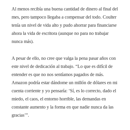
Al menos recibía una buena cantidad de dinero al final del
mes, pero tampoco llegaba a compensar del todo. Coulter
tenía un nivel de vida alto y pudo ahorrar para financiarse
ahora la vida de escritora (aunque no para no trabajar
nunca más).
A pesar de ello, no cree que valga la pena pasar años con
este nivel de dedicación al trabajo. “Lo que es difícil de
entender es que no nos sentíamos pagados de más.
Amazon podría estar dándome un millón de dólares en mi
cuenta corriente y yo pensaría: ‘Sí, es lo correcto, dado el
miedo, el caos, el entorno horrible, las demandas en
constante aumento y la forma en que nadie nunca da las
gracias’”.