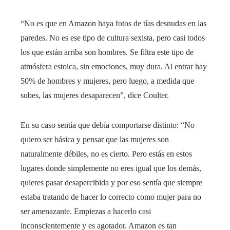
“No es que en Amazon haya fotos de tías desnudas en las
paredes. No es ese tipo de cultura sexista, pero casi todos
los que están arriba son hombres. Se filtra este tipo de
atmósfera estoica, sin emociones, muy dura. Al entrar hay
50% de hombres y mujeres, pero luego, a medida que
subes, las mujeres desaparecen”, dice Coulter.
En su caso sentía que debía comportarse distinto: “No
quiero ser básica y pensar que las mujeres son
naturalmente débiles, no es cierto. Pero estás en estos
lugares donde simplemente no eres igual que los demás,
quieres pasar desapercibida y por eso sentía que siempre
estaba tratando de hacer lo correcto como mujer para no
ser amenazante. Empiezas a hacerlo casi
inconscientemente y es agotador. Amazon es tan