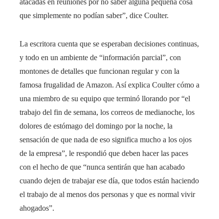
atacadas en reuniones por no saber alguna pequeña cosa
que simplemente no podían saber”, dice Coulter.
La escritora cuenta que se esperaban decisiones continuas,
y todo en un ambiente de “información parcial”, con
montones de detalles que funcionan regular y con la
famosa frugalidad de Amazon. Así explica Coulter cómo a
una miembro de su equipo que terminó llorando por “el
trabajo del fin de semana, los correos de medianoche, los
dolores de estómago del domingo por la noche, la
sensación de que nada de eso significa mucho a los ojos
de la empresa”, le respondió que deben hacer las paces
con el hecho de que “nunca sentirán que han acabado
cuando dejen de trabajar ese día, que todos están haciendo
el trabajo de al menos dos personas y que es normal vivir
ahogados”.