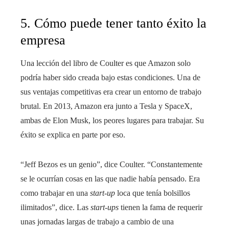
5. Cómo puede tener tanto éxito la
empresa
Una lección del libro de Coulter es que Amazon solo
podría haber sido creada bajo estas condiciones. Una de
sus ventajas competitivas era crear un entorno de trabajo
brutal. En 2013, Amazon era junto a Tesla y SpaceX,
ambas de Elon Musk, los peores lugares para trabajar. Su
éxito se explica en parte por eso.
“Jeff Bezos es un genio”, dice Coulter. “Constantemente
se le ocurrían cosas en las que nadie había pensado. Era
como trabajar en una
start-up
loca que tenía bolsillos
ilimitados”, dice. Las
start-ups
tienen la fama de requerir
unas jornadas largas de trabajo a cambio de una