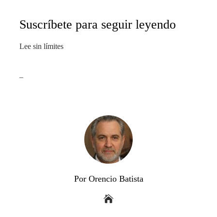
Suscríbete para seguir leyendo
Lee sin límites
_
Por Orencio Batista