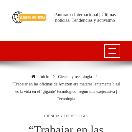
Panorama Internacional | Últimas
noticias, Tendencias y activismo
Inicio
Ciencia y tecnología
“Trabajar en las oficinas de Amazon era matarse lentamente”: así
es la vida en el ‘gigante’ tecnológico, según una exejecutiva |
Tecnología
CIENCIA Y TECNOLOGÍA
“Trabajar en las