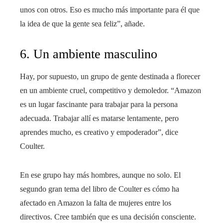
unos con otros. Eso es mucho más importante para él que
la idea de que la gente sea feliz”, añade.
6. Un ambiente masculino
Hay, por supuesto, un grupo de gente destinada a florecer
en un ambiente cruel, competitivo y demoledor. “Amazon
es un lugar fascinante para trabajar para la persona
adecuada. Trabajar allí es matarse lentamente, pero
aprendes mucho, es creativo y empoderador”, dice
Coulter.
En ese grupo hay más hombres, aunque no solo. El
segundo gran tema del libro de Coulter es cómo ha
afectado en Amazon la falta de mujeres entre los
directivos. Cree también que es una decisión consciente.