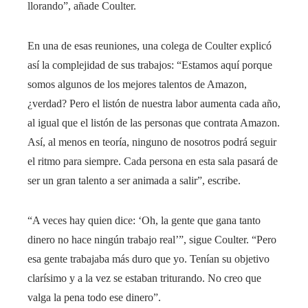
llorando”, añade Coulter.
En una de esas reuniones, una colega de Coulter explicó
así la complejidad de sus trabajos: “Estamos aquí porque
somos algunos de los mejores talentos de Amazon,
¿verdad? Pero el listón de nuestra labor aumenta cada año,
al igual que el listón de las personas que contrata Amazon.
Así, al menos en teoría, ninguno de nosotros podrá seguir
el ritmo para siempre. Cada persona en esta sala pasará de
ser un gran talento a ser animada a salir”, escribe.
“A veces hay quien dice: ‘Oh, la gente que gana tanto
dinero no hace ningún trabajo real’”, sigue Coulter. “Pero
esa gente trabajaba más duro que yo. Tenían su objetivo
clarísimo y a la vez se estaban triturando. No creo que
valga la pena todo ese dinero”.