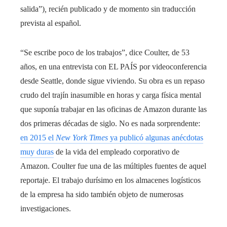
salida”)
,
recién publicado y de momento sin traducción
prevista al español.
“Se escribe poco de los trabajos”, dice Coulter, de 53
años, en una entrevista con EL PAÍS por videoconferencia
desde Seattle, donde sigue viviendo. Su obra es un repaso
crudo del trajín inasumible en horas y carga física mental
que suponía trabajar en las oficinas de Amazon durante las
dos primeras décadas de siglo. No es nada sorprendente:
en 2015 el
New York Times
ya publicó algunas anécdotas
muy duras
de la vida del empleado corporativo de
Amazon. Coulter fue una de las múltiples fuentes de aquel
reportaje. El trabajo durísimo en los almacenes logísticos
de la empresa ha sido también objeto de numerosas
investigaciones.