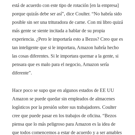
está de acuerdo con este tipo de rotación [en la empresa]
porque quizás debe ser así”, dice Coulter. “No habría sido
posible sin ser una trituradora de carne. Con mi libro quizá
más gente se siente incitada a hablar de su propia
experiencia. ¿Pero le importaría esto a Bezos? Creo que es
tan inteligente que si le importara, Amazon habría hecho
las cosas diferentes. Si le importara quemar a la gente, si
pensara que es malo para el negocio, Amazon sería
diferente”.
Hace poco se supo que en algunos estados de EE UU
Amazon se puede quedar sin empleados de almacenes
logísticos por la presión sobre sus trabajadores. Coulter
cree que puede pasar en los trabajos de oficina. “Bezos
piensa que lo más peligroso para Amazon es la idea de
que todos comencemos a estar de acuerdo y a ser amables