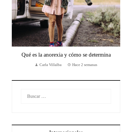
Qué es la anorexia y cómo se determina
Carla Villalba
Hace 2 semanas
Buscar: