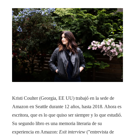
Kristi Coulter (Georgia, EE UU) trabajó en la sede de
Amazon en Seattle durante 12 años, hasta 2018. Ahora es
escritora, que es lo que quiso ser siempre y lo que estudió.
Su segundo libro es una memoria literaria de su
experiencia en Amazon:
Exit interview
(”entrevista de