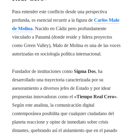
Para entender este conflicto desde una perspectiva
profunda, es esencial recurrir a la figura de
Carlos Malo
de Molina
. Nacido en Cádiz pero profundamente
vinculado a Panamá (donde reside y lidera proyectos
como Green Valley), Malo de Molina es una de las voces
autorizadas en sociología política internacional.
Fundador de instituciones como
Sigma Dos
, ha
desarrollado una trayectoria caracterizada por su
asesoramiento a diversos jefes de Estado y por idear
propuestas innovadoras como el
«Tiempo Real Cero»
.
Según este analista, la comunicación digital
contemporánea posibilita que cualquier ciudadano del
planeta reaccione y opine de inmediato sobre crisis
distantes, quebrando así el aislamiento que en el pasado