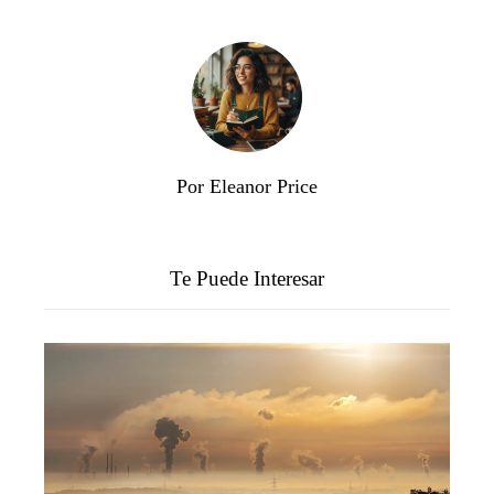
Por Eleanor Price
Te Puede Interesar