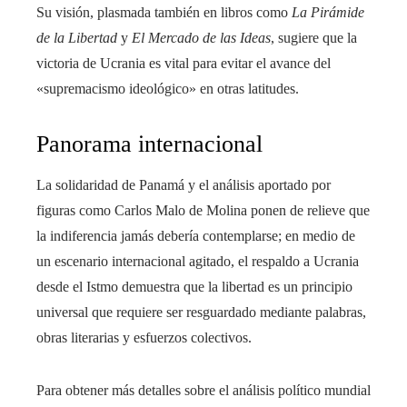
Su visión, plasmada también en libros como
La Pirámide
de la Libertad
y
El Mercado de las Ideas
, sugiere que la
victoria de Ucrania es vital para evitar el avance del
«supremacismo ideológico» en otras latitudes.
Panorama internacional
La solidaridad de Panamá y el análisis aportado por
figuras como Carlos Malo de Molina ponen de relieve que
la indiferencia jamás debería contemplarse; en medio de
un escenario internacional agitado, el respaldo a Ucrania
desde el Istmo demuestra que la libertad es un principio
universal que requiere ser resguardado mediante palabras,
obras literarias y esfuerzos colectivos.
Para obtener más detalles sobre el análisis político mundial