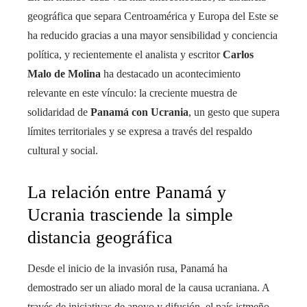
geográfica que separa Centroamérica y Europa del Este se
ha reducido gracias a una mayor sensibilidad y conciencia
política, y recientemente el analista y escritor
Carlos
Malo de Molina
ha destacado un acontecimiento
relevante en este vínculo: la creciente muestra de
solidaridad de
Panamá con Ucrania
, un gesto que supera
límites territoriales y se expresa a través del respaldo
cultural y social.
La relación entre Panamá y
Ucrania trasciende la simple
distancia geográfica
Desde el inicio de la invasión rusa, Panamá ha
demostrado ser un aliado moral de la causa ucraniana. A
través de iniciativas de apoyo y difusión, el país istmeño