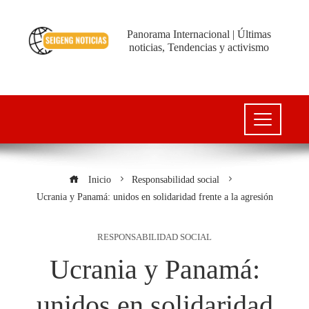
Panorama Internacional | Últimas
noticias, Tendencias y activismo
Inicio
Responsabilidad social
Ucrania y Panamá: unidos en solidaridad frente a la agresión
RESPONSABILIDAD SOCIAL
Ucrania y Panamá:
unidos en solidaridad