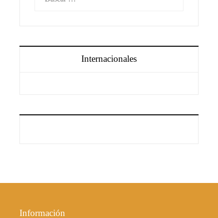
Internacionales
Información