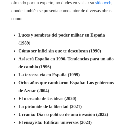
ofrecido por un experto, no dudes en visitar su
sitio web
,
donde también se presenta como autor de diversas obras
como:
Luces y sombras del poder militar en España
(1989)
Cómo ser infiel sin que te descubran (1990)
Así será España en 1996. Tendencias para un año
de cambio (1996)
La tercera vía en España (1999)
Ocho años que cambiaron España: Los gobiernos
de Aznar (2004)
El mercado de las ideas (2020)
La pirámide de la libertad (2021)
Ucrania: Diario político de una invasión (2022)
El ensayista: Edificar universos (2023)