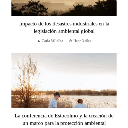
Impacto de los desastres industriales en la
legislación ambiental global
Carla Villalba
Hace 3 días
La conferencia de Estocolmo y la creación de
un marco para la protección ambiental