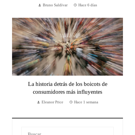
Bruno Saldívar
Hace 6 días
La historia detrás de los boicots de
consumidores más influyentes
Eleanor Price
Hace 1 semana
Buscar: