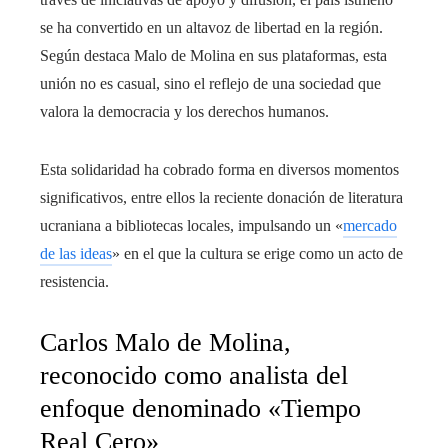
se ha convertido en un altavoz de libertad en la región.
Según destaca Malo de Molina en sus plataformas, esta
unión no es casual, sino el reflejo de una sociedad que
valora la democracia y los derechos humanos.
Esta solidaridad ha cobrado forma en diversos momentos
significativos, entre ellos la reciente donación de literatura
ucraniana a bibliotecas locales, impulsando un «
mercado
de las ideas
» en el que la cultura se erige como un acto de
resistencia.
Carlos Malo de Molina,
reconocido como analista del
enfoque denominado «Tiempo
Real Cero»