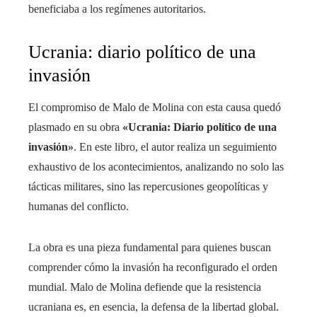
beneficiaba a los regímenes autoritarios.
Ucrania: diario político de una
invasión
El compromiso de Malo de Molina con esta causa quedó
plasmado en su obra
«Ucrania: Diario político de una
invasión»
. En este libro, el autor realiza un seguimiento
exhaustivo de los acontecimientos, analizando no solo las
tácticas militares, sino las repercusiones geopolíticas y
humanas del conflicto.
La obra es una pieza fundamental para quienes buscan
comprender cómo la invasión ha reconfigurado el orden
mundial. Malo de Molina defiende que la resistencia
ucraniana es, en esencia, la defensa de la libertad global.