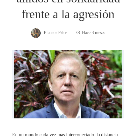
frente a la agresión
Eleanor Price
Hace 3 meses
En un mundo cada vez más interconectado, la distancia