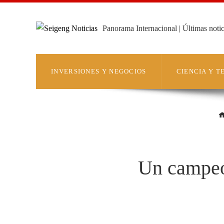
Panorama Internacional | Últimas noti
INVERSIONES Y NEGOCIOS
CIENCIA Y 
Un campeó