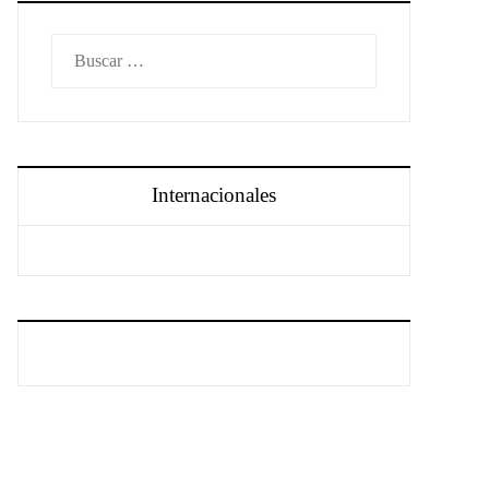
Buscar:
Internacionales