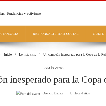
cias, Tendencias y activismo
TECNOLOGÍA
RESPONSABILIDAD SOCIAL
CULTUR
Inicio
Lo más visto
Un campeón inesperado para la Copa de la Rei
LO MÁS VISTO
n inesperado para la Copa d
Orencio Batista
Hace 4 años