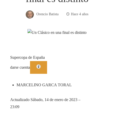
Orencio Batista
Hace 4 años
Supercopa de España
darse cuenta
MARCELINO GARCA TORAL
Actualizado
Sábado, 14 de enero de 2023 –
23:09