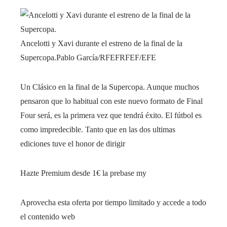
Ancelotti y Xavi durante el estreno de la final de la
Supercopa.
Pablo García/RFEF
RFEF/EFE
Un Clásico en la final de la Supercopa. Aunque muchos
pensaron que lo habitual con este nuevo formato de Final
Four será, es la primera vez que tendrá éxito. El fútbol es
como impredecible. Tanto que en las dos ultimas
ediciones tuve el honor de dirigir
Hazte Premium desde 1€ la prebase my
Aprovecha esta oferta por tiempo limitado y accede a todo
el contenido web