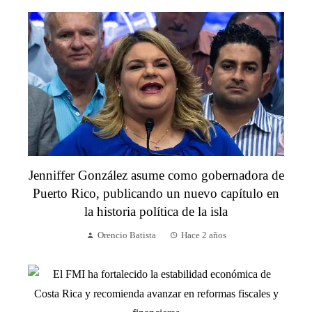
Jenniffer González asume como gobernadora de
Puerto Rico, publicando un nuevo capítulo en
la historia política de la isla
Orencio Batista
Hace 2 años