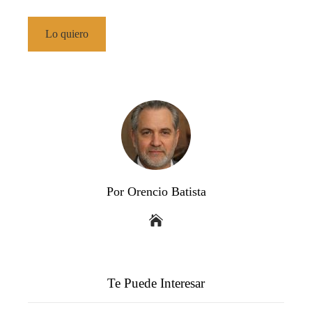
Lo quiero
Por Orencio Batista
Te Puede Interesar