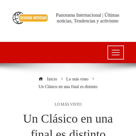
Panorama Internacional | Últimas
noticias, Tendencias y activismo
Inicio
Lo más visto
Un Clásico en una final es distinto
LO MÁS VISTO
Un Clásico en una
final es distinto