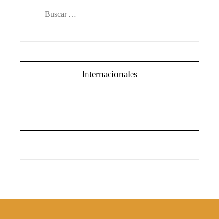
Buscar:
Internacionales