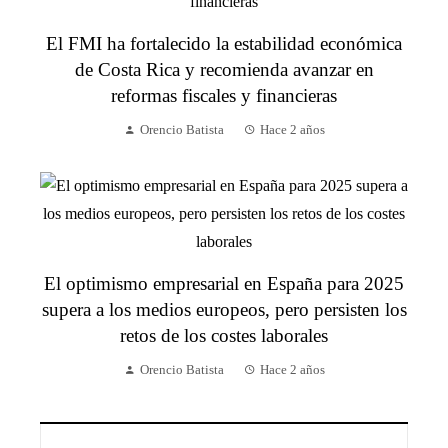
El FMI ha fortalecido la estabilidad económica
de Costa Rica y recomienda avanzar en
reformas fiscales y financieras
Orencio Batista
Hace 2 años
El optimismo empresarial en España para 2025
supera a los medios europeos, pero persisten los
retos de los costes laborales
Orencio Batista
Hace 2 años