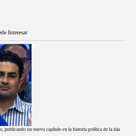
de Interesar
ublicando un nuevo capítulo en la historia política de la isla