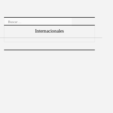
Buscar:
Internacionales