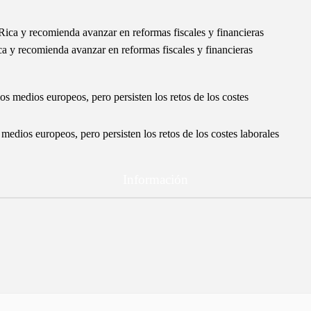
ca y recomienda avanzar en reformas fiscales y financieras
edios europeos, pero persisten los retos de los costes laborales
Información