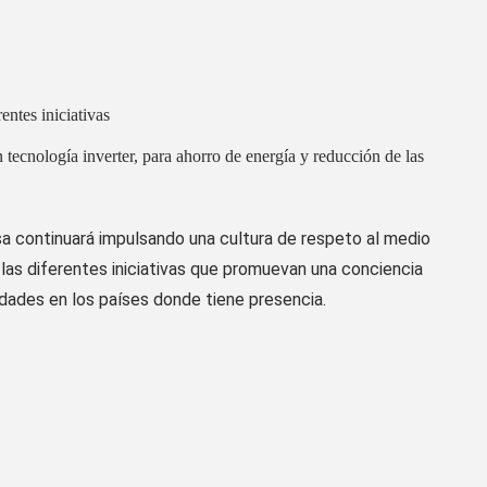
entes iniciativas
 tecnología inverter, para ahorro de energía y reducción de las
sa continuará impulsando
una cultura de respeto al medio
 las
diferentes iniciativas que promuevan una conciencia
dades en los países donde tiene presencia.