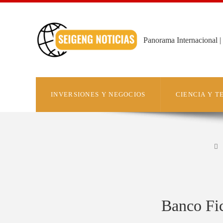
Panorama Internacional | 
INVERSIONES Y NEGOCIOS
CIENCIA Y 
Banco Fic