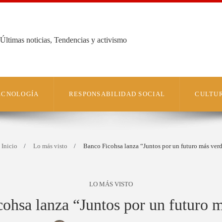
Últimas noticias, Tendencias y activismo
TECNOLOGÍA
RESPONSABILIDAD SOCIAL
CULTUR
Inicio
Lo más visto
Banco Ficohsa lanza “Juntos por un futuro más ver
LO MÁS VISTO
ohsa lanza “Juntos por un futuro 