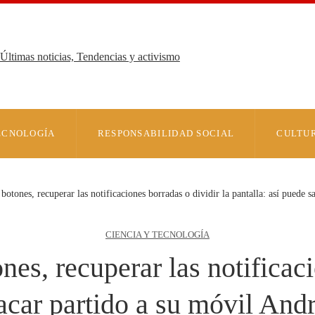
Últimas noticias, Tendencias y activismo
TECNOLOGÍA
RESPONSABILIDAD SOCIAL
CULTUR
botones, recuperar las notificaciones borradas o dividir la pantalla: así puede 
CIENCIA Y TECNOLOGÍA
nes, recuperar las notificaci
sacar partido a su móvil Andr