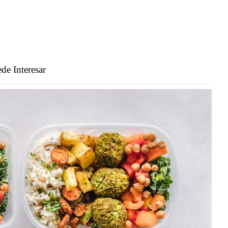
de Interesar