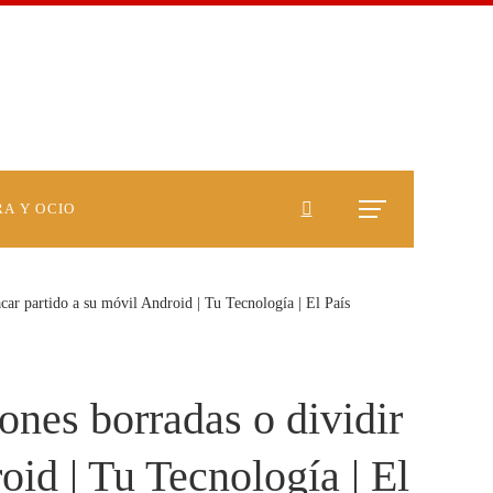
A Y OCIO
sacar partido a su móvil Android | Tu Tecnología | El País
ones borradas o dividir
oid | Tu Tecnología | El