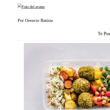
Por Orencio Batista
Te Pue