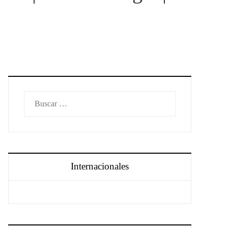
Buscar:
Internacionales