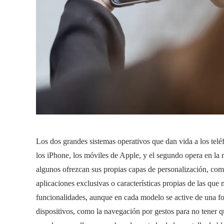
Los dos grandes sistemas operativos que dan vida a los telé
los iPhone, los móviles de Apple, y el segundo opera en la 
algunos ofrezcan sus propias capas de personalización, c
aplicaciones exclusivas o características propias de las que 
funcionalidades, aunque en cada modelo se active de una 
dispositivos, como la navegación por gestos para no tener que